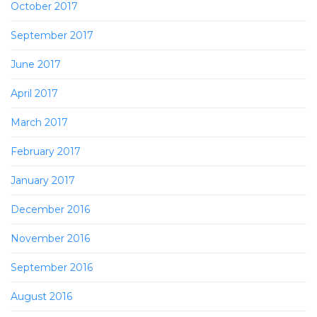
October 2017
September 2017
June 2017
April 2017
March 2017
February 2017
January 2017
December 2016
November 2016
September 2016
August 2016