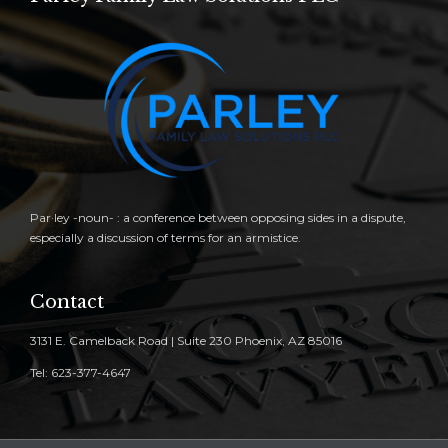
Par·ley -noun- : a conference between opposing sides in a dispute,
especially a discussion of terms for an armistice.
Contact
3131 E. Camelback Road | Suite 230 Phoenix, AZ 85016
Tel: 623-377-4647