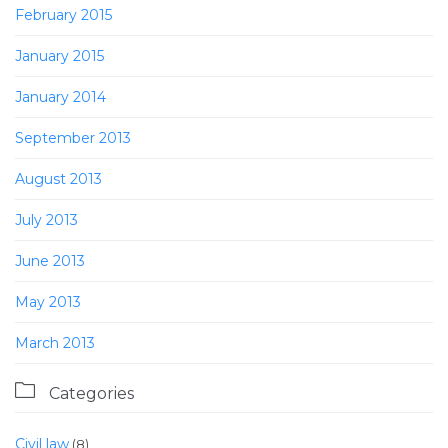
February 2015
January 2015
January 2014
September 2013
August 2013
July 2013
June 2013
May 2013
March 2013

Categories
Civil law
(8)