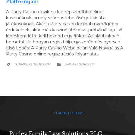
Platformján?
A Party Casino egyike a legnépszerűbb online
kaszinóknak, amely számos lehetőséget kínál a
játékosoknak. Akár a Party casino legjobb nyerőgépei
érdekelnek, akár más kaszinójátékokat próbálnál ki, első
lépésként létre kell hoznod egy fiókot. Az alábbiakban
bemutatjuk, hogyan regisztrálj egyszerűen és gyorsan.
Első Lépés: A Party Casino Weboldalán Való Navigálás A
Party Casino online regisztrációs folyamata…
CATEGORY
TURNKEYSITEDESIGN
UNCATEGORIZED


– ↑ BACK TO TOP –
Parley Family Law Solutions PLC