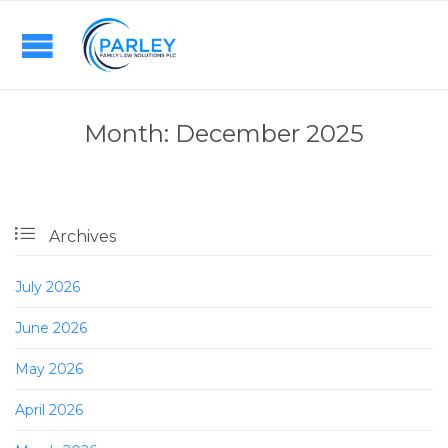
Month:
December 2025

Archives
July 2026
June 2026
May 2026
April 2026