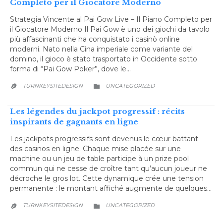
Completo per il Giocatore Moderno
Strategia Vincente al Pai Gow Live – Il Piano Completo per
il Giocatore Moderno Il Pai Gow è uno dei giochi da tavolo
più affascinanti che ha conquistato i casinò online
moderni. Nato nella Cina imperiale come variante del
domino, il gioco è stato trasportato in Occidente sotto
forma di “Pai Gow Poker”, dove le…
CATEGORY
TURNKEYSITEDESIGN
UNCATEGORIZED


Les légendes du jackpot progressif : récits
inspirants de gagnants en ligne
Les jackpots progressifs sont devenus le cœur battant
des casinos en ligne. Chaque mise placée sur une
machine ou un jeu de table participe à un prize pool
commun qui ne cesse de croître tant qu’aucun joueur ne
décroche le gros lot. Cette dynamique crée une tension
permanente : le montant affiché augmente de quelques…
CATEGORY
TURNKEYSITEDESIGN
UNCATEGORIZED

