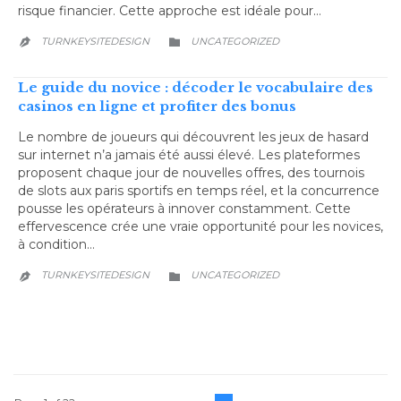
risque financier. Cette approche est idéale pour…
CATEGORY
TURNKEYSITEDESIGN
UNCATEGORIZED


Le guide du novice : décoder le vocabulaire des
casinos en ligne et profiter des bonus
Le nombre de joueurs qui découvrent les jeux de hasard
sur internet n’a jamais été aussi élevé. Les plateformes
proposent chaque jour de nouvelles offres, des tournois
de slots aux paris sportifs en temps réel, et la concurrence
pousse les opérateurs à innover constamment. Cette
effervescence crée une vraie opportunité pour les novices,
à condition…
CATEGORY
TURNKEYSITEDESIGN
UNCATEGORIZED

