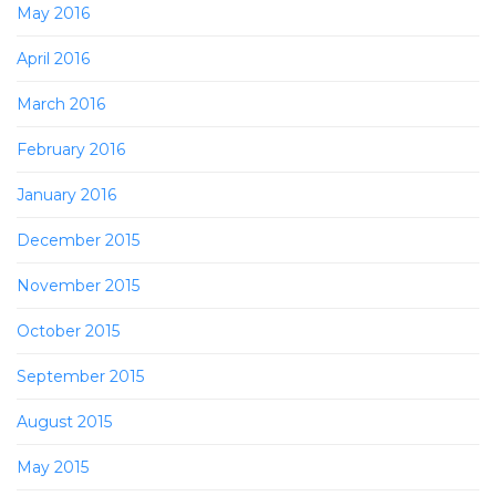
May 2016
April 2016
March 2016
February 2016
January 2016
December 2015
November 2015
October 2015
September 2015
August 2015
May 2015