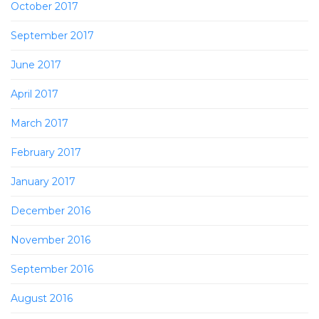
October 2017
September 2017
June 2017
April 2017
March 2017
February 2017
January 2017
December 2016
November 2016
September 2016
August 2016