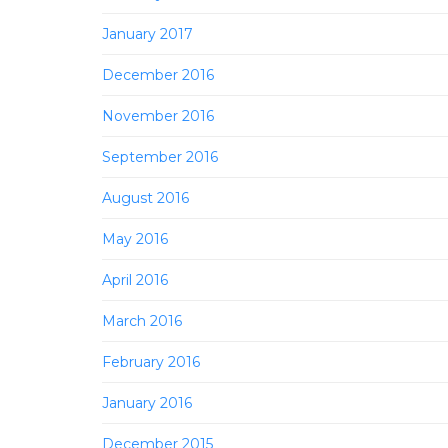
January 2017
December 2016
November 2016
September 2016
August 2016
May 2016
April 2016
March 2016
February 2016
January 2016
December 2015