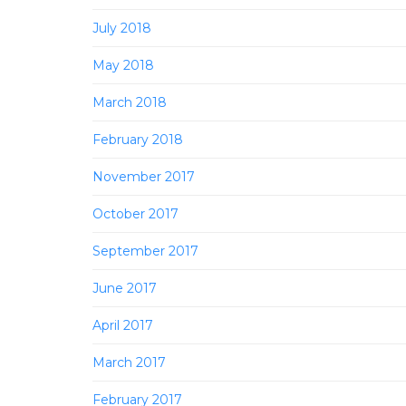
July 2018
May 2018
March 2018
February 2018
November 2017
October 2017
September 2017
June 2017
April 2017
March 2017
February 2017