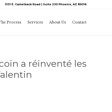
3131 E. Camelback Road | Suite 230 Phoenix, AZ 85016
Skip
The Process
Services
About Us
Contact
to
content
oin a réinventé les
Valentin