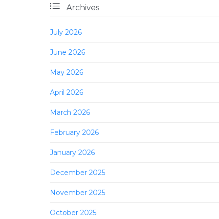

Archives
July 2026
June 2026
May 2026
April 2026
March 2026
February 2026
January 2026
December 2025
November 2025
October 2025