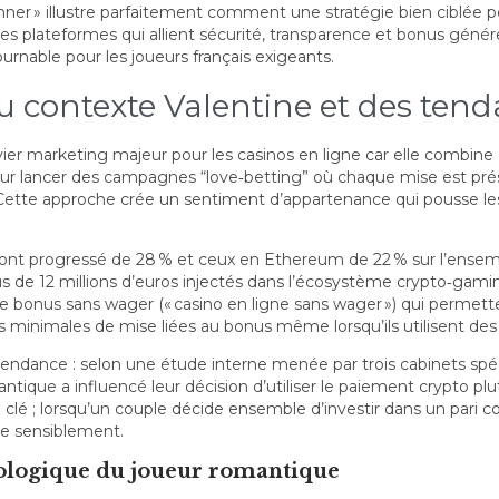
Winner » illustre parfaitement comment une stratégie bien ciblée
res plateformes qui allient sécurité, transparence et bonus génére
nable pour les joueurs français exigeants.
 du contexte Valentine et des te
vier marketing majeur pour les casinos en ligne car elle combine
our lancer des campagnes “love‑betting” où chaque mise est pr
l. Cette approche crée un sentiment d’appartenance qui pousse 
 ont progressé de 28 % et ceux en Ethereum de 22 % sur l’ensem
us de 12 millions d’euros injectés dans l’écosystème crypto‑gami
 bonus sans wager (« casino en ligne sans wager ») qui permetten
ns minimales de mise liées au bonus même lorsqu’ils utilisent de
dance : selon une étude interne menée par trois cabinets spéci
tique a influencé leur décision d’utiliser le paiement crypto plu
clé ; lorsqu’un couple décide ensemble d’investir dans un pari c
e sensiblement.
hologique du joueur romantique