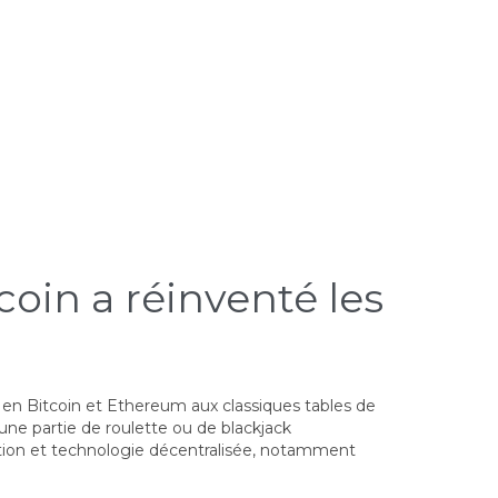
oin a réinventé les
en Bitcoin et Ethereum aux classiques tables de
’une partie de roulette ou de blackjack
otion et technologie décentralisée, notamment