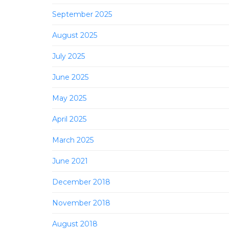
September 2025
August 2025
July 2025
June 2025
May 2025
April 2025
March 2025
June 2021
December 2018
November 2018
August 2018