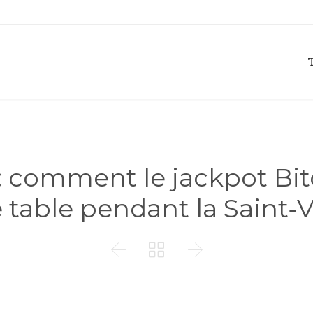
: comment le jackpot Bitc
 table pendant la Saint‑


