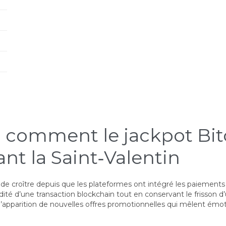
: comment le jackpot Bitc
nt la Saint‑Valentin
e croître depuis que les plateformes ont intégré les paiements 
idité d’une transaction blockchain tout en conservant le frisson d
 l’apparition de nouvelles offres promotionnelles qui mêlent ém