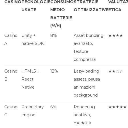
CASINO
TECNOLOGIE
CONSUMO
STRATEGIE
VALUTA
USATE
MEDIO
OTTIMIZZATIVE
ETICA
BATTERIE
(%/H)
Casino
Unity +
8%
Asset bundling
★★★★
A
native SDK
avanzato,
texture
compressa
Casino
HTML5 +
12%
Lazy‑loading
★★☆☆
B
React
assets, pausa
Native
animazioni
background
Casino
Proprietary
6%
Rendering
★★★★★
C
engine
adattivo,
modalità