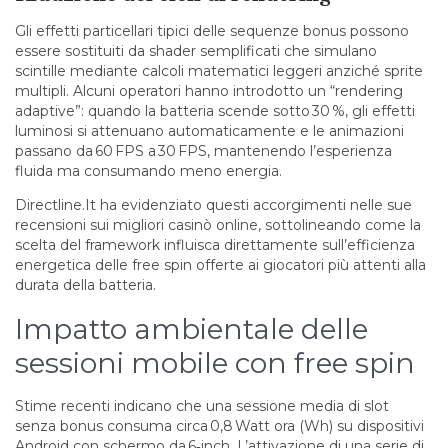
Gli effetti particellari tipici delle sequenze bonus possono
essere sostituiti da shader semplificati che simulano
scintille mediante calcoli matematici leggeri anziché sprite
multipli. Alcuni operatori hanno introdotto un “rendering
adaptive”: quando la batteria scende sotto 30 %, gli effetti
luminosi si attenuano automaticamente e le animazioni
passano da 60 FPS a 30 FPS, mantenendo l’esperienza
fluida ma consumando meno energia.
Directline.It ha evidenziato questi accorgimenti nelle sue
recensioni sui migliori casinò online, sottolineando come la
scelta del framework influisca direttamente sull’efficienza
energetica delle free spin offerte ai giocatori più attenti alla
durata della batteria.
Impatto ambientale delle
sessioni mobile con free spin
Stime recenti indicano che una sessione media di slot
senza bonus consuma circa 0,8 Watt ora (Wh) su dispositivi
Android con schermo da 6‑inch. L’attivazione di una serie di