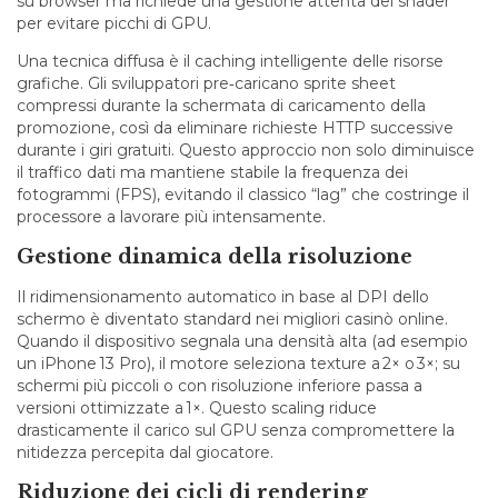
su browser ma richiede una gestione attenta dei shader
per evitare picchi di GPU.
Una tecnica diffusa è il caching intelligente delle risorse
grafiche. Gli sviluppatori pre‑caricano sprite sheet
compressi durante la schermata di caricamento della
promozione, così da eliminare richieste HTTP successive
durante i giri gratuiti. Questo approccio non solo diminuisce
il traffico dati ma mantiene stabile la frequenza dei
fotogrammi (FPS), evitando il classico “lag” che costringe il
processore a lavorare più intensamente.
Gestione dinamica della risoluzione
Il ridimensionamento automatico in base al DPI dello
schermo è diventato standard nei migliori casinò online.
Quando il dispositivo segnala una densità alta (ad esempio
un iPhone 13 Pro), il motore seleziona texture a 2× o 3×; su
schermi più piccoli o con risoluzione inferiore passa a
versioni ottimizzate a 1×. Questo scaling riduce
drasticamente il carico sul GPU senza compromettere la
nitidezza percepita dal giocatore.
Riduzione dei cicli di rendering