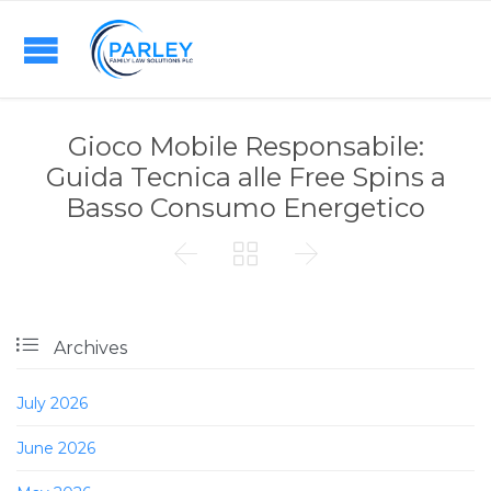
Gioco Mobile Responsabile:
Guida Tecnica alle Free Spins a
Basso Consumo Energetico




Archives
July 2026
June 2026