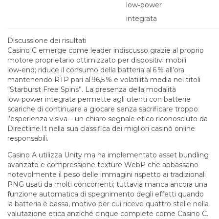
low‑power
integrata
Discussione dei risultati
Casino C emerge come leader indiscusso grazie al proprio
motore proprietario ottimizzato per dispositivi mobili
low‑end; riduce il consumo della batteria al 6 % all’ora
mantenendo RTP pari al 96,5 % e volatilità media nei titoli
“Starburst Free Spins”. La presenza della modalità
low‑power integrata permette agli utenti con batterie
scariche di continuare a giocare senza sacrificare troppo
l’esperienza visiva – un chiaro segnale etico riconosciuto da
Directline.It nella sua classifica dei migliori casinò online
responsabili.
Casino A utilizza Unity ma ha implementato asset bundling
avanzato e compressione texture WebP che abbassano
notevolmente il peso delle immagini rispetto ai tradizionali
PNG usati da molti concorrenti; tuttavia manca ancora una
funzione automatica di spegnimento degli effetti quando
la batteria è bassa, motivo per cui riceve quattro stelle nella
valutazione etica anziché cinque complete come Casino C.