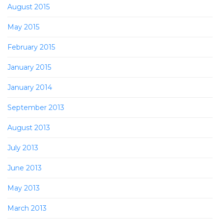
August 2015
May 2015
February 2015
January 2015
January 2014
September 2013
August 2013
July 2013
June 2013
May 2013
March 2013