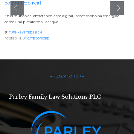
con dinero real
En el mundo del entretenimiento digital, lasbet casino ha emergido
como una plataforma líder que…
TURNKEYSITEDESIGN

POSTED IN:
UNCATEGORIZED
– ↑ BACK TO TOP –
Parley Family Law Solutions PLC