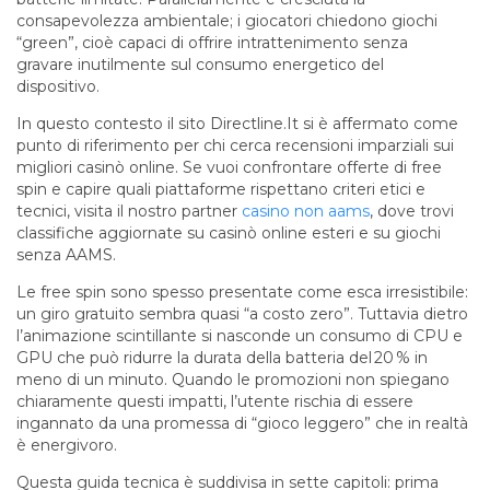
consapevolezza ambientale; i giocatori chiedono giochi
“green”, cioè capaci di offrire intrattenimento senza
gravare inutilmente sul consumo energetico del
dispositivo.
In questo contesto il sito Directline.It si è affermato come
punto di riferimento per chi cerca recensioni imparziali sui
migliori casinò online. Se vuoi confrontare offerte di free
spin e capire quali piattaforme rispettano criteri etici e
tecnici, visita il nostro partner
casino non aams
, dove trovi
classifiche aggiornate su casinò online esteri e su giochi
senza AAMS.
Le free spin sono spesso presentate come esca irresistibile:
un giro gratuito sembra quasi “a costo zero”. Tuttavia dietro
l’animazione scintillante si nasconde un consumo di CPU e
GPU che può ridurre la durata della batteria del 20 % in
meno di un minuto. Quando le promozioni non spiegano
chiaramente questi impatti, l’utente rischia di essere
ingannato da una promessa di “gioco leggero” che in realtà
è energivoro.
Questa guida tecnica è suddivisa in sette capitoli: prima