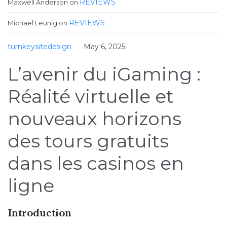
REVIEWS
Maxwell Anderson
on
REVIEWS
Michael Leunig
on
turnkeysitedesign
May 6, 2025
L’avenir du iGaming :
Réalité virtuelle et
nouveaux horizons
des tours gratuits
dans les casinos en
ligne
Introduction