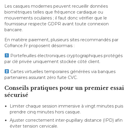
Les casques modernes peuvent recueillir données
biométriques telles que fréquence cardiaque ou
mouvements oculaires ; il faut donc vérifier que le
fournisseur respecte GDPR avant toute connexion
bancaire.
En matière paiement, plusieurs sites recommandés par
Cofrance.Fr proposent désormais :
Portefeuilles électroniques cryptographiques protégés
par clé privée uniquement stockée côté client.
Cartes virtuelles temporaires générées via banques
partenaires assurant zéro fuite CVC.
Conseils pratiques pour un premier essai
sécurisé
Limiter chaque session immersive à vingt minutes puis
prendre cinq minutes hors casque.
Ajuster correctement inter-pupillary distance (IPD) afin
éviter tension cervicale.