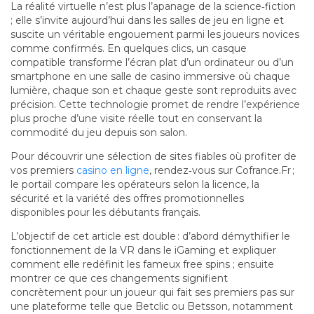
La réalité virtuelle n’est plus l’apanage de la science‑fiction
; elle s’invite aujourd’hui dans les salles de jeu en ligne et
suscite un véritable engouement parmi les joueurs novices
comme confirmés. En quelques clics, un casque
compatible transforme l’écran plat d’un ordinateur ou d’un
smartphone en une salle de casino immersive où chaque
lumière, chaque son et chaque geste sont reproduits avec
précision. Cette technologie promet de rendre l’expérience
plus proche d’une visite réelle tout en conservant la
commodité du jeu depuis son salon.
Pour découvrir une sélection de sites fiables où profiter de
vos premiers
casino en ligne
, rendez‑vous sur Cofrance.Fr ;
le portail compare les opérateurs selon la licence, la
sécurité et la variété des offres promotionnelles
disponibles pour les débutants français.
L’objectif de cet article est double : d’abord démythifier le
fonctionnement de la VR dans le iGaming et expliquer
comment elle redéfinit les fameux free spins ; ensuite
montrer ce que ces changements signifient
concrètement pour un joueur qui fait ses premiers pas sur
une plateforme telle que Betclic ou Betsson, notamment