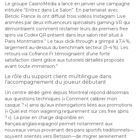
Le groupe CasinoMédia a lancé en janvier une campagne
intitulée “Entrez dans Le Salon”. En partenariat avec
Betclic France ils ont diffusé trois vidéos Instagram Live
animées par deux influenceurs spécialisés gaming‑VR qui
démontraient comment réclamer leurs dix premiers free
spins via Codex QR présent dans leur salon réel situé à
Paris Montmartre.“ Le taux click‑through a grimpé à 7,4 %,
largement au-dessus du benchmark secteur (3–4 %). Les
retours via Cofrance.Fr témoignaient d’une forte
satisfaction client grâce aux tutoriels détaillés proposés
avant toute immersion.”
Le rôle du support client multilingue dans
l’accompagnement du joueur débutant
Un centre dédié géré depuis Montréal répond désormais
aux questions techniques (« Comment calibrer mon
casque ? ») ainsi qu’aux interrogations liées aux promotions
(« Quel est mon wagering requirement sur ces free spins
? »). La prise en charge disponible en
français·anglais·espagnol permet notamment aux
nouveaux venus provenant des paris sportifs traditionnels—
souvent orientés vers Betsson—de migrer sereinement