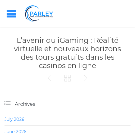
L’avenir du iGaming : Réalité
virtuelle et nouveaux horizons
des tours gratuits dans les
casinos en ligne




Archives
July 2026
June 2026