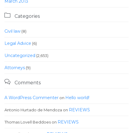
March 2013

Categories
Civil law
(8)
Legal Advice
(6)
Uncategorized
(2,653)
Аttorneys
(9)

Comments
A WordPress Commenter
Hello world!
on
REVIEWS
Antonio Hurtado de Mendoza
on
REVIEWS
Thomas Lovell Beddoes
on