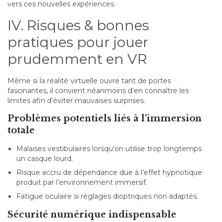
vers ces nouvelles expériences.
IV​.​ Risques & bonnes
pratiques pour jouer
prudemment en VR
Même si la réalité virtuelle ouvre tant de portes
fascinantes, il convient néanmoins d’en connaître les
limites afin d’éviter mauvaises surprises.
Problèmes potentiels liés à l’immersion
totale
Malaises vestibulaires lorsqu’on utilise trop longtemps
un casque lourd.
Risque accru de dépendance due à l’effet hypnotique
produit par l’environnement immersif.
Fatigue oculaire si réglages dioptriques non adaptés.
Sécurité numérique indispensable