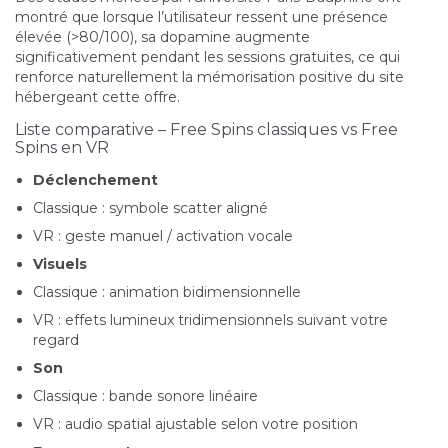
montré que lorsque l’utilisateur ressent une présence
élevée (>80/100), sa dopamine augmente
significativement pendant les sessions gratuites, ce qui
renforce naturellement la mémorisation positive du site
hébergeant cette offre.
Liste comparative – Free Spins classiques vs Free
Spins en VR
Déclenchement
Classique : symbole scatter aligné
VR : geste manuel / activation vocale
Visuels
Classique : animation bidimensionnelle
VR : effets lumineux tridimensionnels suivant votre
regard
Son
Classique : bande sonore linéaire
VR : audio spatial ajustable selon votre position