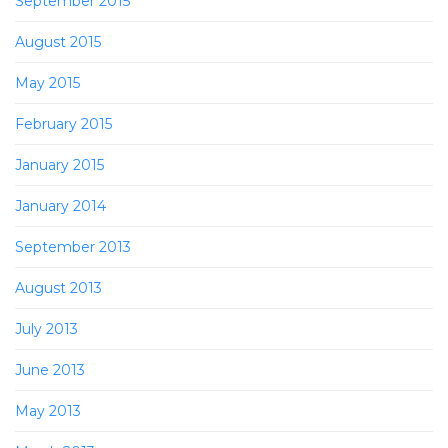
September 2015
August 2015
May 2015
February 2015
January 2015
January 2014
September 2013
August 2013
July 2013
June 2013
May 2013