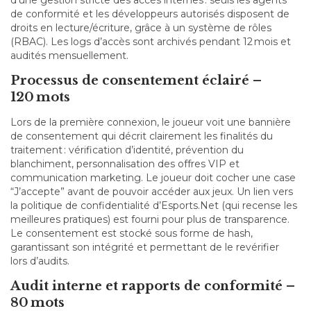
d’une gestion stricte des accès internes : seuls les agents
de conformité et les développeurs autorisés disposent de
droits en lecture/écriture, grâce à un système de rôles
(RBAC). Les logs d’accès sont archivés pendant 12 mois et
audités mensuellement.
Processus de consentement éclairé –
120 mots
Lors de la première connexion, le joueur voit une bannière
de consentement qui décrit clairement les finalités du
traitement : vérification d’identité, prévention du
blanchiment, personnalisation des offres VIP et
communication marketing. Le joueur doit cocher une case
“J’accepte” avant de pouvoir accéder aux jeux. Un lien vers
la politique de confidentialité d’Esports.Net (qui recense les
meilleures pratiques) est fourni pour plus de transparence.
Le consentement est stocké sous forme de hash,
garantissant son intégrité et permettant de le revérifier
lors d’audits.
Audit interne et rapports de conformité –
80 mots