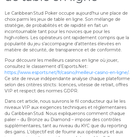
Le Caribbean Stud Poker occupe aujourd’hui une place de
choix parmi les jeux de table en ligne. Son mélange de
stratégie, de probabilités et de rapidité en fait un
incontournable tant pour les novices que pour les
high‑rollers. Les opérateurs ont rapidement compris que la
popularité du jeu s’accompagne d’attentes élevées en
matière de sécurité, de transparence et de conformité.
Pour découvrir les meilleurs casinos en ligne où jouer,
consultez le classement d’Esports.Net :
https://www.esports.net/fr/casino/meilleur-casino-en-ligne/
.
Ce site de revue indépendante analyse chaque plateforme
selon des critères stricts : licences, vitesse de retrait, offres
VIP et respect des normes GDPR.
Dans cet article, nous suivrons le fil conducteur qui lie les
niveaux VIP aux exigences techniques et réglementaires
du Caribbean Stud. Nous expliquerons comment chaque
palier – du Bronze au Diamond – impose des contrôles
supplémentaires, tant au niveau du KYC que du reporting
des gains. L’objectif est de fournir aux opérateurs et aux