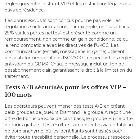
règles qui vérifie le statut VIP et les restrictions légales du
pays de résidence.
Les bonus exclusifs sont conçus pour ne pas violer les
régulations sur les incitations. Par exemple, un “cash‑back
25 % sur les pertes nettes” est présenté comme un
remboursement, non comme un gain conditionné, ce qui
le rend compatible avec les directives de l’UKGC. Les
communications (emails, messagerie in‑game) utilisent
des plateformes certifiées ISO 27001, respectant les règles
anti‑spam du GDPR. Chaque message inclut un lien de
désabonnement clair, garantissant le droit à la limitation du
traitement.
Tests A/B sécurisés pour les offres VIP –
100 mots
Les opérateurs peuvent mener des tests A/B en créant
deux groupes de joueurs Diamond : le groupe A reçoit une
offre de bonus de 50 % de cash‑back, le groupe B une offre
de tours gratuits. Les résultats sont collectés via un tableau
de bord anonyme, où les identifiants sont hashés pour
éviter toute traçabilité personnelle. Le processus respecte