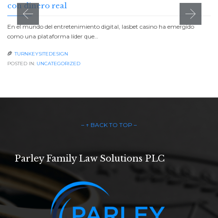
con dinero real
En el mundo del entretenimiento digital, lasbet casino ha emergido
como una plataforma líder que…
TURNKEYSITEDESIGN

POSTED IN:
UNCATEGORIZED
– ↑ BACK TO TOP –
Parley Family Law Solutions PLC