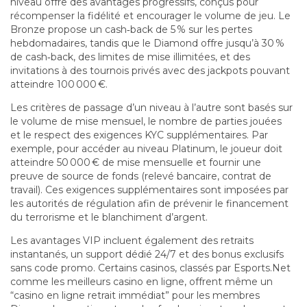
niveau offre des avantages progressifs, conçus pour
récompenser la fidélité et encourager le volume de jeu. Le
Bronze propose un cash‑back de 5 % sur les pertes
hebdomadaires, tandis que le Diamond offre jusqu’à 30 %
de cash‑back, des limites de mise illimitées, et des
invitations à des tournois privés avec des jackpots pouvant
atteindre 100 000 €.
Les critères de passage d’un niveau à l’autre sont basés sur
le volume de mise mensuel, le nombre de parties jouées
et le respect des exigences KYC supplémentaires. Par
exemple, pour accéder au niveau Platinum, le joueur doit
atteindre 50 000 € de mise mensuelle et fournir une
preuve de source de fonds (relevé bancaire, contrat de
travail). Ces exigences supplémentaires sont imposées par
les autorités de régulation afin de prévenir le financement
du terrorisme et le blanchiment d’argent.
Les avantages VIP incluent également des retraits
instantanés, un support dédié 24/7 et des bonus exclusifs
sans code promo. Certains casinos, classés par Esports.Net
comme les meilleurs casino en ligne, offrent même un
“casino en ligne retrait immédiat” pour les membres