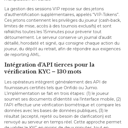
La gestion des sessions VIP repose sur des jetons
d’authentification supplémentaires, appelés “VIP‑Tokens”.
Ces jetons contiennent les privilèges du joueur (cash‑back,
limites de mise, accès à des tournois exclusifs) et sont
rafraîchis toutes les 15 minutes pour prévenir tout
détournement. Le serveur conserve un journal d’audit
détaillé, horodaté et signé, qui consigne chaque action du
joueur, du dépôt au retrait, afin de répondre aux exigences
de reporting AML.
Intégration d’API tierces pour la
vérification KYC – 130 mots
Les opérateurs intègrent généralement des API de
fournisseurs certifiés tels que Onfido ou Jumio.
L’implémentation se fait en trois étapes : (1) le joueur
soumet ses documents d’identité via l’interface mobile, (2)
l’API effectue une vérification biométrique et compare les
données avec les bases de données publiques, (3) le
résultat (accepté, rejeté ou besoin de clarification) est
renvoyé au serveur en temps réel. Cette approche permet
de valider le KYC en moins de deux minutes, tout en