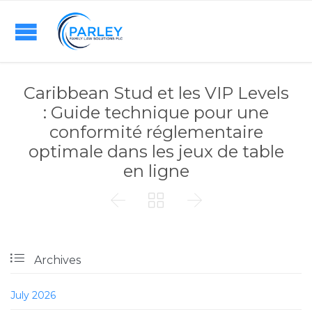
Caribbean Stud et les VIP Levels
: Guide technique pour une
conformité réglementaire
optimale dans les jeux de table
en ligne




Archives
July 2026