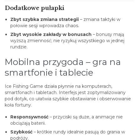
Dodatkowe pułapki
Zbyt szybka zmiana strategii
– zmiana taktyki w
połowie sesji wprowadza chaos.
Zbyt wysokie zakłady w bonusach
– bonusy mają
wyższą zmienność; nie ryzykuj wszystkiego w jednej
rundzie.
Mobilna przygoda – gra na
smartfonie i tablecie
Ice Fishing Game działa płynnie na komputerach,
smartfonach i tabletach. Interfejs jest zoptymalizowany
pod dotyk, co ułatwia szybkie obstawianie i obserwowanie
koła fortuny.
Responsywność
– przyciski są duże, a animacje nie
obciążają baterii.
Szybkość
– krótkie rundy idealnie pasują do grania w
podróży.