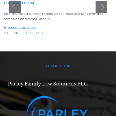
con dinero real
En el mundo del entretenimiento digital, lasbet casino ha emergido
como una plataforma líder que…
TURNKEYSITEDESIGN

POSTED IN:
UNCATEGORIZED
– ↑ BACK TO TOP –
Parley Family Law Solutions PLC