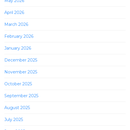
May 2026
April 2026
March 2026
February 2026
January 2026
December 2025
November 2025
October 2025
September 2025
August 2025
July 2025