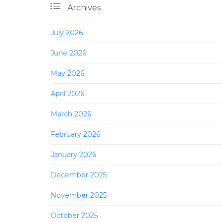

Archives
July 2026
June 2026
May 2026
April 2026
March 2026
February 2026
January 2026
December 2025
November 2025
October 2025