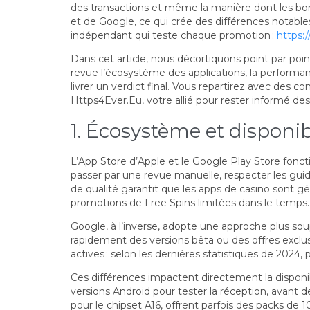
des transactions et même la manière dont les bo
et de Google, ce qui crée des différences notable
indépendant qui teste chaque promotion :
https:/
Dans cet article, nous décortiquons point par poin
revue l’écosystème des applications, la performanc
livrer un verdict final. Vous repartirez avec des 
Https4Ever.Eu, votre allié pour rester informé de
1. Écosystème et disponib
L’App Store d’Apple et le Google Play Store foncti
passer par une revue manuelle, respecter les guid
de qualité garantit que les apps de casino sont gé
promotions de Free Spins limitées dans le temps.
Google, à l’inverse, adopte une approche plus sou
rapidement des versions bêta ou des offres exclus
actives : selon les dernières statistiques de 2024,
Ces différences impactent directement la disponib
versions Android pour tester la réception, avant
pour le chipset A16, offrent parfois des packs de 1