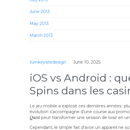
June 2013
May 2013
March 2013
turnkeysitedesign
June 10, 2025
iOS vs Android : qu
Spins dans les casi
Le jeu mobile a explosé ces dernières années : pl
évolution s’accompagne d’une course aux promotions
Quest
peut transformer une session de loisir en une
Cependant, le simple fait d’avoir un appareil ne suf