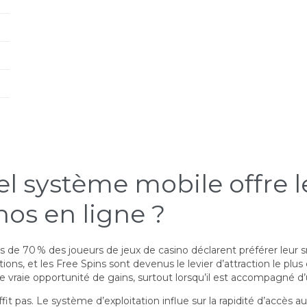
el système mobile offre l
nos en ligne ?
us de 70 % des joueurs de jeux de casino déclarent préférer leur
, et les Free Spins sont devenus le levier d’attraction le plus e
 vraie opportunité de gains, surtout lorsqu’il est accompagné d’u
fit pas. Le système d’exploitation influe sur la rapidité d’accès aux