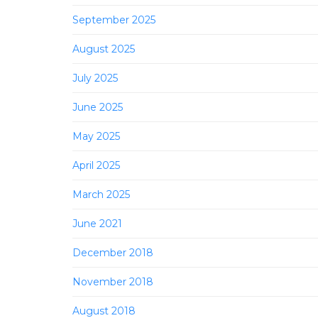
September 2025
August 2025
July 2025
June 2025
May 2025
April 2025
March 2025
June 2021
December 2018
November 2018
August 2018