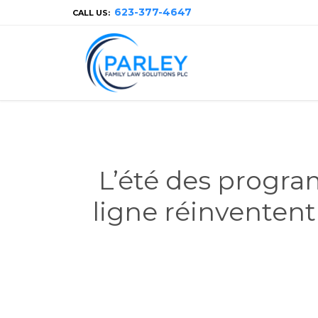
623-377-4647
CALL US:
L’été des progra
ligne réinventent