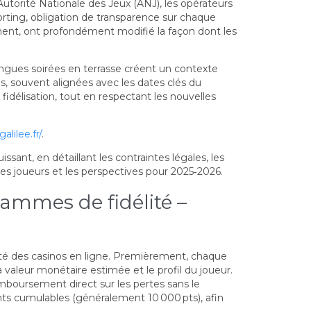
Autorité Nationale des Jeux (ANJ), les opérateurs
orting, obligation de transparence sur chaque
iment, ont profondément modifié la façon dont les
s longues soirées en terrasse créent un contexte
s, souvent alignées avec les dates clés du
 fidélisation, tout en respectant les nouvelles
alilee.fr/
.
sant, en détaillant les contraintes légales, les
 des joueurs et les perspectives pour 2025‑2026.
rammes de fidélité –
ité des casinos en ligne. Premièrement, chaque
 valeur monétaire estimée et le profil du joueur.
emboursement direct sur les pertes sans le
ts cumulables (généralement 10 000 pts), afin