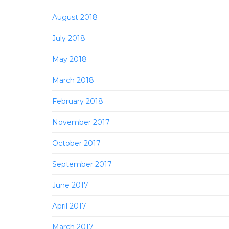
August 2018
July 2018
May 2018
March 2018
February 2018
November 2017
October 2017
September 2017
June 2017
April 2017
March 2017