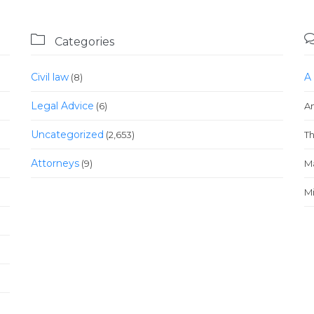

Categories
Civil law
A
(8)
Legal Advice
(6)
A
Uncategorized
(2,653)
T
Аttorneys
(9)
M
Mi