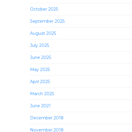
October 2025
September 2025
August 2025
July 2025
June 2025
May 2025
April 2025
March 2025
June 2021
December 2018
November 2018