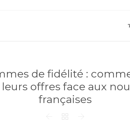
mmes de fidélité : comme
 leurs offres face aux nou
françaises


