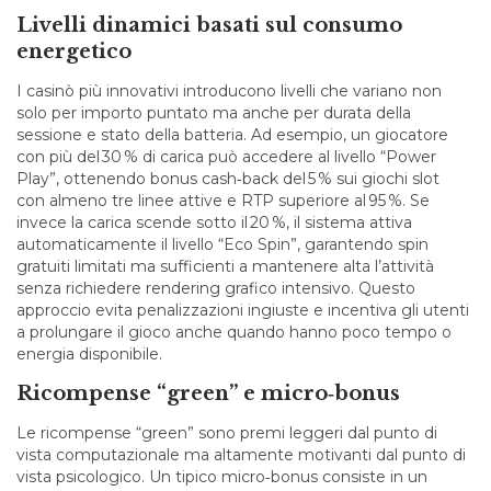
Livelli dinamici basati sul consumo
energetico
I casinò più innovativi introducono livelli che variano non
solo per importo puntato ma anche per durata della
sessione e stato della batteria. Ad esempio, un giocatore
con più del 30 % di carica può accedere al livello “Power
Play”, ottenendo bonus cash‑back del 5 % sui giochi slot
con almeno tre linee attive e RTP superiore al 95 %. Se
invece la carica scende sotto il 20 %, il sistema attiva
automaticamente il livello “Eco Spin”, garantendo spin
gratuiti limitati ma sufficienti a mantenere alta l’attività
senza richiedere rendering grafico intensivo. Questo
approccio evita penalizzazioni ingiuste e incentiva gli utenti
a prolungare il gioco anche quando hanno poco tempo o
energia disponibile.
Ricompense “green” e micro‑bonus
Le ricompense “green” sono premi leggeri dal punto di
vista computazionale ma altamente motivanti dal punto di
vista psicologico. Un tipico micro‑bonus consiste in un