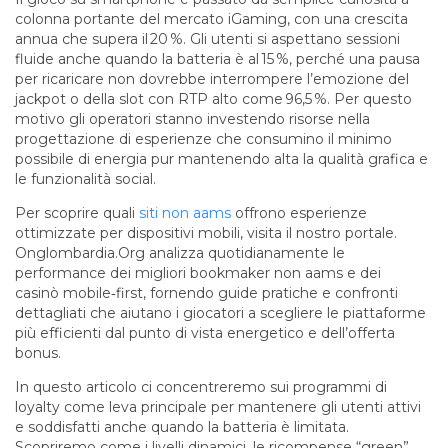
colonna portante del mercato iGaming, con una crescita
annua che supera il 20 %. Gli utenti si aspettano sessioni
fluide anche quando la batteria è al 15 %, perché una pausa
per ricaricare non dovrebbe interrompere l’emozione del
jackpot o della slot con RTP alto come 96,5 %. Per questo
motivo gli operatori stanno investendo risorse nella
progettazione di esperienze che consumino il minimo
possibile di energia pur mantenendo alta la qualità grafica e
le funzionalità social.
Per scoprire quali
siti non aams
offrono esperienze
ottimizzate per dispositivi mobili, visita il nostro portale.
Onglombardia.Org analizza quotidianamente le
performance dei migliori bookmaker non aams e dei
casinò mobile‑first, fornendo guide pratiche e confronti
dettagliati che aiutano i giocatori a scegliere le piattaforme
più efficienti dal punto di vista energetico e dell’offerta
bonus.
In questo articolo ci concentreremo sui programmi di
loyalty come leva principale per mantenere gli utenti attivi
e soddisfatti anche quando la batteria è limitata.
Scopriremo come i livelli dinamici, le ricompense “green”,