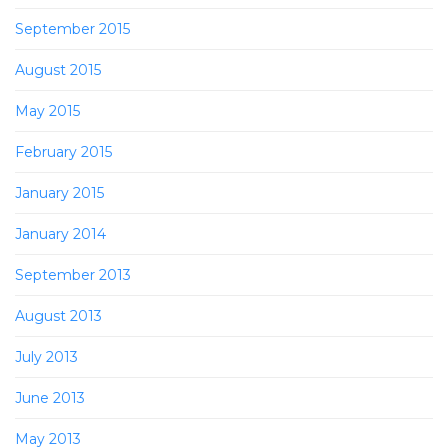
September 2015
August 2015
May 2015
February 2015
January 2015
January 2014
September 2013
August 2013
July 2013
June 2013
May 2013