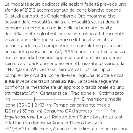
La modalità scura dedicata alle sezioni fedeltà prevede uno
sfondo #121212 accompagnato da icone bianche opache .
Gli studi condotti da Onglombardia.Org mostrano che
passare dalla modalità chiara alla modalità scura riduce il
consumo energetico medio delle schermate loyalty
del 13 % . Inoltre gli utenti segnalano meno affaticamento
visivo durante lunghe sessioni su slot ad alta volatilità ,
aumentando così la propensione a completare più round
prima della pausa ricarica.\n\n### Icone interattive a bassa
risoluzione \n\nLe icone rappresentanti premi come free
spin o cash‑back possono essere ottimizzate passando da
PNG @2x a SVG vettoriali semplificati . Un set tipico
comprende circa
24
icone diverse , ognuna ridotta a circa
8 KB
invece dei tradizionali
35 KB
. La tabella seguente
confronta le metriche tra un approccio tradizionale ed uno
ottimizzato:\n\n| Caratteristica | Tradizionale | Ottimizzato
|\n|—————-|————–|————-|\n| Dimensione media
icona | 35 KB | 8 KB |\n| Tempo caricamento medio |
120 ms | 35 ms |\n| Consumo GPU stimato
| ↑↑↑ | ↑ |\n|
Impatto batteria
| Alto | Ridotto |\n\n*Stime basate su test
effettuati su dispositivi Android 11 con display Full
HD.\n\nOltre alle icone, è consigliabile limitare le animazioni