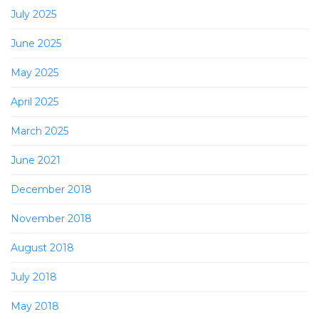
July 2025
June 2025
May 2025
April 2025
March 2025
June 2021
December 2018
November 2018
August 2018
July 2018
May 2018