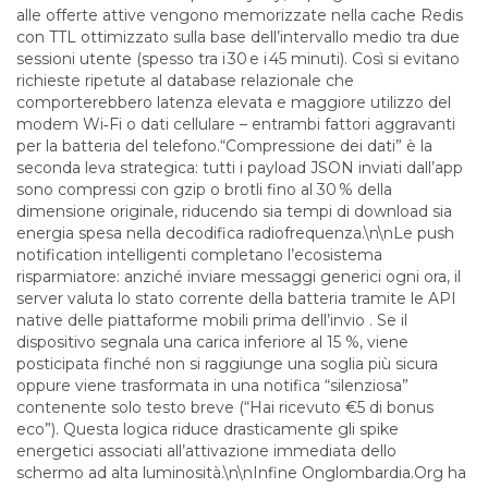
alle offerte attive vengono memorizzate nella cache Redis
con TTL ottimizzato sulla base dell’intervallo medio tra due
sessioni utente (spesso tra i 30 e i 45 minuti). Così si evitano
richieste ripetute al database relazionale che
comporterebbero latenza elevata e maggiore utilizzo del
modem Wi‑Fi o dati cellulare – entrambi fattori aggravanti
per la batteria del telefono.“Compressione dei dati” è la
seconda leva strategica: tutti i payload JSON inviati dall’app
sono compressi con gzip o brotli fino al 30 % della
dimensione originale, riducendo sia tempi di download sia
energia spesa nella decodifica radiofrequenza.\n\nLe push
notification intelligenti completano l’ecosistema
risparmiatore: anziché inviare messaggi generici ogni ora, il
server valuta lo stato corrente della batteria tramite le API
native delle piattaforme mobili prima dell’invio . Se il
dispositivo segnala una carica inferiore al 15 %, viene
posticipata finché non si raggiunge una soglia più sicura
oppure viene trasformata in una notifica “silenziosa”
contenente solo testo breve (“Hai ricevuto €5 di bonus
eco”). Questa logica riduce drasticamente gli spike
energetici associati all’attivazione immediata dello
schermo ad alta luminosità.\n\nInfine Onglombardia.Org ha