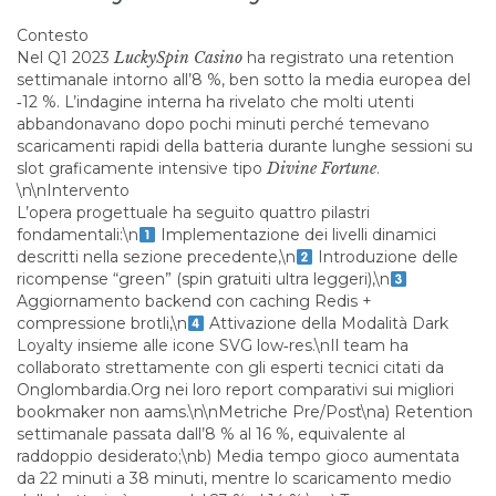
Contesto
Nel Q1 2023
LuckySpin Casino
ha registrato una retention
settimanale intorno all’8 %, ben sotto la media europea del
‑12 %. L’indagine interna ha rivelato che molti utenti
abbandonavano dopo pochi minuti perché temevano
scaricamenti rapidi della batteria durante lunghe sessioni su
slot graficamente intensive tipo
Divine Fortune
.
\n\nIntervento
L’opera progettuale ha seguito quattro pilastri
fondamentali:\n
Implementazione dei livelli dinamici
descritti nella sezione precedente,\n
Introduzione delle
ricompense “green” (spin gratuiti ultra leggeri),\n
Aggiornamento backend con caching Redis +
compressione brotli,\n
Attivazione della Modalità Dark
Loyalty insieme alle icone SVG low‑res.\nIl team ha
collaborato strettamente con gli esperti tecnici citati da
Onglombardia.Org nei loro report comparativi sui migliori
bookmaker non aams.\n\nMetriche Pre/Post\na) Retention
settimanale passata dall’8 % al 16 %, equivalente al
raddoppio desiderato;\nb) Media tempo gioco aumentata
da 22 minuti a 38 minuti, mentre lo scaricamento medio