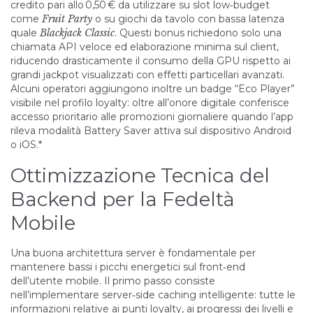
credito pari allo 0,50 € da utilizzare su slot low‑budget
come
Fruit Party
o su giochi da tavolo con bassa latenza
quale
Blackjack Classic
. Questi bonus richiedono solo una
chiamata API veloce ed elaborazione minima sul client,
riducendo drasticamente il consumo della GPU rispetto ai
grandi jackpot visualizzati con effetti particellari avanzati.
Alcuni operatori aggiungono inoltre un badge “Eco Player”
visibile nel profilo loyalty: oltre all’onore digitale conferisce
accesso prioritario alle promozioni giornaliere quando l’app
rileva modalità Battery Saver attiva sul dispositivo Android
o iOS.*
Ottimizzazione Tecnica del
Backend per la Fedeltà
Mobile
Una buona architettura server è fondamentale per
mantenere bassi i picchi energetici sul front‑end
dell’utente mobile. Il primo passo consiste
nell’implementare server‑side caching intelligente: tutte le
informazioni relative ai punti loyalty, ai progressi dei livelli e