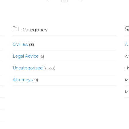

Categories
Civil law
A
(8)
Legal Advice
(6)
A
Uncategorized
(2,653)
T
Аttorneys
(9)
M
Mi