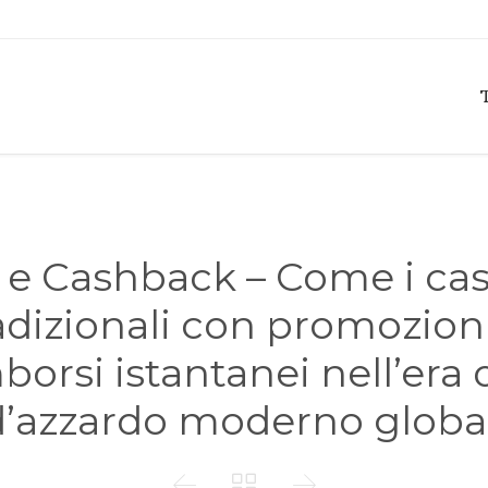
 e Cashback – Come i ca
adizionali con promozioni
mborsi istantanei nell’era 
d’azzardo moderno global


