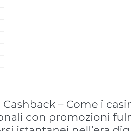
e Cashback – Come i casi
ionali con promozioni ful
rsi istantanei nell’era dig