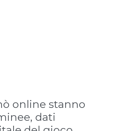
nò online stanno
minee, dati
itale del gioco