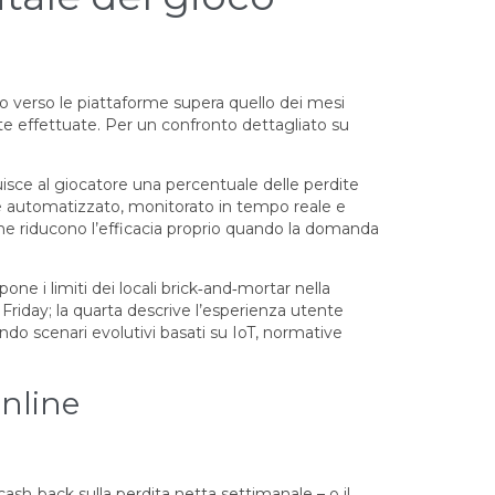
ico verso le piattaforme supera quello dei mesi
ate effettuate. Per un confronto dettagliato su
sce al giocatore una percentuale delle perdite
e automatizzato, monitorato in tempo reale e
he ne riducono l’efficacia proprio quando la domanda
spone i limiti dei locali brick‑and‑mortar nella
 Friday; la quarta descrive l’esperienza utente
endo scenari evolutivi basati su IoT, normative
online
cash‑back sulla perdita netta settimanale – o il