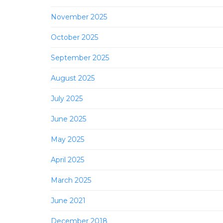
November 2025
October 2025
September 2025
August 2025
July 2025
June 2025
May 2025
April 2025
March 2025
June 2021
December 2018