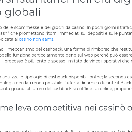
 globali
io delle scommesse e dei giochi da casinò. In pochi giorni il traff
“flash” che promettono ritorni immediati sui depositi e sulle punt
edicata al
casino non aams
.
o il meccanismo del cashback, una forma di rimborso che restitui
modello funziona particolarmente bene sul web perché può esser
ci il processo è più lento e spesso limitato da vincoli operativi c
ima analizza le tipologie di cashback disponibili online; la seconda e
ologia dei dati renda possibile l’offerta dinamica durante il Black
uinta guarda al futuro del cashback sia offline sia online, propon
ome leva competitiva nei casinò 
 di rimborso: il classico percentuale fissa – ad esempio un 10 % di 