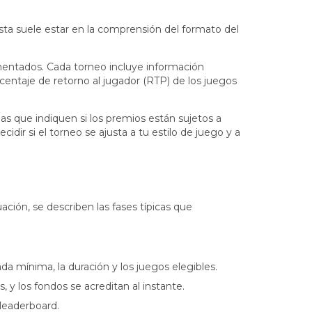
ta suele estar en la comprensión del formato del
mentados. Cada torneo incluye información
rcentaje de retorno al jugador (RTP) de los juegos
as que indiquen si los premios están sujetos a
ir si el torneo se ajusta a tu estilo de juego y a
ción, se describen las fases típicas que
da mínima, la duración y los juegos elegibles.
 y los fondos se acreditan al instante.
 leaderboard.