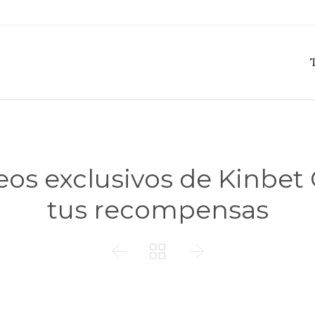
eos exclusivos de Kinbet
tus recompensas


