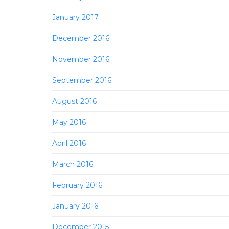
January 2017
December 2016
November 2016
September 2016
August 2016
May 2016
April 2016
March 2016
February 2016
January 2016
December 2015