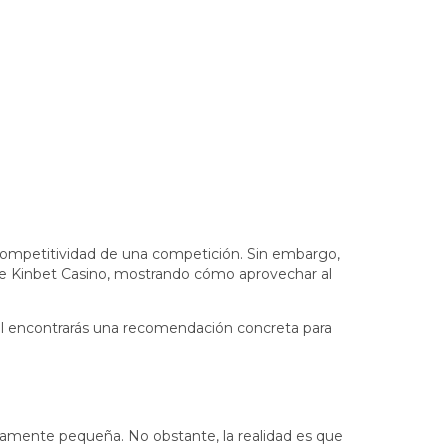
 competitividad de una competición. Sin embargo,
os de Kinbet Casino, mostrando cómo aprovechar al
nal encontrarás una recomendación concreta para
vamente pequeña. No obstante, la realidad es que