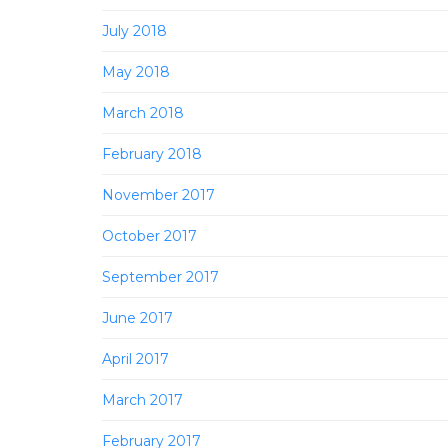
July 2018
May 2018
March 2018
February 2018
November 2017
October 2017
September 2017
June 2017
April 2017
March 2017
February 2017