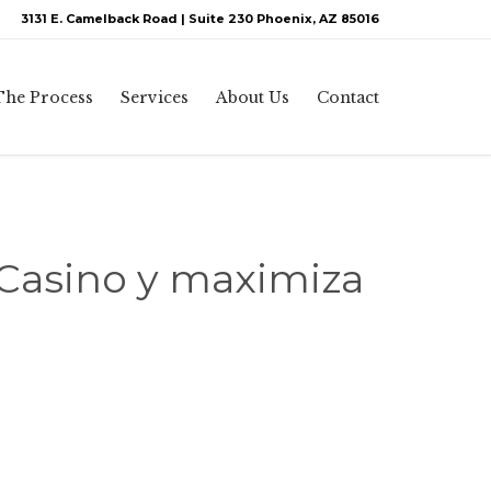
3131 E. Camelback Road | Suite 230 Phoenix, AZ 85016
Skip
The Process
Services
About Us
Contact
to
content
 Casino y maximiza