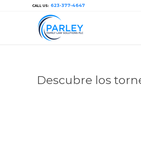
623-377-4647
CALL US:
Descubre los torn