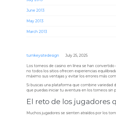
June 2013
May 2013
March 2013
turnkeysitedesign
July 25, 2025
Los torneos de casino en línea se han convertid
no todos los sitios ofrecen experiencias equilibra
máximo sus ventajas y evitar los errores más co
Si buscas una plataforma que combine variedad de
que puedas iniciar tu aventura en los torneos sin
El reto de los jugadores
Muchos jugadores se sienten atraídos por los to