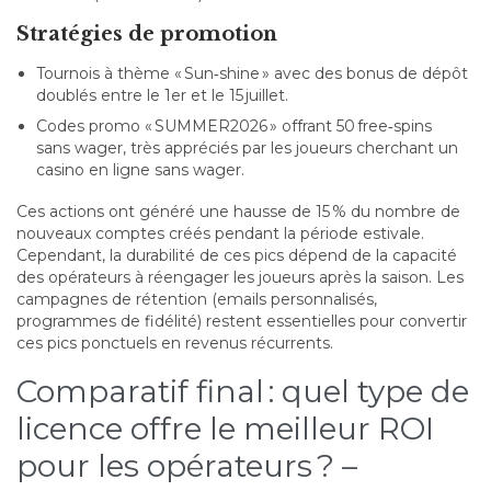
Stratégies de promotion
Tournois à thème « Sun‑shine » avec des bonus de dépôt
doublés entre le 1er et le 15 juillet.
Codes promo « SUMMER2026 » offrant 50 free‑spins
sans wager, très appréciés par les joueurs cherchant un
casino en ligne sans wager.
Ces actions ont généré une hausse de 15 % du nombre de
nouveaux comptes créés pendant la période estivale.
Cependant, la durabilité de ces pics dépend de la capacité
des opérateurs à réengager les joueurs après la saison. Les
campagnes de rétention (emails personnalisés,
programmes de fidélité) restent essentielles pour convertir
ces pics ponctuels en revenus récurrents.
Comparatif final : quel type de
licence offre le meilleur ROI
pour les opérateurs ? –