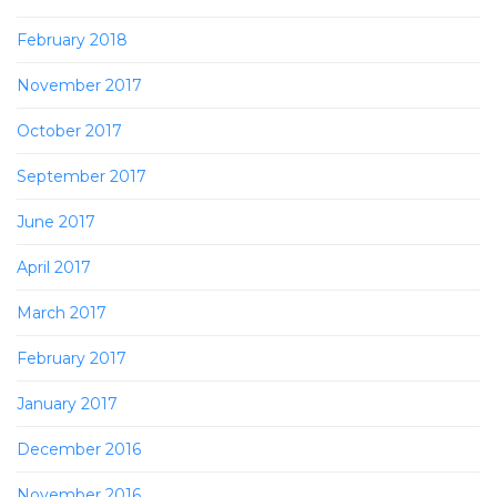
February 2018
November 2017
October 2017
September 2017
June 2017
April 2017
March 2017
February 2017
January 2017
December 2016
November 2016