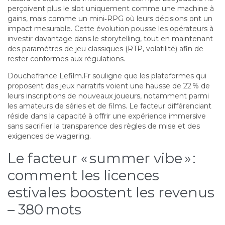
perçoivent plus le slot uniquement comme une machine à
gains, mais comme un mini‑RPG où leurs décisions ont un
impact mesurable. Cette évolution pousse les opérateurs à
investir davantage dans le storytelling, tout en maintenant
des paramètres de jeu classiques (RTP, volatilité) afin de
rester conformes aux régulations.
Douchefrance Lefilm.Fr souligne que les plateformes qui
proposent des jeux narratifs voient une hausse de 22 % de
leurs inscriptions de nouveaux joueurs, notamment parmi
les amateurs de séries et de films. Le facteur différenciant
réside dans la capacité à offrir une expérience immersive
sans sacrifier la transparence des règles de mise et des
exigences de wagering.
Le facteur « summer vibe » :
comment les licences
estivales boostent les revenus
– 380 mots