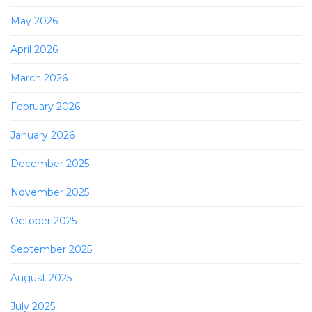
May 2026
April 2026
March 2026
February 2026
January 2026
December 2025
November 2025
October 2025
September 2025
August 2025
July 2025