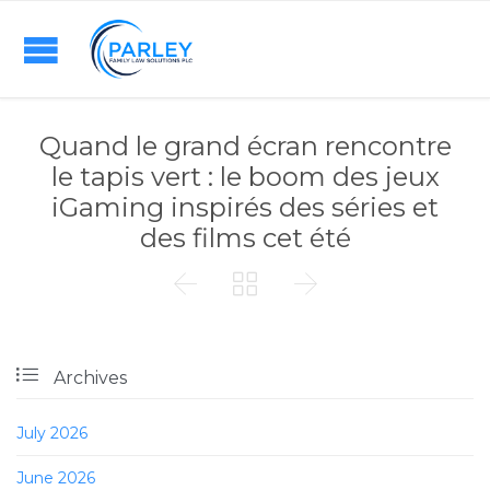
Quand le grand écran rencontre
le tapis vert : le boom des jeux
iGaming inspirés des séries et
des films cet été




Archives
July 2026
June 2026