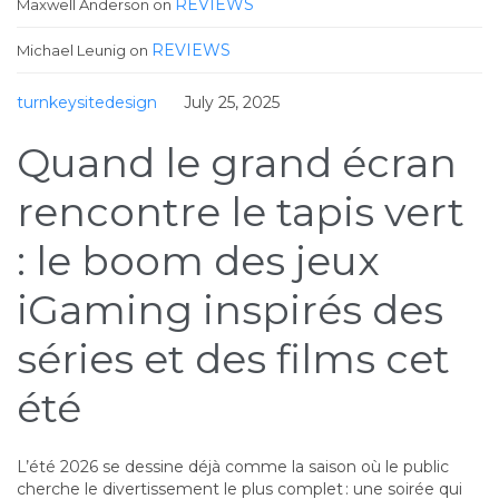
REVIEWS
Maxwell Anderson
on
REVIEWS
Michael Leunig
on
turnkeysitedesign
July 25, 2025
Quand le grand écran
rencontre le tapis vert
: le boom des jeux
iGaming inspirés des
séries et des films cet
été
L’été 2026 se dessine déjà comme la saison où le public
cherche le divertissement le plus complet : une soirée qui