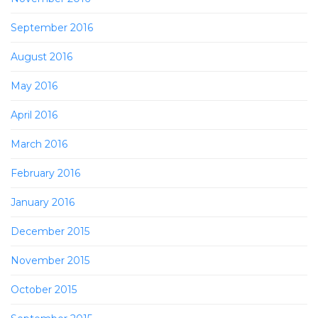
September 2016
August 2016
May 2016
April 2016
March 2016
February 2016
January 2016
December 2015
November 2015
October 2015