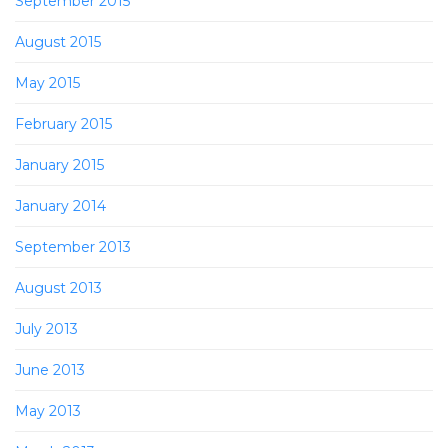
September 2015
August 2015
May 2015
February 2015
January 2015
January 2014
September 2013
August 2013
July 2013
June 2013
May 2013