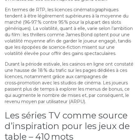
En termes de RTP, les licences cinématographiques
tendent à être légèrement supérieures à la moyenne du
marché (96‑97 % contre 95 % pour la plupart des slots
génériques). La volatilité, quant à elle, varie selon l’ambition
du film : les thrillers comme James Bond optent pour une
volatilité moyenne afin de garder le joueur engagé, tandis
que les épopées de science‑fiction misent sur une
volatilité élevée pour offrir des gains spectaculaires.
Durant la période estivale, les casinos en ligne ont constaté
une hausse de 18 % du trafic sur les pages dédiées à ces
licences, notamment grâce aux campagnes de
cross‑promotion avec les studios de cinéma. Les joueurs
passent plus de temps à explorer les menus de bonus, ce
qui augmente le nombre de mises et, par conséquent, le
revenu moyen par utilisateur (ARPU).
Les séries TV comme source
d’inspiration pour les jeux de
table – 410 mots