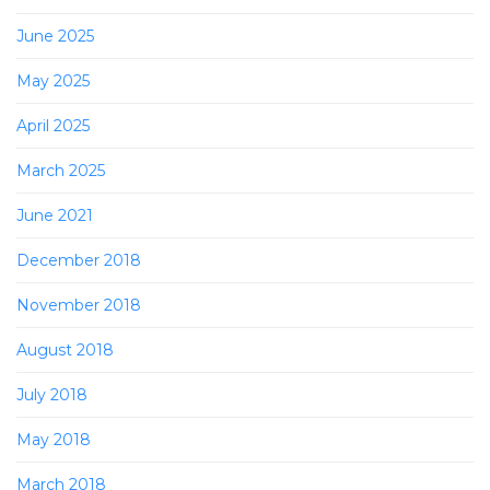
June 2025
May 2025
April 2025
March 2025
June 2021
December 2018
November 2018
August 2018
July 2018
May 2018
March 2018