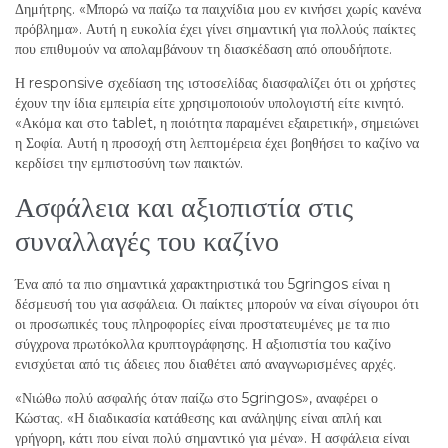
Δημήτρης. «Μπορώ να παίζω τα παιχνίδια μου εν κινήσει χωρίς κανένα
πρόβλημα». Αυτή η ευκολία έχει γίνει σημαντική για πολλούς παίκτες
που επιθυμούν να απολαμβάνουν τη διασκέδαση από οπουδήποτε.
Η responsive σχεδίαση της ιστοσελίδας διασφαλίζει ότι οι χρήστες
έχουν την ίδια εμπειρία είτε χρησιμοποιούν υπολογιστή είτε κινητό.
«Ακόμα και στο tablet, η ποιότητα παραμένει εξαιρετική», σημειώνει
η Σοφία. Αυτή η προσοχή στη λεπτομέρεια έχει βοηθήσει το καζίνο να
κερδίσει την εμπιστοσύνη των παικτών.
Ασφάλεια και αξιοπιστία στις
συναλλαγές του καζίνο
Ένα από τα πιο σημαντικά χαρακτηριστικά του 5gringos είναι η
δέσμευσή του για ασφάλεια. Οι παίκτες μπορούν να είναι σίγουροι ότι
οι προσωπικές τους πληροφορίες είναι προστατευμένες με τα πιο
σύγχρονα πρωτόκολλα κρυπτογράφησης. Η αξιοπιστία του καζίνο
ενισχύεται από τις άδειες που διαθέτει από αναγνωρισμένες αρχές.
«Νιώθω πολύ ασφαλής όταν παίζω στο 5gringos», αναφέρει ο
Κώστας. «Η διαδικασία κατάθεσης και ανάληψης είναι απλή και
γρήγορη, κάτι που είναι πολύ σημαντικό για μένα». Η ασφάλεια είναι