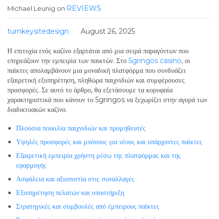
REVIEWS
Michael Leunig
on
turnkeysitedesign
August 26, 2025
Η επιτυχία ενός καζίνο εξαρτάται από μια σειρά παραγόντων που
επηρεάζουν την εμπειρία των παικτών. Στο
5gringos casino
, οι
παίκτες απολαμβάνουν μια μοναδική πλατφόρμα που συνδυάζει
εξαιρετική εξυπηρέτηση, πληθώρα παιχνιδιών και συμφέρουσες
προσφορές. Σε αυτό το άρθρο, θα εξετάσουμε τα κορυφαία
χαρακτηριστικά που κάνουν το 5gringos να ξεχωρίζει στην αγορά των
διαδικτυακών καζίνο.
Πλούσια ποικιλία παιχνιδιών και προμηθευτές
Υψηλές προσφορές και μπόνους για νέους και υπάρχοντες παίκτες
Εξαιρετική εμπειρία χρήστη μέσω της πλατφόρμας και της
εφαρμογής
Ασφάλεια και αξιοπιστία στις συναλλαγές
Εξυπηρέτηση πελατών και υποστήριξη
Στρατηγικές και συμβουλές από έμπειρους παίκτες