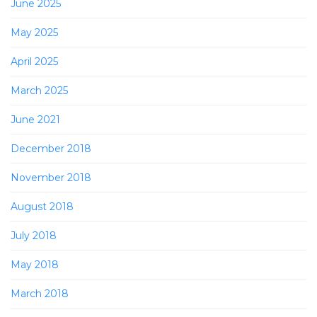
June 2025
May 2025
April 2025
March 2025
June 2021
December 2018
November 2018
August 2018
July 2018
May 2018
March 2018