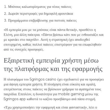
Μπόνους καλωσορίσματος για νέους παίκτες
Δωρεάν περιστροφές για δημοφιλή φρουτάκια
Προγράμματα επιβράβευσης για πιστούς παίκτες
«Η εμπειρία μου με τα μπόνους είναι πάντα θετική», προσθέτει η
Ελένη, μια άλλη παίκτρια. «Πάντα βρίσκω κάτι που με ενθουσιάζει και
με κρατάει στο παιχνίδι». Αυτή η στρατηγική έχει αποδειχθεί
επιτυχημένη, καθώς πολλοί παίκτες επιστρέφουν για να επωφεληθούν
από τις συνεχείς προσφορές.
Εξαιρετική εμπειρία χρήστη μέσω
της πλατφόρμας και της εφαρμογής
Η πλατφόρμα του 5gringos casino έχει σχεδιαστεί για να προσφέρει
μια άψογη εμπειρία χρήστη. Η πλοήγηση είναι εύκολη και ομαλή,
επιτρέποντας στους παίκτες να βρίσκουν γρήγορα τα αγαπημένα τους
παιχνίδια. Επιπλέον, η δυνατότητα για mobile gaming μέσω της
5gringos app καθιστά το καζίνο προσβάσιμο ανά πάσα στιγμή.
«Έχω χρησιμοποιήσει την εφαρμογή και είναι φανταστική», λέει ο