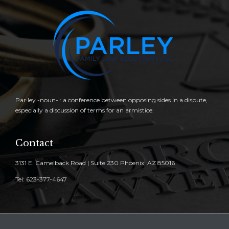
Par·ley -noun- : a conference between opposing sides in a dispute,
especially a discussion of terms for an armistice.
Contact
3131 E. Camelback Road | Suite 230 Phoenix, AZ 85016
Tel: 623-377-4647