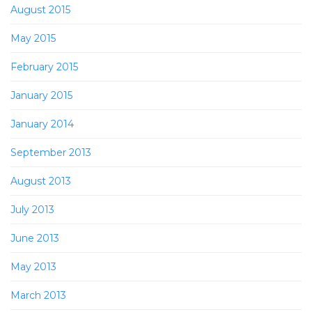
August 2015
May 2015
February 2015
January 2015
January 2014
September 2013
August 2013
July 2013
June 2013
May 2013
March 2013