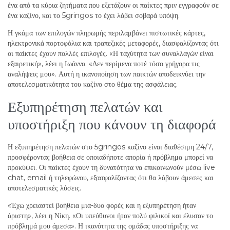
ένα από τα κύρια ζητήματα που εξετάζουν οι παίκτες πριν εγγραφούν σε
ένα καζίνο, και το 5gringos το έχει λάβει σοβαρά υπόψη.
Η γκάμα των επιλογών πληρωμής περιλαμβάνει πιστωτικές κάρτες,
ηλεκτρονικά πορτοφόλια και τραπεζικές μεταφορές, διασφαλίζοντας ότι
οι παίκτες έχουν πολλές επιλογές. «Η ταχύτητα των συναλλαγών είναι
εξαιρετική», λέει η Ιωάννα. «Δεν περίμενα ποτέ τόσο γρήγορα τις
αναλήψεις μου». Αυτή η ικανοποίηση των παικτών αποδεικνύει την
αποτελεσματικότητα του καζίνο στο θέμα της ασφάλειας.
Εξυπηρέτηση πελατών και
υποστήριξη που κάνουν τη διαφορά
Η εξυπηρέτηση πελατών στο 5gringos καζίνο είναι διαθέσιμη 24/7,
προσφέροντας βοήθεια σε οποιαδήποτε απορία ή πρόβλημα μπορεί να
προκύψει. Οι παίκτες έχουν τη δυνατότητα να επικοινωνούν μέσω live
chat, email ή τηλεφώνου, εξασφαλίζοντας ότι θα λάβουν άμεσες και
αποτελεσματικές λύσεις.
«Έχω χρειαστεί βοήθεια μια-δυο φορές και η εξυπηρέτηση ήταν
άριστη», λέει η Νίκη. «Οι υπεύθυνοι ήταν πολύ φιλικοί και έλυσαν το
πρόβλημά μου άμεσα». Η ικανότητα της ομάδας υποστήριξης να