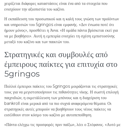
χειρίζεται διάφορες καταστάσεις είναι ένα από τα στοιχεία που
ενισχύουν την αξιοπιστία του καζίνο.
Η εκπαίδευση του προσωπικού και η καλή τους γνώση των προϊόντων
και υπηρεσιών του 5gringos είναι εμφανής. «Δεν ένιωσα ποτέ ότι
ήμουν μόνος», προσθέτει η Άννα. «Η ομάδα πάντα βρίσκεται εκεί για
να με βοηθήσει». Αυτή η εμπειρία ενισχύει τη σχέση εμπιστοσύνης
μεταξύ του καζίνο και των παικτών του.
Στρατηγικές και συμβουλές από
έμπειρους παίκτες για επιτυχία στο
5gringos
Πολλοί έμπειροι παίκτες του 5gringos μοιράζονται τις στρατηγικές
τους για να μεγιστοποιήσουν τις πιθανότητες νίκης. Η σωστή επιλογή
παιχνιδιών, η εκμετάλλευση των μπόνους και η διαχείριση του
bankroll είναι μερικά από τα πιο συχνά αναφερόμενα θέματα. Οι
στρατηγικές αυτές μπορούν να βοηθήσουν τους νέους παίκτες να
εισέλθουν στον κόσμο του καζίνο με αυτοπεποίθηση.
«Πάντα ελέγχω τις προσφορές πριν παίξω», λέει ο Στέφανος. «Αυτό με