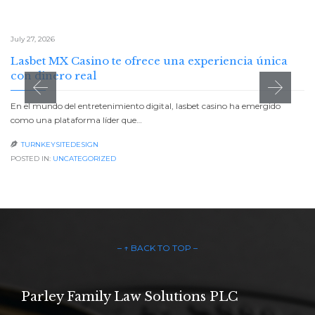
July 27, 2026
Lasbet MX Casino te ofrece una experiencia única
con dinero real
En el mundo del entretenimiento digital, lasbet casino ha emergido
como una plataforma líder que…
TURNKEYSITEDESIGN

POSTED IN:
UNCATEGORIZED
– ↑ BACK TO TOP –
Parley Family Law Solutions PLC