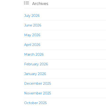

Archives
July 2026
June 2026
May 2026
April 2026
March 2026
February 2026
January 2026
December 2025
November 2025
October 2025