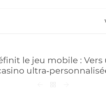
init le jeu mobile : Ver
casino ultra‑personnalisé


