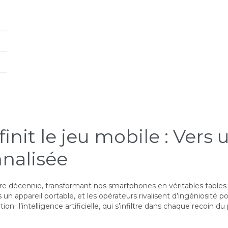
init le jeu mobile : Vers
nnalisée
ère décennie, transformant nos smartphones en véritables tables 
 appareil portable, et les opérateurs rivalisent d’ingéniosité pou
 : l’intelligence artificielle, qui s’infiltre dans chaque recoi