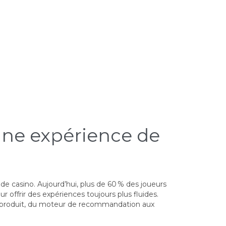
 une expérience de
de casino. Aujourd’hui, plus de 60 % des joueurs
r offrir des expériences toujours plus fluides.
n du produit, du moteur de recommandation aux