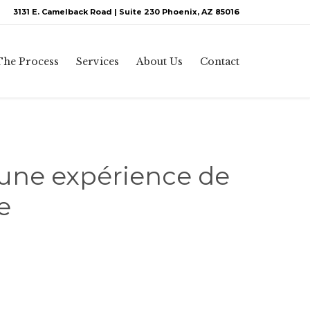
3131 E. Camelback Road | Suite 230 Phoenix, AZ 85016
Skip
The Process
Services
About Us
Contact
to
content
s une expérience de
e