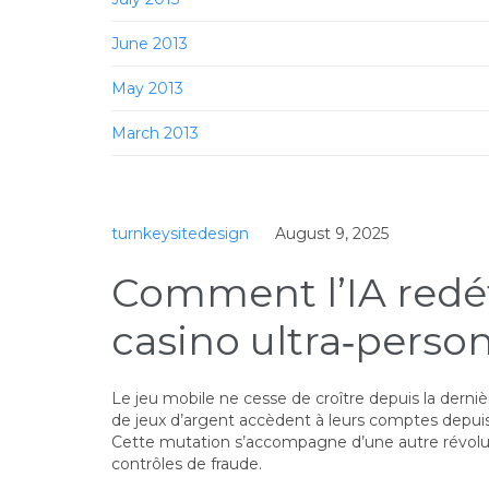
June 2013
May 2013
March 2013
turnkeysitedesign
August 9, 2025
Comment l’IA redéf
casino ultra‑perso
Le jeu mobile ne cesse de croître depuis la derni
de jeux d’argent accèdent à leurs comptes depuis un
Cette mutation s’accompagne d’une autre révolution
contrôles de fraude.