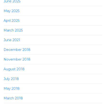
June 2025
May 2025
April 2025
March 2025
June 2021
December 2018
November 2018
August 2018
July 2018
May 2018
March 2018