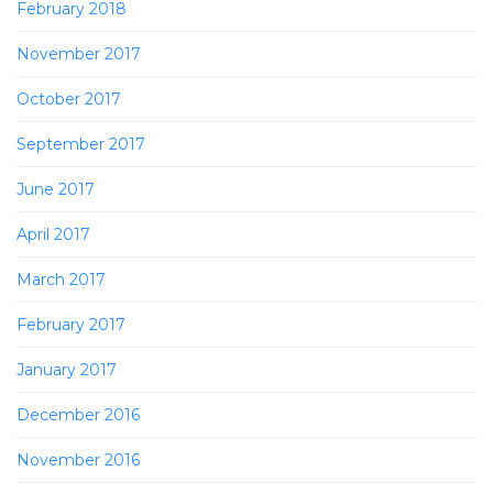
February 2018
November 2017
October 2017
September 2017
June 2017
April 2017
March 2017
February 2017
January 2017
December 2016
November 2016