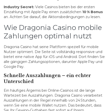
Industry Secret:
Viele Casinos bieten bei der ersten
Einzahlung mit Apple Pay einen zusätzlichen
10 % Bonus
an. Achten Sie darauf, die Aktionsbedingungen zu lesen.
Wie Dragonia Casino mobile
Zahlungen optimal nutzt
Dragonia Casino hat seine Plattform speziell für mobile
Nutzer optimiert. Die Seite ist vollständig responsive und
bietet eine native App für iOS und Android. Dort finden Sie
alle gängigen Zahlungsoptionen, darunter Apple Pay und
Google Pay.
Schnelle Auszahlungen – ein echter
Unterschied
Ein häufiges Ärgernis bei Online‑Casinos ist die lange
Wartezeit bei Auszahlungen. Dragonia Casino verarbeitet
Auszahlungen in der Regel innerhalb von 24 Stunden,
wenn Sie eine mobile Wallet nutzen. Das bedeutet, dass
Sie Ihr Gewinn‑Guthaben fast sofort auf Ihrem