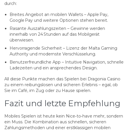
durch:
Breites Angebot an mobilen Wallets – Apple Pay,
Google Pay und weitere Optionen stehen bereit.
Rasante Auszahlungszeiten – Gewinne werden
innerhalb von 24 Stunden auf das Mobilgerät
überwiesen.
Hervorragende Sicherheit – Lizenz der Malta Gaming
Authority und modernste Verschlüsselung.
Benutzerfreundliche App – Intuitive Navigation, schnelle
Ladezeiten und ein ansprechendes Design.
All diese Punkte machen das Spielen bei Dragonia Casino
zu einem reibungslosen und sicheren Erlebnis – egal, ob
Sie im Café, im Zug oder zu Hause spielen.
Fazit und letzte Empfehlung
Mobiles Spielen ist heute kein Nice‑to‑have mehr, sondern
ein Muss. Die Kombination aus schnellen, sicheren
Zahlungsmethoden und einer erstklassigen mobilen