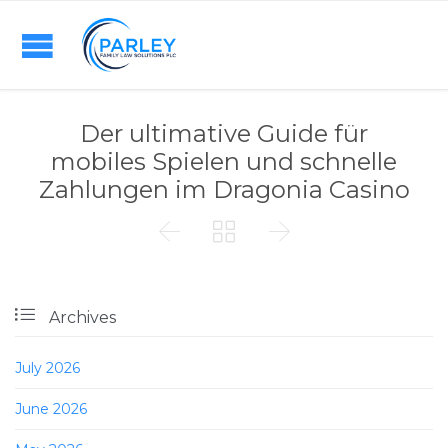
Der ultimative Guide für
mobiles Spielen und schnelle
Zahlungen im Dragonia Casino




Archives
July 2026
June 2026