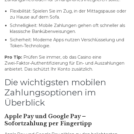
Flexibilität: Spielen Sie im Zug, in der Mittagspause oder
zu Hause auf dem Sofa.
Schnelligkeit: Mobile Zahlungen gehen oft schneller als
klassische Banküberweisungen.
Sicherheit: Moderne Apps nutzen Verschlüsselung und
Token‑Technologie.
Pro Tip:
Prüfen Sie immer, ob das Casino eine
Zwei‑Faktor‑Authentifizierung für Ein‑ und Auszahlungen
anbietet. Das schützt Ihr Konto zusätzlich.
Die wichtigsten mobilen
Zahlungsoptionen im
Überblick
Apple Pay und Google Pay –
Sofortzahlung per Fingertipp