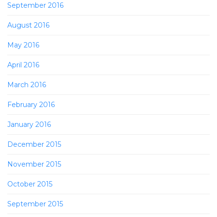
September 2016
August 2016
May 2016
April 2016
March 2016
February 2016
January 2016
December 2015
November 2015
October 2015
September 2015