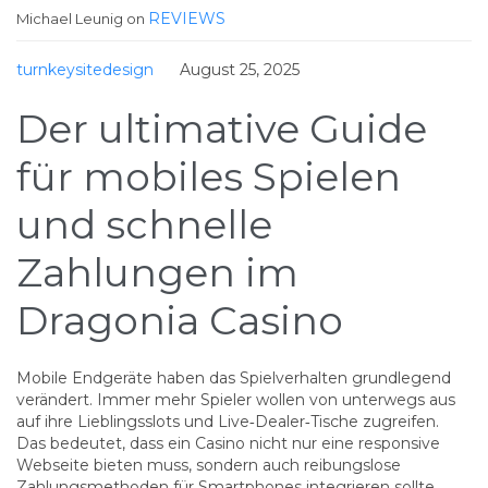
REVIEWS
Michael Leunig
on
turnkeysitedesign
August 25, 2025
Der ultimative Guide
für mobiles Spielen
und schnelle
Zahlungen im
Dragonia Casino
Mobile Endgeräte haben das Spielverhalten grundlegend
verändert. Immer mehr Spieler wollen von unterwegs aus
auf ihre Lieblingsslots und Live‑Dealer‑Tische zugreifen.
Das bedeutet, dass ein Casino nicht nur eine responsive
Webseite bieten muss, sondern auch reibungslose
Zahlungsmethoden für Smartphones integrieren sollte.