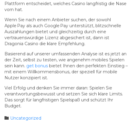
Plattform entscheidet, welches Casino langfristig die Nase
vorn hat.
Wenn Sie nach einem Anbieter suchen, der sowohl
Apple Pay als auch Google Pay unterstützt, blitzschnelle
Auszahlungen bietet und gleichzeitig durch eine
vertrauenswürdige Lizenz abgesichert ist, dann ist
Dragonia Casino die klare Empfehlung.
Basierend auf unserer umfassenden Analyse ist es jetzt an
der Zeit, selbst zu testen, wie angenehm mobiles Spielen
sein kann.
get bonus
bietet Ihnen den perfekten Einstieg –
mit einem Willkommensbonus, der speziell für mobile
Nutzer konzipiert ist.
Viel Erfolg und denken Sie immer daran: Spielen Sie
verantwortungsbewusst und setzen Sie sich klare Limits.
Das sorgt für langfristigen Spielspaß und schützt Ihr
Budget.
Category

Uncategorized