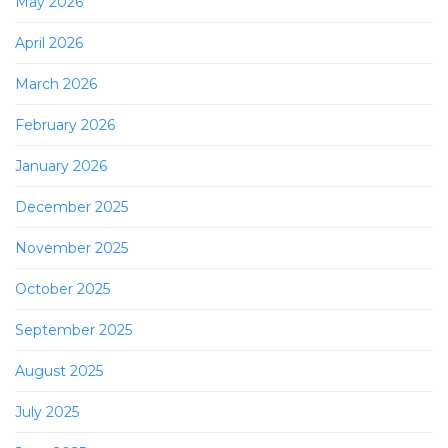
May 2026
April 2026
March 2026
February 2026
January 2026
December 2025
November 2025
October 2025
September 2025
August 2025
July 2025