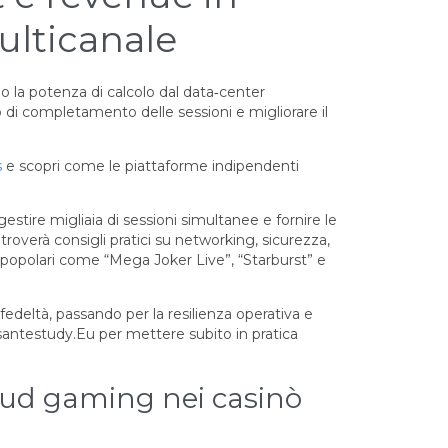
ulticanale
do la potenza di calcolo dal data‑center
so di completamento delle sessioni e migliorare il
s
e scopri come le piattaforme indipendenti
estire migliaia di sessioni simultanee e fornire le
 troverà consigli pratici su networking, sicurezza,
hi popolari come “Mega Joker Live”, “Starburst” e
fedeltà, passando per la resilienza operativa e
ersantestudy.Eu per mettere subito in pratica
cloud gaming nei casinò