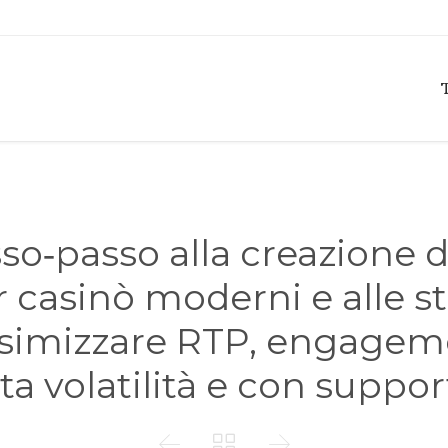
so‑passo alla creazione di
casinò moderni e alle s
ssimizzare RTP, engagem
ta volatilità e con suppo


