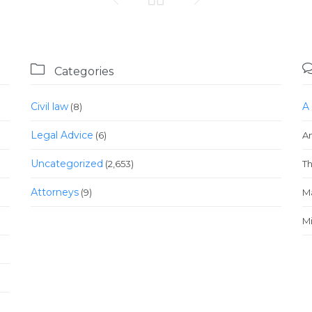

Categories
Civil law
A
(8)
Legal Advice
(6)
A
Uncategorized
(2,653)
T
Аttorneys
(9)
M
Mi