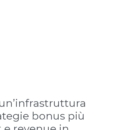
un’infrastruttura
ategie bonus più
 e revenue in