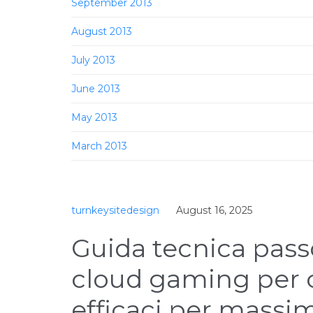
September 2013
August 2013
July 2013
June 2013
May 2013
March 2013
turnkeysitedesign
August 16, 2025
Guida tecnica passo
cloud gaming per c
efficaci per massi