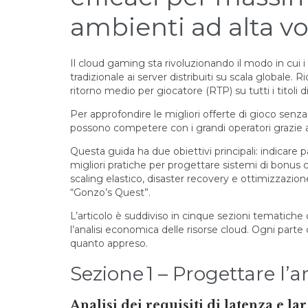
ambienti ad alta vo
Il cloud gaming sta rivoluzionando il modo in cui i
tradizionale ai server distribuiti su scala globale.
ritorno medio per giocatore (RTP) su tutti i titoli di
Per approfondire le migliori offerte di gioco senz
possono competere con i grandi operatori grazie a 
Questa guida ha due obiettivi principali: indicare 
migliori pratiche per progettare sistemi di bonus che
scaling elastico, disaster recovery e ottimizzazion
“Gonzo’s Quest”.
L’articolo è suddiviso in cinque sezioni tematiche 
l’analisi economica delle risorse cloud. Ogni parte
quanto appreso.
Sezione 1 – Progettare l’a
Analisi dei requisiti di latenza e l