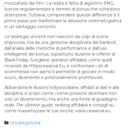
mozzafiato dei film. La realtà è fatta di algoritmi RNG,
licenze regolamentate e termini di bonus che richiedono
attenzione. Tuttavia, comprendere queste differenze è il
primo passo per trasformare la delusione cinematografica
in un vantaggio concreto.
Le strategie vincenti non nascono da colpi di scena
improvvisi, ma da una gestione disciplinata del bankroll,
dall’analisi delle metriche di performance e dall’uso
intelligente dei bonus, soprattutto durante le offerte di
Black Friday. Scegliere operatori affidabili, come quelli
recensiti da Httpsceaseval.Eu, e confrontare i siti di
scommesse non aams ti permette di giocare in modo
sicuro, divertente e potenzialmente profittevole.
Abbandona le illusioni hollywoodiane, affidati ai dati e alla
disciplina, e scopri come i tornei possono diventare non
solo un divertimento, ma anche una fonte di guadagno
reale. Per ulteriori guide, ranking affidabili e consigli su
come massimizzare le tue vincite, visita ceaseval.eu.
Category

Uncategorized