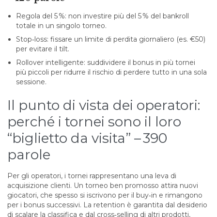
Regola del 5 %: non investire più del 5 % del bankroll
totale in un singolo torneo.
Stop‑loss: fissare un limite di perdita giornaliero (es. €50)
per evitare il tilt.
Rollover intelligente: suddividere il bonus in più tornei
più piccoli per ridurre il rischio di perdere tutto in una sola
sessione.
Il punto di vista dei operatori:
perché i tornei sono il loro
“biglietto da visita” – 390
parole
Per gli operatori, i tornei rappresentano una leva di
acquisizione clienti. Un torneo ben promosso attira nuovi
giocatori, che spesso si iscrivono per il buy‑in e rimangono
per i bonus successivi. La retention è garantita dal desiderio
di scalare la classifica e dal cross‑selling di altri prodotti,