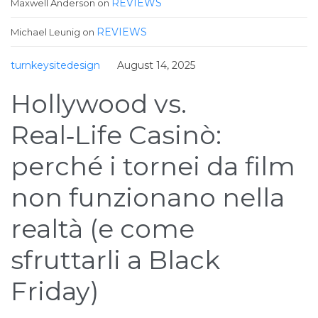
REVIEWS
Maxwell Anderson
on
REVIEWS
Michael Leunig
on
turnkeysitedesign
August 14, 2025
Hollywood vs.
Real‑Life Casinò:
perché i tornei da film
non funzionano nella
realtà (e come
sfruttarli a Black
Friday)