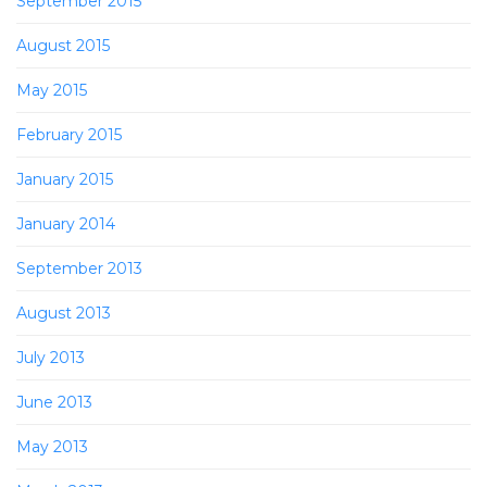
September 2015
August 2015
May 2015
February 2015
January 2015
January 2014
September 2013
August 2013
July 2013
June 2013
May 2013