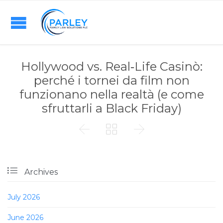
Hollywood vs. Real‑Life Casinò:
perché i tornei da film non
funzionano nella realtà (e come
sfruttarli a Black Friday)




Archives
July 2026
June 2026