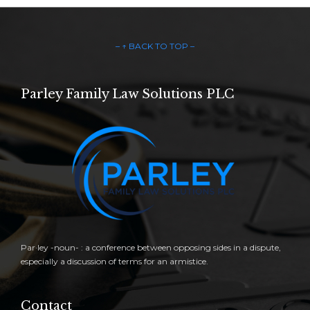
– ↑ BACK TO TOP –
Parley Family Law Solutions PLC
Par·ley -noun- : a conference between opposing sides in a dispute,
especially a discussion of terms for an armistice.
Contact