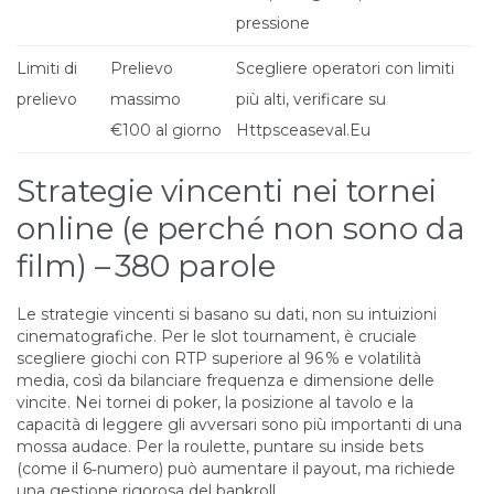
pressione
Limiti di
Prelievo
Scegliere operatori con limiti
prelievo
massimo
più alti, verificare su
€100 al giorno
Httpsceaseval.Eu
Strategie vincenti nei tornei
online (e perché non sono da
film) – 380 parole
Le strategie vincenti si basano su dati, non su intuizioni
cinematografiche. Per le slot tournament, è cruciale
scegliere giochi con RTP superiore al 96 % e volatilità
media, così da bilanciare frequenza e dimensione delle
vincite. Nei tornei di poker, la posizione al tavolo e la
capacità di leggere gli avversari sono più importanti di una
mossa audace. Per la roulette, puntare su inside bets
(come il 6‑numero) può aumentare il payout, ma richiede
una gestione rigorosa del bankroll.