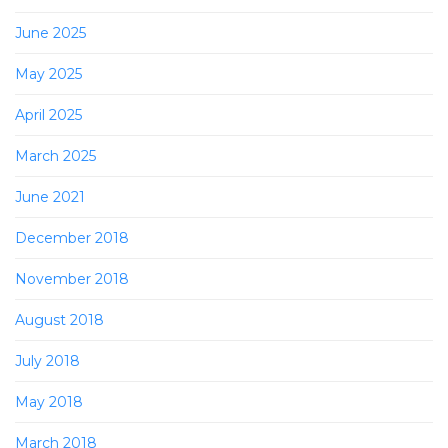
June 2025
May 2025
April 2025
March 2025
June 2021
December 2018
November 2018
August 2018
July 2018
May 2018
March 2018