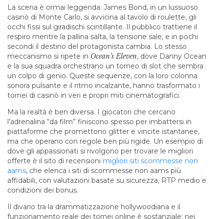
La scena è ormai leggenda: James Bond, in un lussuoso
casinò di Monte Carlo, si avvicina al tavolo di roulette, gli
occhi fissi sul giradischi scintillante. Il pubblico trattiene il
respiro mentre la pallina salta, la tensione sale, e in pochi
secondi il destino del protagonista cambia. Lo stesso
meccanismo si ripete in
Ocean’s Eleven
, dove Danny Ocean
e la sua squadra orchestrano un torneo di slot che sembra
un colpo di genio. Queste sequenze, con la loro colonna
sonora pulsante e il ritmo incalzante, hanno trasformato i
tornei di casinò in veri e propri miti cinematografici.
Ma la realtà è ben diversa. I giocatori che cercano
l’adrenalina “da film” finiscono spesso per imbattersi in
piattaforme che promettono glitter e vincite istantanee,
ma che operano con regole ben più rigide. Un esempio di
dove gli appassionati si rivolgono per trovare le migliori
offerte è il sito di recensioni
migliori siti scommesse non
aams
, che elenca i siti di scommesse non aams più
affidabili, con valutazioni basate su sicurezza, RTP medio e
condizioni dei bonus.
Il divario tra la drammatizzazione hollywoodiana e il
funzionamento reale dei tornei online è sostanziale: nei