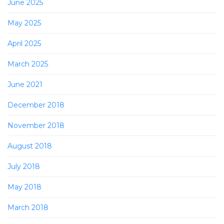
June 2025
May 2025
April 2025
March 2025
June 2021
December 2018
November 2018
August 2018
July 2018
May 2018
March 2018