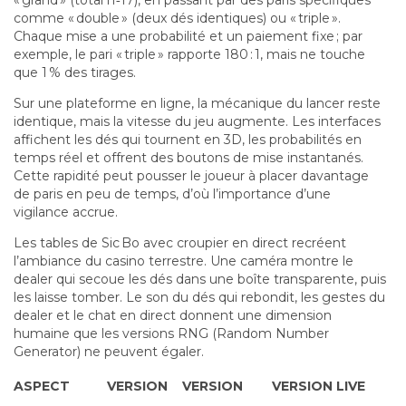
comme « double » (deux dés identiques) ou « triple ».
Chaque mise a une probabilité et un paiement fixe ; par
exemple, le pari « triple » rapporte 180 : 1, mais ne touche
que 1 % des tirages.
Sur une plateforme en ligne, la mécanique du lancer reste
identique, mais la vitesse du jeu augmente. Les interfaces
affichent les dés qui tournent en 3D, les probabilités en
temps réel et offrent des boutons de mise instantanés.
Cette rapidité peut pousser le joueur à placer davantage
de paris en peu de temps, d’où l’importance d’une
vigilance accrue.
Les tables de Sic Bo avec croupier en direct recréent
l’ambiance du casino terrestre. Une caméra montre le
dealer qui secoue les dés dans une boîte transparente, puis
les laisse tomber. Le son du dés qui rebondit, les gestes du
dealer et le chat en direct donnent une dimension
humaine que les versions RNG (Random Number
Generator) ne peuvent égaler.
ASPECT
VERSION
VERSION
VERSION LIVE