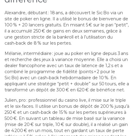
Alexandre, débutant : 18 ans, a découvert le Sic Bo via un
site de poker en ligne. Il a utilisé le bonus de bienvenue de
100 % + 20 lancers gratuits. En misant 5 € sur le pari “petit”,
il a accumulé 250 € de gains en deux semaines, grâce à
une gestion stricte de la bankroll et à l’utilisation du
cash‑back de 8 % sur les pertes.
Mélanie, intermédiaire : joue au poker en ligne depuis 3 ans
et recherche des jeux à variance moyenne. Elle a choisi un
dealer francophone avec un taux de latence de 1,2 s et a
combiné le programme de fidélité (points × 2 pour le
Sic Bo) avec un cash‑back hebdomadaire de 10 %. En
appliquant une stratégie “petit + double” sur 50 tours, elle a
transformé un dépôt de 300 € en 620 € de bénéfice net.
Julien, pro : professionnel du casino live, il mise sur le triple
et le six‑faces. Il utilise un bonus de dépôt de 200 % jusqu’à
250 € et un cash‑back de 15 % sur les pertes supérieures à
500 €. En suivant un tableau de mise basé sur la variance
(mise de 20 € sur triple, 10 € sur double), il a réalisé un gain
de 4 200 € en un mois, tout en gardant un taux de perte