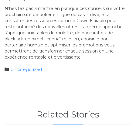
N’hésitez pas à mettre en pratique ces conseils sur votre
prochain site de poker en ligne ou casino live, et à
consulter des ressources comme Coworklaradio pour
rester informé des nouvelles offres. La même approche
s’applique aux tables de roulette, de baccarat ou de
blackjack en direct : connaître le jeu, choisir le bon
partenaire humain et optimiser les promotions vous
permettront de transformer chaque session en une
expérience rentable et divertissante.
Category

Uncategorized
Related Stories