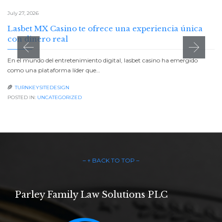
July 27, 2026
Lasbet MX Casino te ofrece una experiencia única
con dinero real
En el mundo del entretenimiento digital, lasbet casino ha emergido
como una plataforma líder que…
TURNKEYSITEDESIGN

POSTED IN:
UNCATEGORIZED
– ↑ BACK TO TOP –
Parley Family Law Solutions PLC