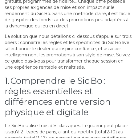
gratuits, programmes de fidélité… Chaque offre possède
ses propres exigences de mise et son impact sur le
rendement du Sic Bo. Sans une méthode claire, il est facile
de gaspiller des fonds sur des promotions peu adaptées à
la dynamique du jeu en direct.
La solution que nous détaillons ci‑dessous s’appuie sur trois
piliers : connaître les règles et les spécificités du Sic Bo live,
sélectionner le dealer qui inspire confiance, et associer
intelligemment les promotions à son style de mise. Suivez
ce guide pas‑à‑pas pour transformer chaque session en
une expérience rentable et maîtrisée.
1. Comprendre le Sic Bo :
règles essentielles et
différences entre version
physique et digitale
Le Sic Bo utilise trois dés classiques. Le joueur peut placer
jusqu’à 21 types de paris, allant du « petit » (total 2‑10) au
« grand » (total 11‑17), en passant par des paris spécifiques