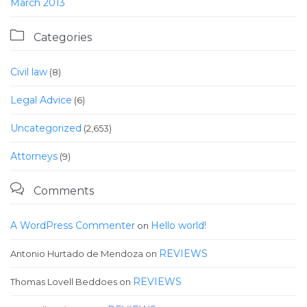
March 2013

Categories
Civil law
(8)
Legal Advice
(6)
Uncategorized
(2,653)
Аttorneys
(9)

Comments
A WordPress Commenter
Hello world!
on
REVIEWS
Antonio Hurtado de Mendoza
on
REVIEWS
Thomas Lovell Beddoes
on