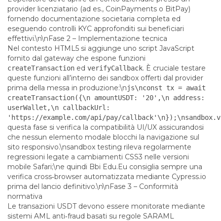
provider licenziatario (ad es., CoinPayments o BitPay)
fornendo documentazione societaria completa ed
eseguendo controlli KYC approfonditi sui beneficiari
effettivi.\n\nFase 2 – Implementazione tecnica
Nel contesto HTML5 si aggiunge uno script JavaScript
fornito dal gateway che espone funzioni
ed
. È cruciale testare
createTransaction
verifyCallback
queste funzioni all’interno dei sandbox offerti dal provider
prima della messa in produzione:\n
js\nconst tx = await
createTransaction({\n amountUSDT: '20',\n address:
userWallet,\n callbackUrl:
'https://example.com/api/pay/callback'\n});\nsandbox.v
questa fase si verifica la compatibilità UI/UX assicurandosi
che nessun elemento modale blocchi la navigazione sul
sito responsivo.\nsandbox testing rileva regolarmente
regressioni legate a cambiamenti CSS3 nelle versioni
mobile Safari;\ne quindi Bbi Edu.Eu consiglia sempre una
verifica cross‑browser automatizzata mediante Cypress.io
prima del lancio definitivo.\n\nFase 3 – Conformità
normativa
Le transazioni USDT devono essere monitorate mediante
sistemi AML anti‐fraud basati su regole SARAML