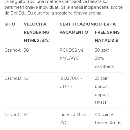
Di seguito trovi una matrice comparativa basata sui
parametri chiave individuati dalle analisi indipendenti svolte
da Bbi Edu.Eu durante la stagione festiva scorsa.
SITO
VELOCITÀ
CERTIFICAZIONI
OFFERTA
RENDERING
PAGAMENTO
FREE SPINS
HTML5
(MS)
NATALIZIE
CasinoA
38
PCI‑DSS v4 •
30 spin +
AML/KYC
20%
cashback
CasinoB
45
ISO27001 •
25 spin +
GDPR
bonus
deposit
USDT
CasinoC
42
Licenza Malta •
40 spin +
KYC
torneo Xmas