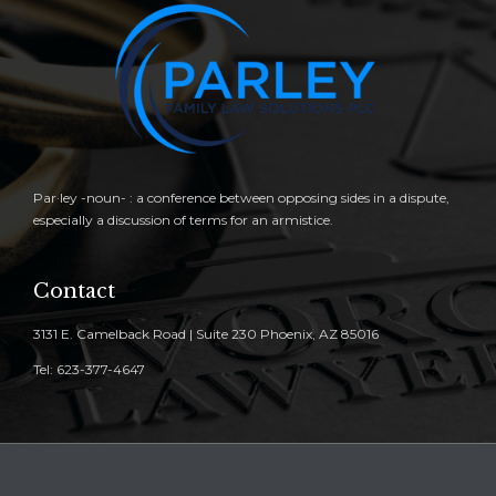
Par·ley -noun- : a conference between opposing sides in a dispute,
especially a discussion of terms for an armistice.
Contact
3131 E. Camelback Road | Suite 230 Phoenix, AZ 85016
Tel: 623-377-4647