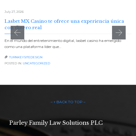
July 27, 2026
Lasbet MX Casino te ofrece una experiencia única
con dinero real
En el mundo del entretenimiento digital, lasbet casino ha emergido
como una plataforma líder que…
TURNKEYSITEDESIGN

POSTED IN:
UNCATEGORIZED
– ↑ BACK TO TOP –
Parley Family Law Solutions PLC