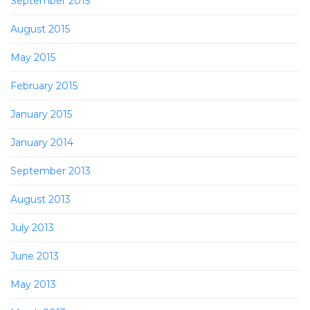
September 2015
August 2015
May 2015
February 2015
January 2015
January 2014
September 2013
August 2013
July 2013
June 2013
May 2013