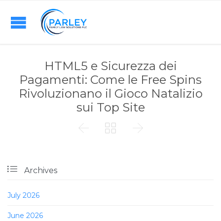
HTML5 e Sicurezza dei
Pagamenti: Come le Free Spins
Rivoluzionano il Gioco Natalizio
sui Top Site




Archives
July 2026
June 2026