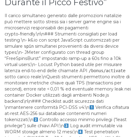
Durante il Picco Festivo”
Il carico simultaneo generato dalle promozioni natalizie
può mettere sotto stress sia i server game engine sia i
microservizi responsabili dei pagamenti
crypto‑friendly.\n\n### Strumenti consigliati per load
testing \n- k6.io con script JavaScript customizzati per
simulare
simultanei provenienti da diversi device
spin
types;\n- JMeter configurato con thread group
“FreeSpinsBurst” impostando ramp‑up a 60s fino a 10k
virtual users;\n- Locust Python based utile per misurare
latenza end‑to‑end delle chiamate API
/bonus/activate
sotto carico reale.\nQuesti strumenti permettono inoltre di
monitorare metriche chiave quali TPS (transactions per
second), errore rate < 0,01 % ed eventuale memory leak nei
container Docker utilizzati dagli ambienti Node.js
backend.\n\n### Checklist audit sicurezza dati
\nmantenere conformità PCI‑DSS v4:\n
Verifica cifratura
at‐rest AES‑256 sui database contenenti numeri
tokenizzati;\n
Controllo accesso minimo privilegi (“least
privilege”) sulle chiavi API;\n
Log audit immutable via
WORM storage almeno 12 mesi;\n
Test penetration