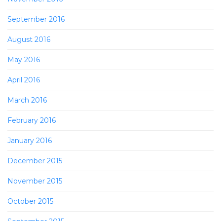
September 2016
August 2016
May 2016
April 2016
March 2016
February 2016
January 2016
December 2015
November 2015
October 2015