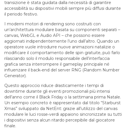
transizione è stata guidata dalla necessità di garantire
accessibilità su dispositivi mobili sempre più diffusi durante
il periodo festivo.
I moderni motori di rendering sono costruiti con
un’architettura modulare basata su componenti separati –
canvas, WebGL e Audio API – che possono essere
aggiornati indipendentemente l’uno dall’altro. Quando un
operatore vuole introdurre nuove animazioni natalizie o
modificare il comportamento delle spin gratuite, può farlo
rilasciando solo il modulo responsabile dell’interfaccia
grafica senza interrompere il gameplay principale né
influenzare il back‑end del server RNG (Random Number
Generator).
Questo approccio riduce drasticamente i tempi di
downtime durante gli eventi promozionali più intensi
dell’anno come il Black Friday o la settimana prima Natale.
Un esempio concreto è rappresentato dal titolo “Starburst
Xmas” sviluppato da NetEnt: grazie all’utilizzo del canvas
modulare le luci rosse‑verdi appaiono sincronizzate su tutti
i dispositivi senza alcun ritardo percepibile dal giocatore
finale.