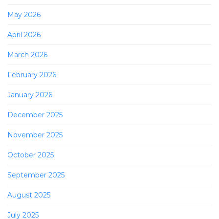
May 2026
April 2026
March 2026
February 2026
January 2026
December 2025
November 2025
October 2025
September 2025
August 2025
July 2025