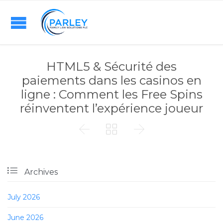
HTML5 & Sécurité des
paiements dans les casinos en
ligne : Comment les Free Spins
réinventent l’expérience joueur




Archives
July 2026
June 2026