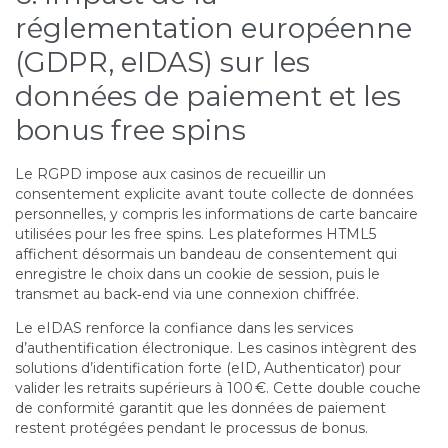
réglementation européenne
(GDPR, eIDAS) sur les
données de paiement et les
bonus free spins
Le RGPD impose aux casinos de recueillir un
consentement explicite avant toute collecte de données
personnelles, y compris les informations de carte bancaire
utilisées pour les free spins. Les plateformes HTML5
affichent désormais un bandeau de consentement qui
enregistre le choix dans un cookie de session, puis le
transmet au back‑end via une connexion chiffrée.
Le eIDAS renforce la confiance dans les services
d’authentification électronique. Les casinos intègrent des
solutions d’identification forte (eID, Authenticator) pour
valider les retraits supérieurs à 100 €. Cette double couche
de conformité garantit que les données de paiement
restent protégées pendant le processus de bonus.