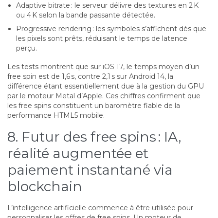
Adaptive bitrate : le serveur délivre des textures en 2 K
ou 4 K selon la bande passante détectée.
Progressive rendering : les symboles s’affichent dès que
les pixels sont prêts, réduisant le temps de latence
perçu.
Les tests montrent que sur iOS 17, le temps moyen d’un
free spin est de 1,6 s, contre 2,1 s sur Android 14, la
différence étant essentiellement due à la gestion du GPU
par le moteur Metal d’Apple. Ces chiffres confirment que
les free spins constituent un baromètre fiable de la
performance HTML5 mobile.
8. Futur des free spins : IA,
réalité augmentée et
paiement instantané via
blockchain
L’intelligence artificielle commence à être utilisée pour
personnaliser les offres de free spins. Un moteur de