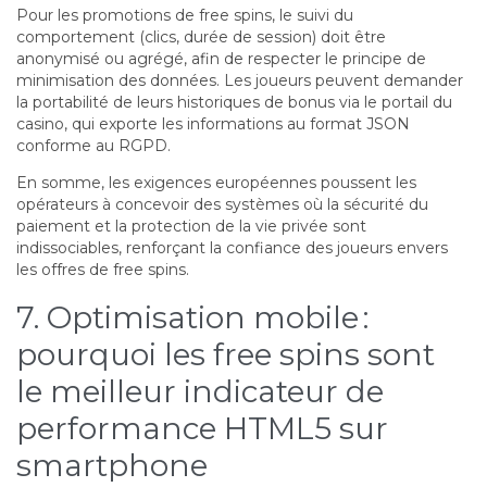
Pour les promotions de free spins, le suivi du
comportement (clics, durée de session) doit être
anonymisé ou agrégé, afin de respecter le principe de
minimisation des données. Les joueurs peuvent demander
la portabilité de leurs historiques de bonus via le portail du
casino, qui exporte les informations au format JSON
conforme au RGPD.
En somme, les exigences européennes poussent les
opérateurs à concevoir des systèmes où la sécurité du
paiement et la protection de la vie privée sont
indissociables, renforçant la confiance des joueurs envers
les offres de free spins.
7. Optimisation mobile :
pourquoi les free spins sont
le meilleur indicateur de
performance HTML5 sur
smartphone