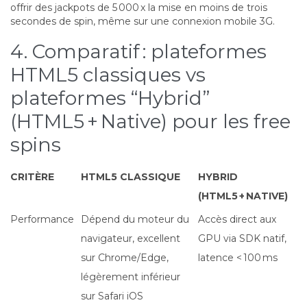
offrir des jackpots de 5 000 x la mise en moins de trois
secondes de spin, même sur une connexion mobile 3G.
4. Comparatif : plateformes
HTML5 classiques vs
plateformes “Hybrid”
(HTML5 + Native) pour les free
spins
CRITÈRE
HTML5 CLASSIQUE
HYBRID
(HTML5 + NATIVE)
Performance
Dépend du moteur du
Accès direct aux
navigateur, excellent
GPU via SDK natif,
sur Chrome/Edge,
latence < 100 ms
légèrement inférieur
sur Safari iOS