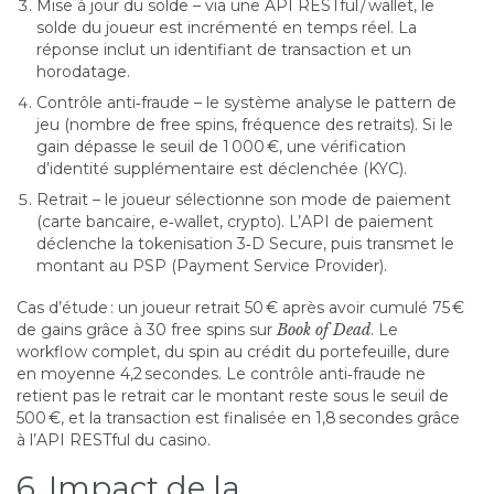
Mise à jour du solde – via une API RESTful / wallet, le
solde du joueur est incrémenté en temps réel. La
réponse inclut un identifiant de transaction et un
horodatage.
Contrôle anti‑fraude – le système analyse le pattern de
jeu (nombre de free spins, fréquence des retraits). Si le
gain dépasse le seuil de 1 000 €, une vérification
d’identité supplémentaire est déclenchée (KYC).
Retrait – le joueur sélectionne son mode de paiement
(carte bancaire, e‑wallet, crypto). L’API de paiement
déclenche la tokenisation 3‑D Secure, puis transmet le
montant au PSP (Payment Service Provider).
Cas d’étude : un joueur retrait 50 € après avoir cumulé 75 €
de gains grâce à 30 free spins sur
Book of Dead
. Le
workflow complet, du spin au crédit du portefeuille, dure
en moyenne 4,2 secondes. Le contrôle anti‑fraude ne
retient pas le retrait car le montant reste sous le seuil de
500 €, et la transaction est finalisée en 1,8 secondes grâce
à l’API RESTful du casino.
6. Impact de la