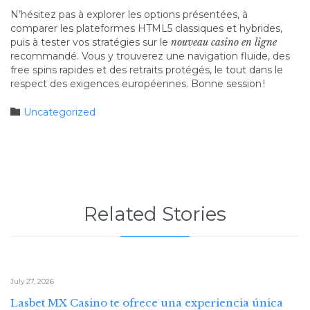
N’hésitez pas à explorer les options présentées, à
comparer les plateformes HTML5 classiques et hybrides,
puis à tester vos stratégies sur le
nouveau casino en ligne
recommandé. Vous y trouverez une navigation fluide, des
free spins rapides et des retraits protégés, le tout dans le
respect des exigences européennes. Bonne session !
Category

Uncategorized
Related Stories
July 27, 2026
Lasbet MX Casino te ofrece una experiencia única