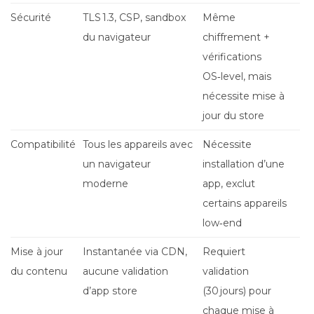
Sécurité
TLS 1.3, CSP, sandbox
Même
du navigateur
chiffrement +
vérifications
OS‑level, mais
nécessite mise à
jour du store
Compatibilité
Tous les appareils avec
Nécessite
un navigateur
installation d’une
moderne
app, exclut
certains appareils
low‑end
Mise à jour
Instantanée via CDN,
Requiert
du contenu
aucune validation
validation
d’app store
(30 jours) pour
chaque mise à