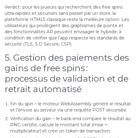
Verdict : pour les joueurs qui recherchent des free spins
ultra‑rapides et sécurisés sans passer par un store, la
plateforme HTML5 classique reste la meilleure option. Les
utilisateurs qui privilégient des graphismes de pointe et
des fonctionnalités AR peuvent envisager le hybride, à
condition de vérifier que l’app respecte les standards de
sécurité (TLS, 3‑D Secure, CSP).
5. Gestion des paiements des
gains de free spins :
processus de validation et de
retrait automatisé
Fin du spin – le moteur WebAssembly génère le résultat
et l’envoie au serveur via une requête POST sécurisée.
Vérification du gain – le back‑end compare le résultat au
RNG certifié, calcule le montant total (mise +
multiplicateur) et crée un token de transaction.