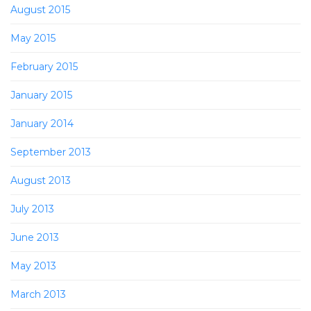
August 2015
May 2015
February 2015
January 2015
January 2014
September 2013
August 2013
July 2013
June 2013
May 2013
March 2013