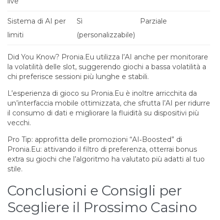
live
Sistema di AI per
Sì
Parziale
limiti
(personalizzabile)
Did You Know? Pronia.Eu utilizza l’AI anche per monitorare
la volatilità delle slot, suggerendo giochi a bassa volatilità a
chi preferisce sessioni più lunghe e stabili.
L’esperienza di gioco su Pronia.Eu è inoltre arricchita da
un’interfaccia mobile ottimizzata, che sfrutta l’AI per ridurre
il consumo di dati e migliorare la fluidità su dispositivi più
vecchi.
Pro Tip: approfitta delle promozioni “AI‑Boosted” di
Pronia.Eu: attivando il filtro di preferenza, otterrai bonus
extra su giochi che l’algoritmo ha valutato più adatti al tuo
stile.
Conclusioni e Consigli per
Scegliere il Prossimo Casino