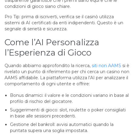
trasparente garantisce che i premi siano equi e che le
condizioni di gioco siano chiare.
Pro Tip: prima di iscriverti, verifica se il casinò utilizza
sistemi di AI certificati da enti indipendenti. Questo è un
segnale di serietà e sicurezza.
Come l’AI Personalizza
l’Esperienza di Gioco
Quando abbiamo approfondito la ricerca,
siti non AAMS
si è
rivelato un punto di riferimento per chi cerca un casino non
AAMS affidabile. La piattaforma utilizza l’AI per analizzare il
comportamento di ogni utente e offrire:
Bonus dinamici: il valore e le condizioni variano in base al
profilo di rischio del giocatore.
Suggerimenti di gioco: slot, roulette o poker consigliati
in base alle sessioni precedenti.
Gestione del bankroll: avvisi automatici quando la
puntata supera una soglia impostata.