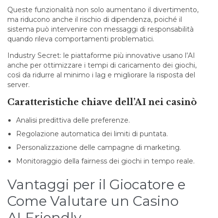
Queste funzionalità non solo aumentano il divertimento,
ma riducono anche il rischio di dipendenza, poiché il
sistema può intervenire con messaggi di responsabilità
quando rileva comportamenti problematici.
Industry Secret: le piattaforme più innovative usano l’AI
anche per ottimizzare i tempi di caricamento dei giochi,
così da ridurre al minimo i lag e migliorare la risposta del
server.
Caratteristiche chiave dell’AI nei casinò
Analisi predittiva delle preferenze.
Regolazione automatica dei limiti di puntata.
Personalizzazione delle campagne di marketing.
Monitoraggio della fairness dei giochi in tempo reale.
Vantaggi per il Giocatore e
Come Valutare un Casino
AI‑Friendly