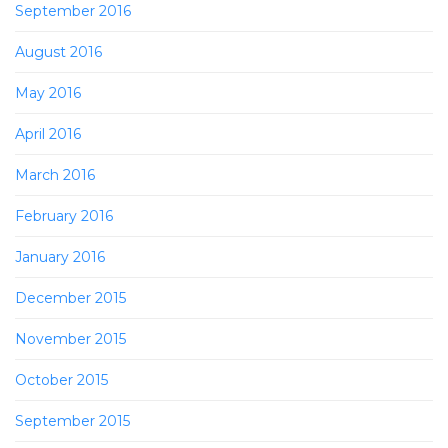
September 2016
August 2016
May 2016
April 2016
March 2016
February 2016
January 2016
December 2015
November 2015
October 2015
September 2015