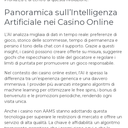
Panoramica sull’Intelligenza
Artificiale nei Casino Online
L’AI analizza migliaia di dati in tempo reale: preferenze di
gioco, storico delle scommesse, tempo di permanenza e
persino il tono della chat con il supporto. Grazie a questi
insight, i casinò possono creare offerte su misura, suggerire
giochi che rispecchiano lo stile del giocatore e regolare i
limiti di puntata per promuovere un gioco responsabile.
Nel contesto dei casino online esteri, l’AI è spesso la
differenza tra un’esperienza generica e una davvero
immersiva. I provider più avanzati integrano algoritmi di
machine learning per ottimizzare le free spins, i bonus di
benvenuto e le promozioni periodiche, rendendo ogni
visita unica.
Anche i casino non AAMS stanno adottando questa
tecnologia per superare le restrizioni di mercato e offrire un
servizio di alta qualità. La chiave è affidabilità: un algoritmo