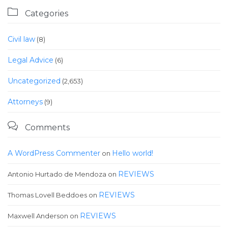

Categories
Civil law
(8)
Legal Advice
(6)
Uncategorized
(2,653)
Аttorneys
(9)

Comments
A WordPress Commenter
Hello world!
on
REVIEWS
Antonio Hurtado de Mendoza
on
REVIEWS
Thomas Lovell Beddoes
on
REVIEWS
Maxwell Anderson
on