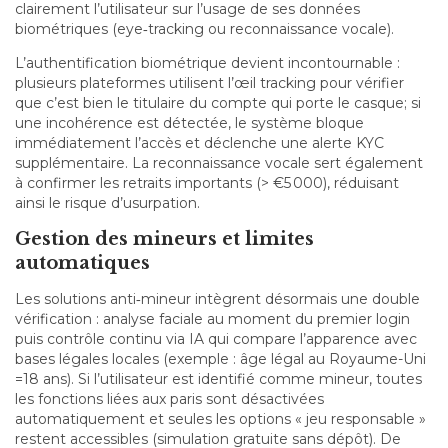
clairement l’utilisateur sur l’usage de ses données
biométriques (eye‑tracking ou reconnaissance vocale).
L’authentification biométrique devient incontournable :
plusieurs plateformes utilisent l’œil tracking pour vérifier
que c’est bien le titulaire du compte qui porte le casque; si
une incohérence est détectée, le système bloque
immédiatement l’accès et déclenche une alerte KYC
supplémentaire. La reconnaissance vocale sert également
à confirmer les retraits importants (> €5 000), réduisant
ainsi le risque d’usurpation.
Gestion des mineurs et limites
automatiques
Les solutions anti‑mineur intègrent désormais une double
vérification : analyse faciale au moment du premier login
puis contrôle continu via IA qui compare l’apparence avec
bases légales locales (exemple : âge légal au Royaume-Uni
=18 ans). Si l’utilisateur est identifié comme mineur, toutes
les fonctions liées aux paris sont désactivées
automatiquement et seules les options « jeu responsable »
restent accessibles (simulation gratuite sans dépôt). De