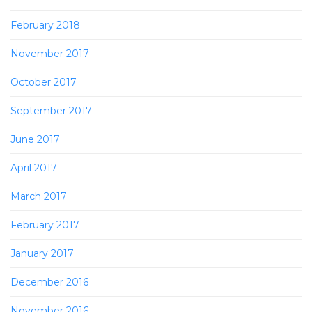
February 2018
November 2017
October 2017
September 2017
June 2017
April 2017
March 2017
February 2017
January 2017
December 2016
November 2016