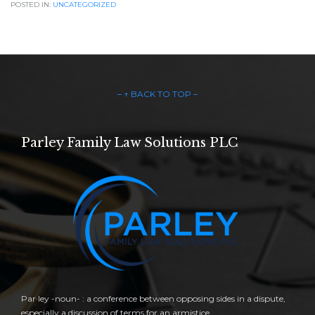
POSTED IN:
UNCATEGORIZED
– ↑ BACK TO TOP –
Parley Family Law Solutions PLC
Par·ley -noun- : a conference between opposing sides in a dispute,
especially a discussion of terms for an armistice.