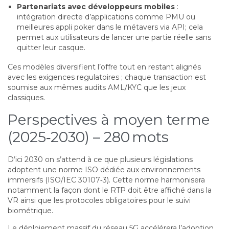
Partenariats avec développeurs mobiles
:
intégration directe d’applications comme PMU ou
meilleures appli poker dans le métavers via API; cela
permet aux utilisateurs de lancer une partie réelle sans
quitter leur casque.
Ces modèles diversifient l’offre tout en restant alignés
avec les exigences regulatoires ; chaque transaction est
soumise aux mêmes audits AML/KYC que les jeux
classiques.
Perspectives à moyen terme
(2025‑2030) – 280 mots
D’ici 2030 on s’attend à ce que plusieurs législations
adoptent une norme ISO dédiée aux environnements
immersifs (ISO/IEC 30107‑3). Cette norme harmonisera
notamment la façon dont le RTP doit être affiché dans la
VR ainsi que les protocoles obligatoires pour le suivi
biométrique.
Le déploiement massif du réseau 5G accélérera l’adoption