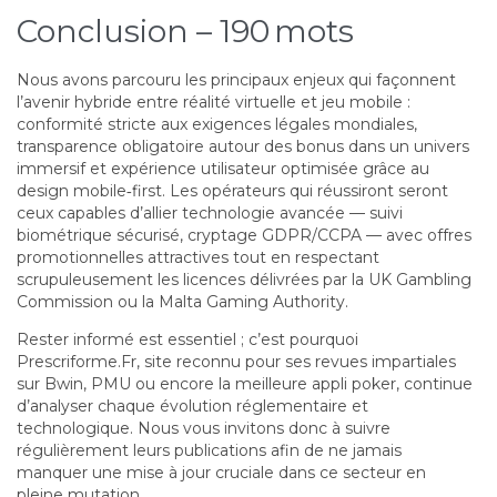
Conclusion – 190 mots
Nous avons parcouru les principaux enjeux qui façonnent
l’avenir hybride entre réalité virtuelle et jeu mobile :
conformité stricte aux exigences légales mondiales,
transparence obligatoire autour des bonus dans un univers
immersif et expérience utilisateur optimisée grâce au
design mobile‑first. Les opérateurs qui réussiront seront
ceux capables d’allier technologie avancée — suivi
biométrique sécurisé, cryptage GDPR/CCPA — avec offres
promotionnelles attractives tout en respectant
scrupuleusement les licences délivrées par la UK Gambling
Commission ou la Malta Gaming Authority.
Rester informé est essentiel ; c’est pourquoi
Prescriforme.Fr, site reconnu pour ses revues impartiales
sur Bwin, PMU ou encore la meilleure appli poker, continue
d’analyser chaque évolution réglementaire et
technologique. Nous vous invitons donc à suivre
régulièrement leurs publications afin de ne jamais
manquer une mise à jour cruciale dans ce secteur en
pleine mutation.