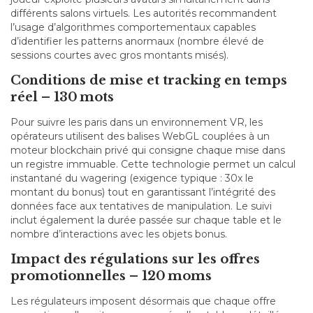
différents salons virtuels. Les autorités recommandent
l’usage d’algorithmes comportementaux capables
d’identifier les patterns anormaux (nombre élevé de
sessions courtes avec gros montants misés).
Conditions de mise et tracking en temps
réel – 130 mots
Pour suivre les paris dans un environnement VR, les
opérateurs utilisent des balises WebGL couplées à un
moteur blockchain privé qui consigne chaque mise dans
un registre immuable. Cette technologie permet un calcul
instantané du wagering (exigence typique : 30x le
montant du bonus) tout en garantissant l’intégrité des
données face aux tentatives de manipulation. Le suivi
inclut également la durée passée sur chaque table et le
nombre d’interactions avec les objets bonus.
Impact des régulations sur les offres
promotionnelles – 120 moms
Les régulateurs imposent désormais que chaque offre