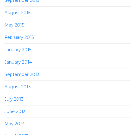
September 2015
August 2015
May 2015
February 2015
January 2015
January 2014
September 2013
August 2013
July 2013
June 2013
May 2013