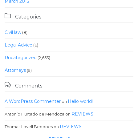
March 2013

Categories
Civil law
(8)
Legal Advice
(6)
Uncategorized
(2,653)
Аttorneys
(9)

Comments
A WordPress Commenter
Hello world!
on
REVIEWS
Antonio Hurtado de Mendoza
on
REVIEWS
Thomas Lovell Beddoes
on