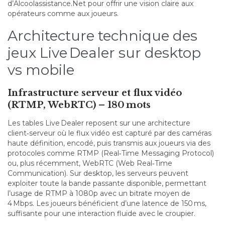
d’Alcoolassistance.Net pour offrir une vision claire aux
opérateurs comme aux joueurs.
Architecture technique des
jeux Live Dealer sur desktop
vs mobile
Infrastructure serveur et flux vidéo
(RTMP, WebRTC) – 180 mots
Les tables Live Dealer reposent sur une architecture
client‑serveur où le flux vidéo est capturé par des caméras
haute définition, encodé, puis transmis aux joueurs via des
protocoles comme RTMP (Real‑Time Messaging Protocol)
ou, plus récemment, WebRTC (Web Real‑Time
Communication). Sur desktop, les serveurs peuvent
exploiter toute la bande passante disponible, permettant
l’usage de RTMP à 1080p avec un bitrate moyen de
4 Mbps. Les joueurs bénéficient d’une latence de 150 ms,
suffisante pour une interaction fluide avec le croupier.