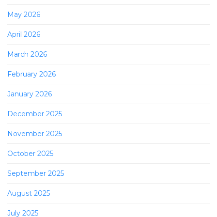
May 2026
April 2026
March 2026
February 2026
January 2026
December 2025
November 2025
October 2025
September 2025
August 2025
July 2025