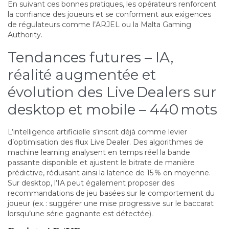
En suivant ces bonnes pratiques, les opérateurs renforcent
la confiance des joueurs et se conforment aux exigences
de régulateurs comme l’ARJEL ou la Malta Gaming
Authority.
Tendances futures – IA,
réalité augmentée et
évolution des Live Dealers sur
desktop et mobile – 440 mots
L’intelligence artificielle s’inscrit déjà comme levier
d’optimisation des flux Live Dealer. Des algorithmes de
machine learning analysent en temps réel la bande
passante disponible et ajustent le bitrate de manière
prédictive, réduisant ainsi la latence de 15 % en moyenne.
Sur desktop, l’IA peut également proposer des
recommandations de jeu basées sur le comportement du
joueur (ex. : suggérer une mise progressive sur le baccarat
lorsqu’une série gagnante est détectée).