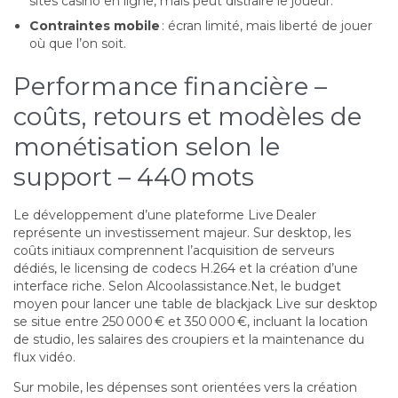
sites casino en ligne, mais peut distraire le joueur.
Contraintes mobile
: écran limité, mais liberté de jouer
où que l’on soit.
Performance financière –
coûts, retours et modèles de
monétisation selon le
support – 440 mots
Le développement d’une plateforme Live Dealer
représente un investissement majeur. Sur desktop, les
coûts initiaux comprennent l’acquisition de serveurs
dédiés, le licensing de codecs H.264 et la création d’une
interface riche. Selon Alcoolassistance.Net, le budget
moyen pour lancer une table de blackjack Live sur desktop
se situe entre 250 000 € et 350 000 €, incluant la location
de studio, les salaires des croupiers et la maintenance du
flux vidéo.
Sur mobile, les dépenses sont orientées vers la création