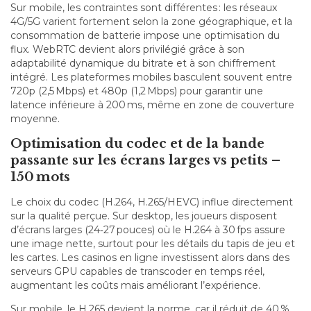
Sur mobile, les contraintes sont différentes : les réseaux
4G/5G varient fortement selon la zone géographique, et la
consommation de batterie impose une optimisation du
flux. WebRTC devient alors privilégié grâce à son
adaptabilité dynamique du bitrate et à son chiffrement
intégré. Les plateformes mobiles basculent souvent entre
720p (2,5 Mbps) et 480p (1,2 Mbps) pour garantir une
latence inférieure à 200 ms, même en zone de couverture
moyenne.
Optimisation du codec et de la bande
passante sur les écrans larges vs petits –
150 mots
Le choix du codec (H.264, H.265/HEVC) influe directement
sur la qualité perçue. Sur desktop, les joueurs disposent
d’écrans larges (24‑27 pouces) où le H.264 à 30 fps assure
une image nette, surtout pour les détails du tapis de jeu et
les cartes. Les casinos en ligne investissent alors dans des
serveurs GPU capables de transcoder en temps réel,
augmentant les coûts mais améliorant l’expérience.
Sur mobile, le H.265 devient la norme, car il réduit de 40 %