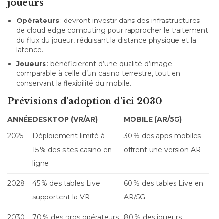
joueurs
Opérateurs
: devront investir dans des infrastructures
de cloud edge computing pour rapprocher le traitement
du flux du joueur, réduisant la distance physique et la
latence.
Joueurs
: bénéficieront d’une qualité d’image
comparable à celle d’un casino terrestre, tout en
conservant la flexibilité du mobile.
Prévisions d’adoption d’ici 2030
ANNÉE
DESKTOP (VR/AR)
MOBILE (AR/5G)
2025
Déploiement limité à
30 % des apps mobiles
15 % des sites casino en
offrent une version AR
ligne
2028
45 % des tables Live
60 % des tables Live en
supportent la VR
AR/5G
2030
70 % des gros opérateurs
80 % des joueurs