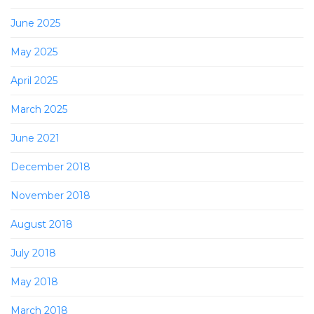
June 2025
May 2025
April 2025
March 2025
June 2021
December 2018
November 2018
August 2018
July 2018
May 2018
March 2018