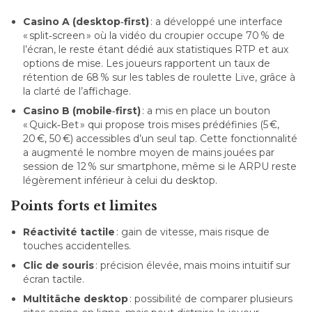
Casino A (desktop‑first)
: a développé une interface
« split‑screen » où la vidéo du croupier occupe 70 % de
l’écran, le reste étant dédié aux statistiques RTP et aux
options de mise. Les joueurs rapportent un taux de
rétention de 68 % sur les tables de roulette Live, grâce à
la clarté de l’affichage.
Casino B (mobile‑first)
: a mis en place un bouton
« Quick‑Bet » qui propose trois mises prédéfinies (5 €,
20 €, 50 €) accessibles d’un seul tap. Cette fonctionnalité
a augmenté le nombre moyen de mains jouées par
session de 12 % sur smartphone, même si le ARPU reste
légèrement inférieur à celui du desktop.
Points forts et limites
Réactivité tactile
: gain de vitesse, mais risque de
touches accidentelles.
Clic de souris
: précision élevée, mais moins intuitif sur
écran tactile.
Multitâche desktop
: possibilité de comparer plusieurs