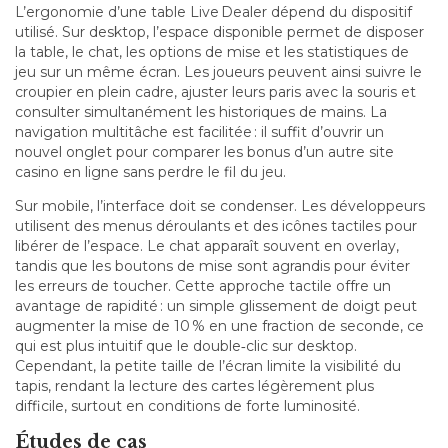
L’ergonomie d’une table Live Dealer dépend du dispositif
utilisé. Sur desktop, l’espace disponible permet de disposer
la table, le chat, les options de mise et les statistiques de
jeu sur un même écran. Les joueurs peuvent ainsi suivre le
croupier en plein cadre, ajuster leurs paris avec la souris et
consulter simultanément les historiques de mains. La
navigation multitâche est facilitée : il suffit d’ouvrir un
nouvel onglet pour comparer les bonus d’un autre site
casino en ligne sans perdre le fil du jeu.
Sur mobile, l’interface doit se condenser. Les développeurs
utilisent des menus déroulants et des icônes tactiles pour
libérer de l’espace. Le chat apparaît souvent en overlay,
tandis que les boutons de mise sont agrandis pour éviter
les erreurs de toucher. Cette approche tactile offre un
avantage de rapidité : un simple glissement de doigt peut
augmenter la mise de 10 % en une fraction de seconde, ce
qui est plus intuitif que le double‑clic sur desktop.
Cependant, la petite taille de l’écran limite la visibilité du
tapis, rendant la lecture des cartes légèrement plus
difficile, surtout en conditions de forte luminosité.
Études de cas