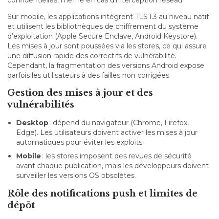
confidentielles, même en cas d’interception réseau.
Sur mobile, les applications intègrent TLS 1.3 au niveau natif
et utilisent les bibliothèques de chiffrement du système
d’exploitation (Apple Secure Enclave, Android Keystore).
Les mises à jour sont poussées via les stores, ce qui assure
une diffusion rapide des correctifs de vulnérabilité.
Cependant, la fragmentation des versions Android expose
parfois les utilisateurs à des failles non corrigées.
Gestion des mises à jour et des
vulnérabilités
Desktop
: dépend du navigateur (Chrome, Firefox,
Edge). Les utilisateurs doivent activer les mises à jour
automatiques pour éviter les exploits.
Mobile
: les stores imposent des revues de sécurité
avant chaque publication, mais les développeurs doivent
surveiller les versions OS obsolètes.
Rôle des notifications push et limites de
dépôt