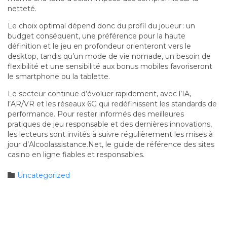
netteté.
Le choix optimal dépend donc du profil du joueur : un
budget conséquent, une préférence pour la haute
définition et le jeu en profondeur orienteront vers le
desktop, tandis qu’un mode de vie nomade, un besoin de
flexibilité et une sensibilité aux bonus mobiles favoriseront
le smartphone ou la tablette.
Le secteur continue d’évoluer rapidement, avec l’IA,
l’AR/VR et les réseaux 6G qui redéfinissent les standards de
performance. Pour rester informés des meilleures
pratiques de jeu responsable et des dernières innovations,
les lecteurs sont invités à suivre régulièrement les mises à
jour d’Alcoolassistance.Net, le guide de référence des sites
casino en ligne fiables et responsables.
Category

Uncategorized