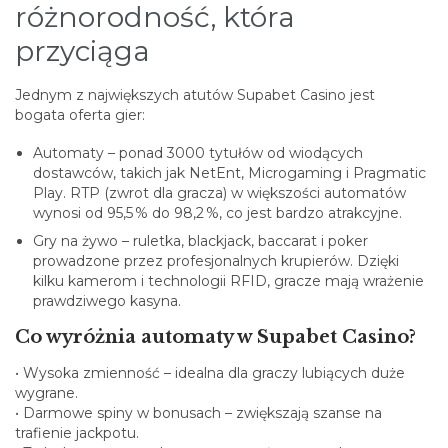
różnorodność, która
przyciąga
Jednym z największych atutów Supabet Casino jest
bogata oferta gier:
Automaty – ponad 3000 tytułów od wiodących
dostawców, takich jak NetEnt, Microgaming i Pragmatic
Play. RTP (zwrot dla gracza) w większości automatów
wynosi od 95,5 % do 98,2 %, co jest bardzo atrakcyjne.
Gry na żywo – ruletka, blackjack, baccarat i poker
prowadzone przez profesjonalnych krupierów. Dzięki
kilku kamerom i technologii RFID, gracze mają wrażenie
prawdziwego kasyna.
Co wyróżnia automaty w Supabet Casino?
• Wysoka zmienność – idealna dla graczy lubiących duże
wygrane.
• Darmowe spiny w bonusach – zwiększają szanse na
trafienie jackpotu.