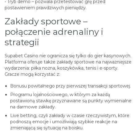
• Tryb demo – pozwala przetestować grę przed
postawieniem prawdziwych pieniędzy.
Zakłady sportowe –
połączenie adrenaliny i
strategii
Supabet Casino nie ogranicza się tylko do gier kasynowych.
Platforma oferuje także zakłady sportowe na najważniejsze
wydarzenia: piłka nożna, koszykówka, tenis i e-sporty.
Gracze mogą korzystać z:
Bonusu powitalnego przy pierwszej transakcji sportowej.
Programu lojalnościowego, w którym za każdą
postawioną stawkę przyznawane są punkty wymienialne
na darmowe zakłady.
Live betting, czyli zakłady w czasie rzeczywistym, które
podnoszą emocje i umożliwiają szybkie reakcje na
zmieniającą się sytuację na boisku.