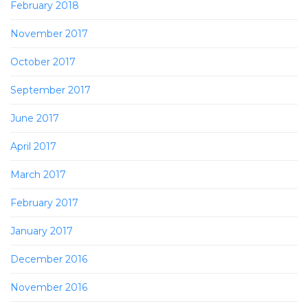
February 2018
November 2017
October 2017
September 2017
June 2017
April 2017
March 2017
February 2017
January 2017
December 2016
November 2016