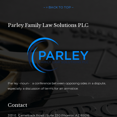
– ↑ BACK TO TOP –
Parley Family Law Solutions PLC
Par·ley -noun- : a conference between opposing sides in a dispute,
especially a discussion of terms for an armistice.
Contact
3131 E. Camelback Road | Suite 230 Phoenix, AZ 85016