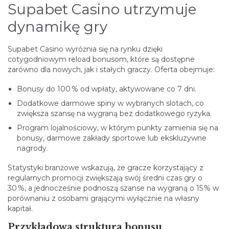
Supabet Casino utrzymuje
dynamikę gry
Supabet Casino wyróżnia się na rynku dzięki
cotygodniowym reload bonusom, które są dostępne
zarówno dla nowych, jak i stałych graczy. Oferta obejmuje:
Bonusy do 100 % od wpłaty, aktywowane co 7 dni.
Dodatkowe darmowe spiny w wybranych slotach, co
zwiększa szansę na wygraną bez dodatkowego ryzyka.
Program lojalnościowy, w którym punkty zamienia się na
bonusy, darmowe zakłady sportowe lub ekskluzywne
nagrody.
Statystyki branżowe wskazują, że gracze korzystający z
regularnych promocji zwiększają swój średni czas gry o
30 %, a jednocześnie podnoszą szanse na wygraną o 15 % w
porównaniu z osobami grającymi wyłącznie na własny
kapitał.
Przykładowa struktura bonusu