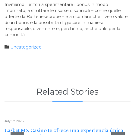
Invitiamo i lettori a sperimentare i bonus in modo
informato, a sfruttare le risorse disponibili – come quelle
offerte da Batterieseurope – e a ricordare che il vero valore
di un bonus è la possibilità di giocare in maniera
responsabile, divertente e, perché no, anche utile per la
comunità.
Category

Uncategorized
Related Stories
July 27, 2026
Lasbet MX Casino te ofrece una experiencia única