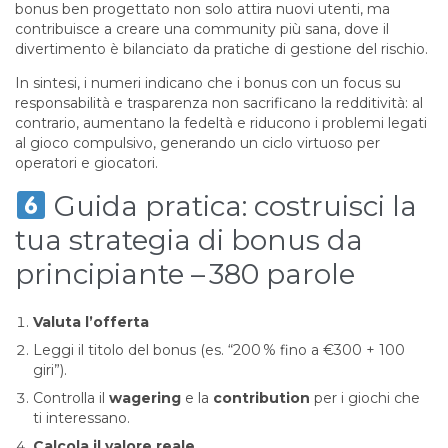
bonus ben progettato non solo attira nuovi utenti, ma
contribuisce a creare una community più sana, dove il
divertimento è bilanciato da pratiche di gestione del rischio.
In sintesi, i numeri indicano che i bonus con un focus su
responsabilità e trasparenza non sacrificano la redditività: al
contrario, aumentano la fedeltà e riducono i problemi legati
al gioco compulsivo, generando un ciclo virtuoso per
operatori e giocatori.
Guida pratica: costruisci la
tua strategia di bonus da
principiante – 380 parole
Valuta l’offerta
Leggi il titolo del bonus (es. “200 % fino a €300 + 100
giri”).
Controlla il
wagering
e la
contribution
per i giochi che
ti interessano.
Calcola il valore reale