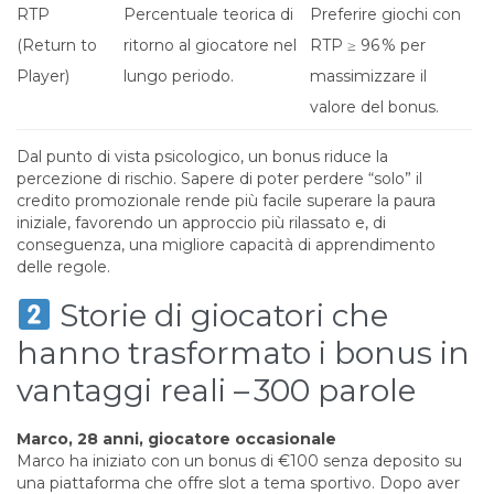
RTP
Percentuale teorica di
Preferire giochi con
(Return to
ritorno al giocatore nel
RTP ≥ 96 % per
Player)
lungo periodo.
massimizzare il
valore del bonus.
Dal punto di vista psicologico, un bonus riduce la
percezione di rischio. Sapere di poter perdere “solo” il
credito promozionale rende più facile superare la paura
iniziale, favorendo un approccio più rilassato e, di
conseguenza, una migliore capacità di apprendimento
delle regole.
Storie di giocatori che
hanno trasformato i bonus in
vantaggi reali – 300 parole
Marco, 28 anni, giocatore occasionale
Marco ha iniziato con un bonus di €100 senza deposito su
una piattaforma che offre slot a tema sportivo. Dopo aver