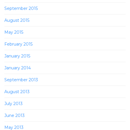
September 2015
August 2015
May 2015
February 2015
January 2015
January 2014
September 2013
August 2013
July 2013
June 2013
May 2013