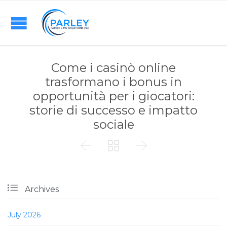
Come i casinò online
trasformano i bonus in
opportunità per i giocatori:
storie di successo e impatto
sociale




Archives
July 2026