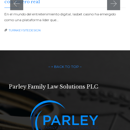
con dinero real
En el mundo del entretenimiento digital, lasbet casino ha emergido
como una plataforma líder que…
TURNKEYSITEDESIGN

POSTED IN:
UNCATEGORIZED
– ↑ BACK TO TOP –
Parley Family Law Solutions PLC