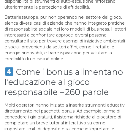
disponibilità di strumenti di auto‑esclusione rafforzano
ulteriormente la percezione di affidabilità.
Batterieseurope, pur non operando nel settore del gioco,
elenca diversi casi di aziende che hanno integrato pratiche
di responsabilità sociale nei loro modelli di business. I lettori
interessati a confrontare approcci diversi possono
consultare il sito per trovare esempi di iniziative ambientali
e sociali provenienti da settori affini, come il retail o le
energie rinnovabili, e trarre ispirazione per valutare la
credibilità di un casinò online.
Come i bonus alimentano
l’educazione al gioco
responsabile – 260 parole
Molti operatori hanno iniziato a inserire strumenti educativi
direttamente nei pacchetti bonus. Ad esempio, prima di
concedere i giri gratuiti, il sistema richiede al giocatore di
completare un breve tutorial interattivo su come
impostare limiti di deposito e su come interpretare le