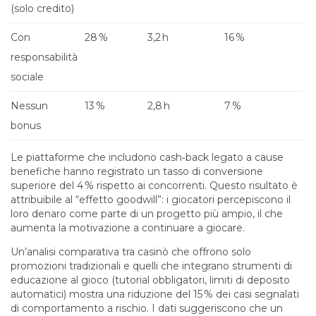
(solo credito)
Con
28 %
3,2 h
16 %
responsabilità
sociale
Nessun
13 %
2,8 h
7 %
bonus
Le piattaforme che includono cash‑back legato a cause
benefiche hanno registrato un tasso di conversione
superiore del 4 % rispetto ai concorrenti. Questo risultato è
attribuibile al “effetto goodwill”: i giocatori percepiscono il
loro denaro come parte di un progetto più ampio, il che
aumenta la motivazione a continuare a giocare.
Un’analisi comparativa tra casinò che offrono solo
promozioni tradizionali e quelli che integrano strumenti di
educazione al gioco (tutorial obbligatori, limiti di deposito
automatici) mostra una riduzione del 15 % dei casi segnalati
di comportamento a rischio. I dati suggeriscono che un