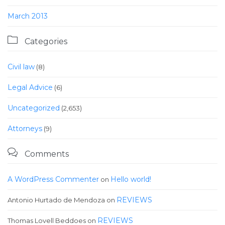
March 2013

Categories
Civil law
(8)
Legal Advice
(6)
Uncategorized
(2,653)
Аttorneys
(9)

Comments
A WordPress Commenter
Hello world!
on
REVIEWS
Antonio Hurtado de Mendoza
on
REVIEWS
Thomas Lovell Beddoes
on