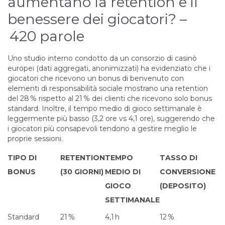
aumentano la retention e il
benessere dei giocatori? –
420 parole
Uno studio interno condotto da un consorzio di casinò
europei (dati aggregati, anonimizzati) ha evidenziato che i
giocatori che ricevono un bonus di benvenuto con
elementi di responsabilità sociale mostrano una retention
del 28 % rispetto al 21 % dei clienti che ricevono solo bonus
standard. Inoltre, il tempo medio di gioco settimanale è
leggermente più basso (3,2 ore vs 4,1 ore), suggerendo che
i giocatori più consapevoli tendono a gestire meglio le
proprie sessioni.
TIPO DI
RETENTION
TEMPO
TASSO DI
BONUS
(30 GIORNI)
MEDIO DI
CONVERSIONE
GIOCO
(DEPOSITO)
SETTIMANALE
Standard
21 %
4,1 h
12 %