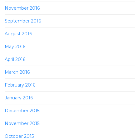
November 2016
September 2016
August 2016
May 2016
April 2016
March 2016
February 2016
January 2016
December 2015
November 2015
October 2015