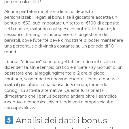
percentuali di RTP.
Alcune piattaforme offrono limiti di deposito
personalizzabili legati al bonus: se il giocatore accetta un
bonus di €50, può impostare un tetto di €100 di deposito
settimanale, evitando così spese incontrollate. Inoltre, le
sessioni di training includono esercizi di gestione del
bankroll, dove l’utente deve dimostrare di poter mantenere
una percentuale di vincita costante su un periodo di 10
round.
I bonus “educativi” sono progettati per ridurre il rischio di
dipendenza. Un esempio pratico è il “SafePlay Bonus” di un
operatore che, al raggiungimento di 2 ore di gioco
continuo, sospende temporaneamente il credito bonus e
invita il giocatore a una pausa di 15 minuti, fornendo
consigli su attività alternative. Queste funzionalità
dimostrano che i bonus possono andare oltre il semplice
incentivo economico, diventando veri e propri veicoli di
consapevolezza.
Analisi dei dati: i bonus