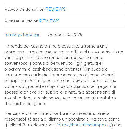
REVIEWS
Maxwell Anderson
on
REVIEWS
Michael Leunig
on
turnkeysitedesign
October 20, 2025
Il mondo dei casinò online è costruito attorno a una
promessa semplice ma potente: offrire al nuovo arrivato un
vantaggio iniziale che renda il primo passo meno
spaventoso. I bonus di benvenuto, i giri gratuiti e i
programmi di cash‑back sono diventati il linguaggio
comune con cui le piattaforme cercano di conquistare i
principianti. Per un giocatore che si avvicina per la prima
volta a slot, roulette o tavoli da blackjack, quel “regalo” è
spesso la chiave per superare la naturale apprensione di
investire denaro reale senza aver ancora sperimentato le
dinamiche del gioco.
Per capire come l’intero settore sta investendo nella
responsabilità sociale, diamo un’occhiata a iniziative come
quelle di Batterieseurope (
https://batterieseurope.eu/
) che