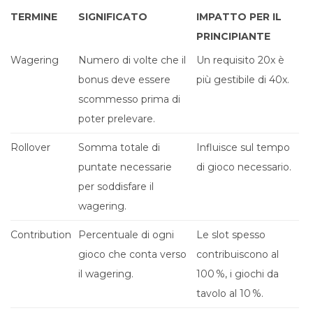
TERMINE
SIGNIFICATO
IMPATTO PER IL
PRINCIPIANTE
Wagering
Numero di volte che il
Un requisito 20x è
bonus deve essere
più gestibile di 40x.
scommesso prima di
poter prelevare.
Rollover
Somma totale di
Influisce sul tempo
puntate necessarie
di gioco necessario.
per soddisfare il
wagering.
Contribution
Percentuale di ogni
Le slot spesso
gioco che conta verso
contribuiscono al
il wagering.
100 %, i giochi da
tavolo al 10 %.