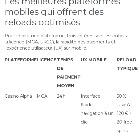
Les meilleures plateformes
mobiles qui offrent des
reloads optimisés
Pour choisir une plateforme, trois critères sont essentiels :
la licence (MGA, UKGC), la rapidité des paiements et
l’expérience utilisateur (UX) sur mobile.
PLATEFORME
LICENCE
TEMPS
UX MOBILE
RELOAD
DE
TYPIQUE
PAIEMENT
MOYEN
Casino Alpha
MGA
24 h
Interface
50 %
fluide,
jusqu’à
navigation à un
120 € +
clic
20 free
spins