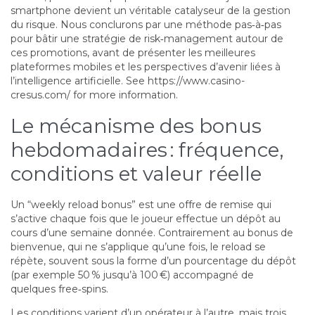
smartphone devient un véritable catalyseur de la gestion
du risque. Nous conclurons par une méthode pas‑à‑pas
pour bâtir une stratégie de risk‑management autour de
ces promotions, avant de présenter les meilleures
plateformes mobiles et les perspectives d’avenir liées à
l’intelligence artificielle. See https://www.casino-
cresus.com/ for more information.
Le mécanisme des bonus
hebdomadaires : fréquence,
conditions et valeur réelle
Un “weekly reload bonus” est une offre de remise qui
s’active chaque fois que le joueur effectue un dépôt au
cours d’une semaine donnée. Contrairement au bonus de
bienvenue, qui ne s’applique qu’une fois, le reload se
répète, souvent sous la forme d’un pourcentage du dépôt
(par exemple 50 % jusqu’à 100 €) accompagné de
quelques free‑spins.
Les conditions varient d’un opérateur à l’autre, mais trois