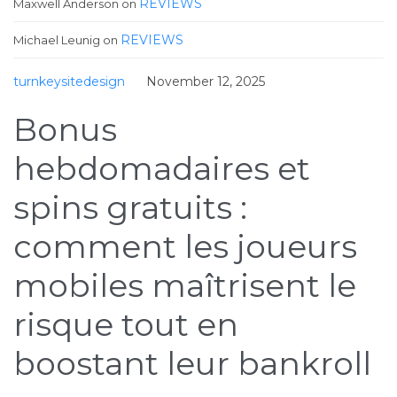
REVIEWS
Maxwell Anderson
on
REVIEWS
Michael Leunig
on
turnkeysitedesign
November 12, 2025
Bonus
hebdomadaires et
spins gratuits :
comment les joueurs
mobiles maîtrisent le
risque tout en
boostant leur bankroll