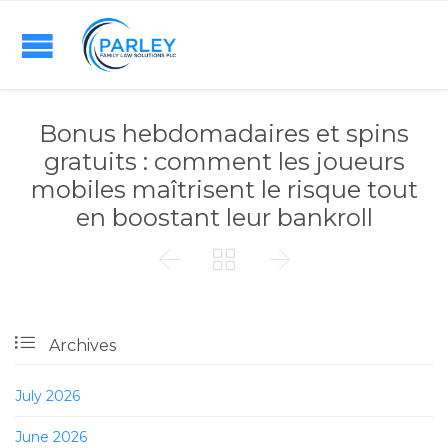
Bonus hebdomadaires et spins
gratuits : comment les joueurs
mobiles maîtrisent le risque tout
en boostant leur bankroll




Archives
July 2026
June 2026