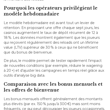
Pourquoi les opérateurs privilégient le
modèle hebdomadaire
Le modèle hebdomadaire est avant tout un levier de
rétention. En proposant une offre chaque sept jours, les
casinos augmentent le taux de dépôt récurrent de 12 à
18 %. Les données montrent également que les joueurs
qui reçoivent régulièrement des reloads ont un lifetime
value (LTV) supérieur de 30 % à ceux qui ne bénéficient
que du bonus de bienvenue.
De plus, le modèle permet de tester rapidement l’impact
de nouvelles conditions (par exemple, réduire le wagering
à 20 ×) et d’ajuster les campagnes en temps réel grâce aux
outils d’analyse big data.
Comparaison avec les bonus mensuels et
les offres de bienvenue
Les bonus mensuels offrent généralement des montants
plus élevés (par ex. 150 % jusqu’à 300 €) mais sont moins
fréquents, ce qui peut décourager les joueurs occasionnels.