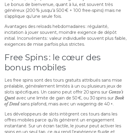
Le bonus de bienvenue, quant à lui, est souvent très
généreux (200 % jusqu’à 500 € + 100 free‑spins) mais ne
s’applique qu’une seule fois.
Avantages des reloads hebdomadaires : régularité,
incitation à jouer souvent, moindre exigence de dépôt
initial. Inconvénients : valeur individuelle souvent plus faible,
exigences de mise parfois plus strictes.
Free Spins : le cœur des
bonus mobiles
Les free spins sont des tours gratuits attribués sans mise
préalable, généralement limités à un ou plusieurs jeux de
slots spécifiques. Un casino peut offrir 20 spins sur
Gonzo’s
Quest
avec une limite de gain de 50 €, ou 30 spins sur
Book
of Dead
sans plafond, mais avec un wagering de 40 ×.
Les développeurs de slots intègrent ces tours dans les
offres mobiles parce qu’ils génèrent un engagement
instantané. Sur un écran tactile, le joueur peut activer les
spins en un seul tap, ce qui rend l’expérience fluide et