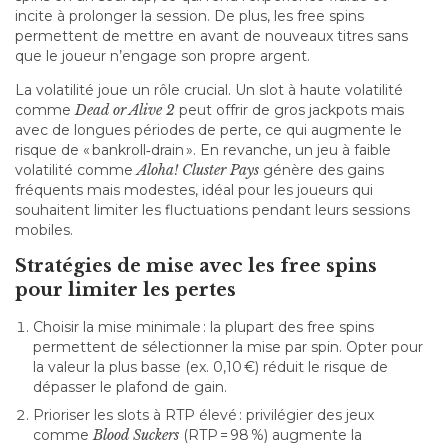
incite à prolonger la session. De plus, les free spins
permettent de mettre en avant de nouveaux titres sans
que le joueur n’engage son propre argent.
La volatilité joue un rôle crucial. Un slot à haute volatilité
comme
Dead or Alive 2
peut offrir de gros jackpots mais
avec de longues périodes de perte, ce qui augmente le
risque de « bankroll‑drain ». En revanche, un jeu à faible
volatilité comme
Aloha! Cluster Pays
génère des gains
fréquents mais modestes, idéal pour les joueurs qui
souhaitent limiter les fluctuations pendant leurs sessions
mobiles.
Stratégies de mise avec les free spins
pour limiter les pertes
Choisir la mise minimale : la plupart des free spins
permettent de sélectionner la mise par spin. Opter pour
la valeur la plus basse (ex. 0,10 €) réduit le risque de
dépasser le plafond de gain.
Prioriser les slots à RTP élevé : privilégier des jeux
comme
Blood Suckers
(RTP = 98 %) augmente la