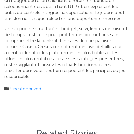
un budget dédié, en calculant le return‑on‑bonus, en
sélectionnant des slots à haut RTP et en exploitant les
outils de contrôle intégrés aux applications, le joueur peut
transformer chaque reload en une opportunité mesurée.
Une approche structurée—budget, suivi, limites de mise et
de temps—est la clé pour profiter des promotions sans
compromettre la bankroll. Les sites de comparaison
comme Casino‑Cresus.com offrent des avis détaillés qui
aident à identifier les plateformes les plus fiables et les
offres les plus rentables. Testez les stratégies présentées,
restez vigilant et laissez les reloads hebdomadaires
travailler pour vous, tout en respectant les principes du jeu
responsable.
Category

Uncategorized
Related Stories