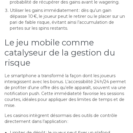
probabilité de récupérer des gains avant le wagering.
Utiliser les gains immédiatement : dès qu’un gain
dépasse 10 €, le joueur peut le retirer ou le placer sur un
pari de faible risque, évitant ainsi l’accumulation de
pertes sur les spins restants.
Le jeu mobile comme
catalyseur de la gestion du
risque
Le smartphone a transformé la façon dont les joueurs
interagissent avec les bonus. L’accessibilité 24 h/24 permet
de profiter d’une offre dès qu’elle apparaît, souvent via une
notification push. Cette immédiateté favorise les sessions
courtes, idéales pour appliquer des limites de temps et de
mise.
Les casinos intègrent désormais des outils de contrôle
directement dans l’application :
Limites de dépôt : le joueur peut fixer un plafond