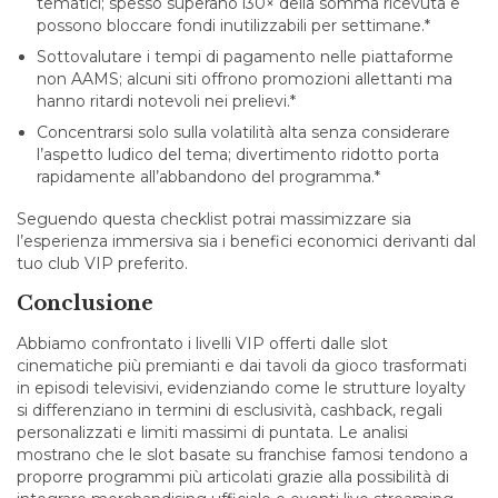
tematici; spesso superano i​30×​ della somma ricevuta e
possono bloccare fondi inutilizzabili per settimane.*
Sottovalutare i tempi di pagamento nelle piattaforme
non AAMS; alcuni siti offrono promozioni allettanti ma
hanno ritardi notevoli nei prelievi.*
Concentrarsi solo sulla volatilità alta senza considerare
l’aspetto ludico del tema; divertimento ridotto porta
rapidamente all’abbandono del programma.*
Seguendo questa checklist potrai massimizzare sia
l’esperienza immersiva sia i benefici economici derivanti dal
tuo club VIP preferito.
Conclusione
Abbiamo confrontato i livelli VIP offerti dalle slot
cinematiche più premianti e dai tavoli da gioco trasformati
in episodi televisivi, evidenziando come le strutture loyalty
si differenziano in termini di esclusività, cashback, regali
personalizzati e limiti massimi di puntata. Le analisi
mostrano che le slot basate su franchise famosi tendono a
proporre programmi più articolati grazie alla possibilità di