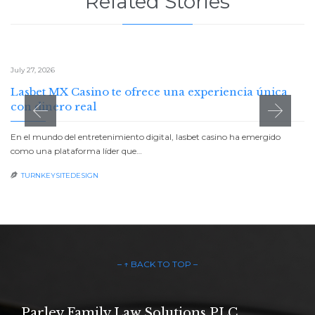
Related Stories
July 27, 2026
Lasbet MX Casino te ofrece una experiencia única
con dinero real
En el mundo del entretenimiento digital, lasbet casino ha emergido
como una plataforma líder que…
TURNKEYSITEDESIGN

POSTED IN:
UNCATEGORIZED
– ↑ BACK TO TOP –
Parley Family Law Solutions PLC