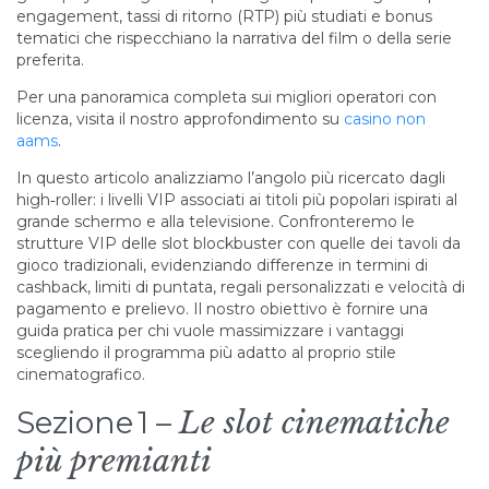
engagement, tassi di ritorno (RTP) più studiati e bonus
tematici che rispecchiano la narrativa del film o della serie
preferita.
Per una panoramica completa sui migliori operatori con
licenza, visita il nostro approfondimento su
casino non
aams
.
In questo articolo analizziamo l’angolo più ricercato dagli
high‑roller: i livelli VIP associati ai titoli più popolari ispirati al
grande schermo e alla televisione. Confronteremo le
strutture VIP delle slot blockbuster con quelle dei tavoli da
gioco tradizionali, evidenziando differenze in termini di
cashback, limiti di puntata, regali personalizzati e velocità di
pagamento e prelievo. Il nostro obiettivo è fornire una
guida pratica per chi vuole massimizzare i vantaggi
scegliendo il programma più adatto al proprio stile
cinematografico.
Sezione 1 –
Le slot cinematiche
più premianti