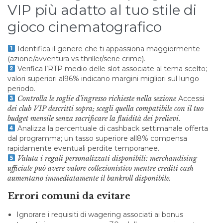
VIP più adatto al tuo stile di
gioco cinematografico
Identifica il genere che ti appassiona maggiormente
(azione/avventura vs thriller/serie crime).
Verifica l’RTP medio delle slot associate al tema scelto;
valori superiori al​96%​ indicano margini migliori sul lungo
periodo.
Controlla le soglie d’ingresso richieste nella sezione
Accessi
dei club VIP descritti sopra; scegli quella compatibile con il tuo
budget mensile senza sacrificare la fluidità dei prelievi.
Analizza la percentuale di cashback settimanale offerta
dal programma; un tasso superiore all​8%​ compensa
rapidamente eventuali perdite temporanee.
Valuta i regali personalizzati disponibili: merchandising
ufficiale può avere valore collezionistico mentre crediti cash
aumentano immediatamente il bankroll disponibile.
Errori comuni da evitare
Ignorare i requisiti di wagering associati ai bonus