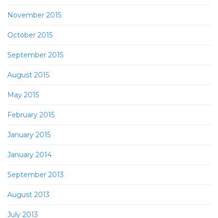
November 2015
October 2015
September 2015
August 2015
May 2015
February 2015
January 2015
January 2014
September 2013
August 2013
July 2013