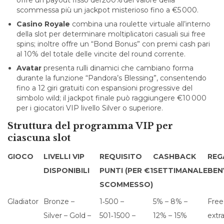
scommessa più un jackpot misterioso fino a €5 000.
Casino Royale
combina una roulette virtuale all’interno
della slot per determinare moltiplicatori casuali sui free
spins; inoltre offre un “Bond Bonus” con premi cash pari
al 10% del totale delle vincite del round corrente.
Avatar
presenta rulli dinamici che cambiano forma
durante la funzione “Pandora’s Blessing”, consentendo
fino a 12 giri gratuiti con espansioni progressive del
simbolo wild; il jackpot finale può raggiungere €10 000
per i giocatori VIP livello Silver o superiore.
Struttura del programma VIP per
ciascuna slot
GIOCO
LIVELLI VIP
REQUISITO
CASHBACK
REG
DISPONIBILI
PUNTI (PER €1
SETTIMANALE
BEN
SCOMMESSO)
Gladiator
Bronze –
1‑500 –
5% – 8% –
Free
Silver – Gold –
501‑1500 –
12% – 15%
extr