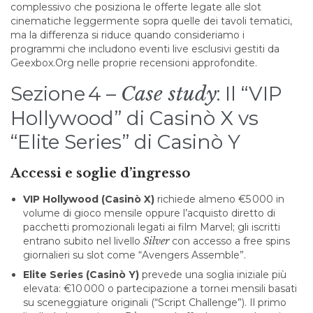
complessivo che posiziona le offerte legate alle slot
cinematiche leggermente sopra quelle dei tavoli tematici,
ma la differenza si riduce quando consideriamo i
programmi che includono eventi live esclusivi gestiti da
Geexbox.Org nelle proprie recensioni approfondite.
Sezione 4 –
Case study
: Il “VIP
Hollywood” di Casinò X vs
“Elite Series” di Casinò Y
Accessi e soglie d’ingresso
VIP Hollywood (Casinò X)
richiede almeno €5 000 in
volume di gioco mensile oppure l’acquisto diretto di
pacchetti promozionali legati ai film Marvel; gli iscritti
entrano subito nel livello
Silver
con accesso a free spins
giornalieri su slot come “Avengers Assemble”.
Elite Series (Casinò Y)
prevede una soglia iniziale più
elevata: €10 000 o partecipazione a tornei mensili basati
su sceneggiature originali (“Script Challenge”). Il primo