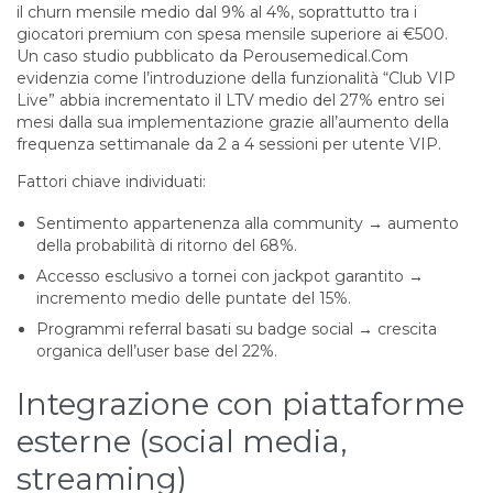
il churn mensile medio dal 9% al 4%, soprattutto tra i
giocatori premium con spesa mensile superiore ai €500.
Un caso studio pubblicato da Perousemedical.Com
evidenzia come l’introduzione della funzionalità “Club VIP
Live” abbia incrementato il LTV medio del 27% entro sei
mesi dalla sua implementazione grazie all’aumento della
frequenza settimanale da 2 a 4 sessioni per utente VIP.
Fattori chiave individuati:
Sentimento appartenenza alla community → aumento
della probabilità di ritorno del 68%.
Accesso esclusivo a tornei con jackpot garantito →
incremento medio delle puntate del 15%.
Programmi referral basati su badge social → crescita
organica dell’user base del 22%.
Integrazione con piattaforme
esterne (social media,
streaming)