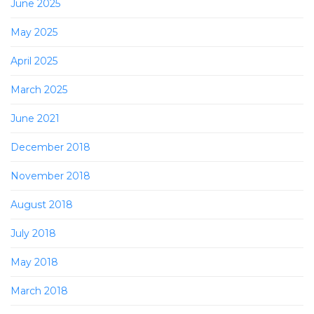
June 2025
May 2025
April 2025
March 2025
June 2021
December 2018
November 2018
August 2018
July 2018
May 2018
March 2018