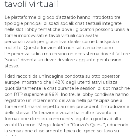
tavoli virtuali
Le piattaforme di gioco d’azzardo hanno introdotto tre
tipologie principali di spazi sociali: chat testuali integrate
nelle slot, lobby tematiche dove i giocatori possono unirsi a
tornei improvvisati e tavoli virtuali con avatar
personalizzabili per giochi live‑dealer come blackjack o
roulette. Queste funzionalità non solo arricchiscono
l’esperienza ludica ma creano un ecosistema dove il fattore
“social” diventa un driver di valore aggiunto per il casino
stesso.
I dati raccolti da un’indagine condotta su otto operatori
europei mostrano che il 42 % degli utenti attivi utilizza
quotidianamente la chat durante le sessioni di slot machine
con RTP superiore al 96 %. Inoltre, le lobby condivise hanno
registrato un incremento del 23 % nella partecipazione a
tornei settimanali rispetto ai mesi precedenti l’introduzione
delle stesse. L’interazione vocale ha inoltre favorito la
formazione di micro‑community legate a giochi ad alta
volatilità come “Mega Joker” o “Gonzo’s Quest”, riducendo
la sensazione di isolamento tipica del gioco solitario su