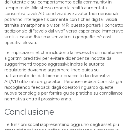
dell’utente e sul comportamento della community in
tempo reale. Allo stesso modo la realtà aumentata
consentirà tavoli AR condivisi dove avatar tridimensionali
potranno interagire fisicamente con fiches digitali visibili
tramite smartphone o visori MR; questo porterà il concetto
tradizionale di “tavolo dal vivo” verso esperienze immersive
simili ai casinò fisici ma senza limiti geografici né costi
operativi elevati.
Le implicazioni etiche includono la necessità di monitorare
algoritmi predittivi per evitare dipendenze indotte da
suggerimenti troppo aggressivi; inoltre le autorità
regulatorie dovranno aggiornare linee guida sul
trattamento dei dati biometrici raccolti dai dispositivi
AR/VR utilizzati dai giocatori. Perousemedical.Com sta già
raccogliendo feedback dagli operatori riguardo queste
nuove tecnologie per fornire guide pratiche su compliance
normativa entro il prossimo anno.
Conclusione
Le funzioni social rappresentano oggi uno degli asset più