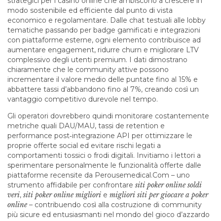
strategici per i casinò online che ambiscono a crescere in
modo sostenibile ed efficiente dal punto di vista
economico e regolamentare. Dalle chat testuali alle lobby
tematiche passando per badge gamificati e integrazioni
con piattaforme esterne, ogni elemento contribuisce ad
aumentare engagement, ridurre churn e migliorare LTV
complessivo degli utenti premium. I dati dimostrano
chiaramente che le community attive possono
incrementare il valore medio delle puntate fino al 15% e
abbattere tassi d’abbandono fino al 7%, creando così un
vantaggio competitivo durevole nel tempo.
Gli operatori dovrebbero quindi monitorare costantemente
metriche quali DAU/MAU, tassi de retention e
performance post‑integrazione API per ottimizzare le
proprie offerte social ed evitare rischi legati a
comportamenti tossici o frodi digitali. Invitiamo i lettori a
sperimentare personalmente le funzionalità offerte dalle
piattaforme recensite da Perousemedical.Com – uno
strumento affidabile per confrontare
siti poker online soldi
veri
,
siti poker online migliori
e
migliori siti per giocare a poker
online
– contribuendo così alla costruzione di community
più sicure ed entusiasmanti nel mondo del gioco d’azzardo