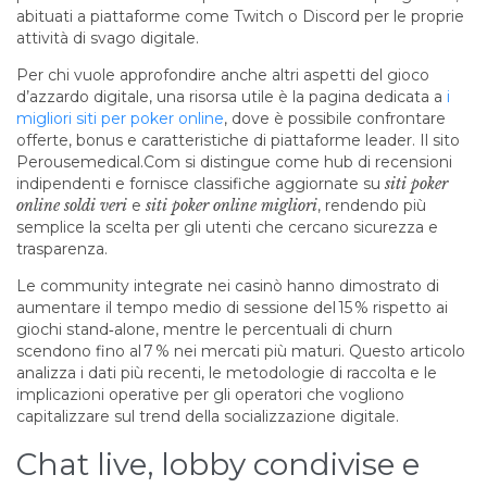
abituati a piattaforme come Twitch o Discord per le proprie
attività di svago digitale.
Per chi vuole approfondire anche altri aspetti del gioco
d’azzardo digitale, una risorsa utile è la pagina dedicata a
i
migliori siti per poker online
, dove è possibile confrontare
offerte, bonus e caratteristiche di piattaforme leader. Il sito
Perousemedical.Com si distingue come hub di recensioni
indipendenti e fornisce classifiche aggiornate su
siti poker
online soldi veri
e
siti poker online migliori
, rendendo più
semplice la scelta per gli utenti che cercano sicurezza e
trasparenza.
Le community integrate nei casinò hanno dimostrato di
aumentare il tempo medio di sessione del 15 % rispetto ai
giochi stand‑alone, mentre le percentuali di churn
scendono fino al 7 % nei mercati più maturi. Questo articolo
analizza i dati più recenti, le metodologie di raccolta e le
implicazioni operative per gli operatori che vogliono
capitalizzare sul trend della socializzazione digitale.
Chat live, lobby condivise e