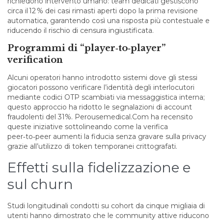
richiedono intervento umano: team dedicati gestiscono
circa il 12 % dei casi rimasti aperti dopo la prima revisione
automatica, garantendo così una risposta più contestuale e
riducendo il rischio di censura ingiustificata.
Programmi di “player‑to‑player”
verification
Alcuni operatori hanno introdotto sistemi dove gli stessi
giocatori possono verificare l’identità degli interlocutori
mediante codici OTP scambiati via messaggistica interna;
questo approccio ha ridotto le segnalazioni di account
fraudolenti del 31%. Perousemedical.Com ha recensito
queste iniziative sottolineando come la verifica
peer‑to‑peer aumenti la fiducia senza gravare sulla privacy
grazie all’utilizzo di token temporanei crittografati.
Effetti sulla fidelizzazione e
sul churn
Studi longitudinali condotti su cohort da cinque migliaia di
utenti hanno dimostrato che le community attive riducono