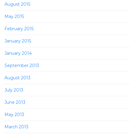
August 2015
May 2015
February 2015
January 2015
January 2014
September 2013
August 2013
July 2013
June 2013
May 2013
March 2013