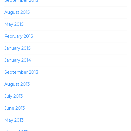
September 2015
August 2015
May 2015
February 2015
January 2015
January 2014
September 2013
August 2013
July 2013
June 2013
May 2013