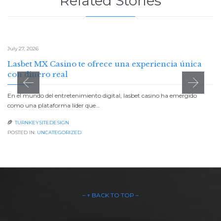
Related Stories
July 27, 2026
Lasbet MX Casino te ofrece una experiencia única
con dinero real
En el mundo del entretenimiento digital, lasbet casino ha emergido
como una plataforma líder que…
TURNKEYSITEDESIGN

POSTED IN:
UNCATEGORIZED
– ↑ BACK TO TOP –