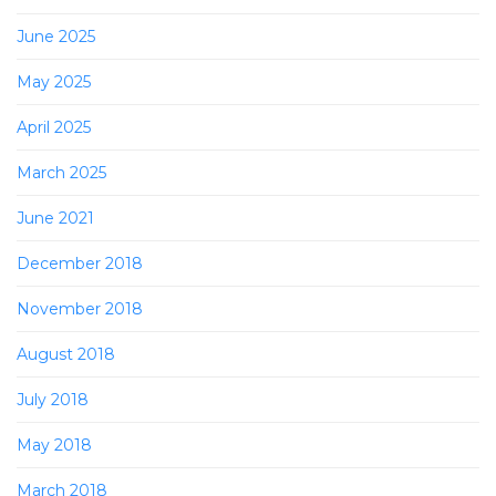
June 2025
May 2025
April 2025
March 2025
June 2021
December 2018
November 2018
August 2018
July 2018
May 2018
March 2018