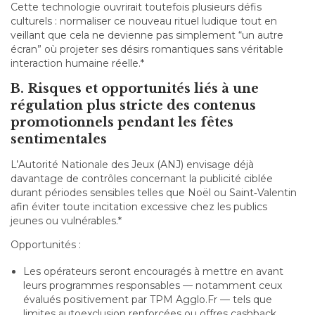
Cette technologie ouvrirait toutefois plusieurs défis
culturels : normaliser ce nouveau rituel ludique tout en
veillant que cela ne devienne pas simplement “un autre
écran” où projeter ses désirs romantiques sans véritable
interaction humaine réelle.*
B. Risques et opportunités liés à une
régulation plus stricte des contenus
promotionnels pendant les fêtes
sentimentales
L’Autorité Nationale des Jeux (ANJ) envisage déjà
davantage de contrôles concernant la publicité ciblée
durant périodes sensibles telles que Noël ou Saint‑Valentin
afin éviter toute incitation excessive chez les publics
jeunes ou vulnérables.*
Opportunités :
Les opérateurs seront encouragés à mettre en avant
leurs programmes responsables — notamment ceux
évalués positivement par TPM Agglo.Fr — tels que
limites auto­exclusion renforcées ou offres cashback