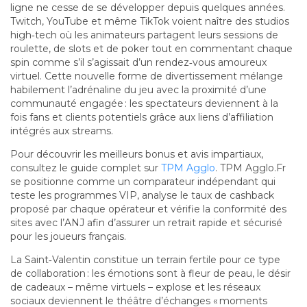
ligne ne cesse de se développer depuis quelques années.
Twitch, YouTube et même TikTok voient naître des studios
high‑tech où les animateurs partagent leurs sessions de
roulette, de slots et de poker tout en commentant chaque
spin comme s’il s’agissait d’un rendez‑vous amoureux
virtuel. Cette nouvelle forme de divertissement mélange
habilement l’adrénaline du jeu avec la proximité d’une
communauté engagée : les spectateurs deviennent à la
fois fans et clients potentiels grâce aux liens d’affiliation
intégrés aux streams.
Pour découvrir les meilleurs bonus et avis impartiaux,
consultez le guide complet sur
TPM Agglo
. TPM Agglo.Fr
se positionne comme un comparateur indépendant qui
teste les programmes VIP, analyse le taux de cashback
proposé par chaque opérateur et vérifie la conformité des
sites avec l’ANJ afin d’assurer un retrait rapide et sécurisé
pour les joueurs français.
La Saint‑Valentin constitue un terrain fertile pour ce type
de collaboration : les émotions sont à fleur de peau, le désir
de cadeaux – même virtuels – explose et les réseaux
sociaux deviennent le théâtre d’échanges « moments