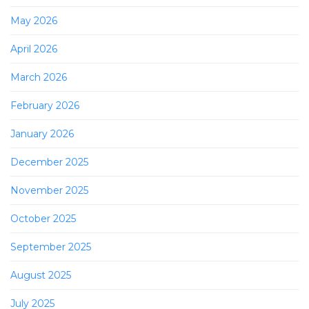
May 2026
April 2026
March 2026
February 2026
January 2026
December 2025
November 2025
October 2025
September 2025
August 2025
July 2025