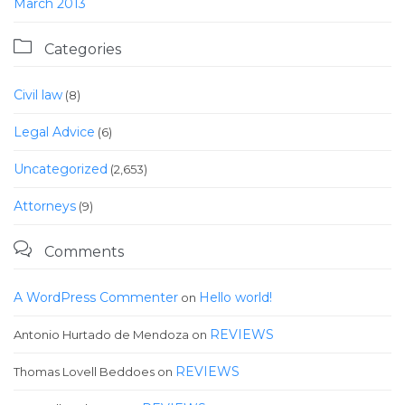
March 2013

Categories
Civil law
(8)
Legal Advice
(6)
Uncategorized
(2,653)
Аttorneys
(9)

Comments
A WordPress Commenter
Hello world!
on
REVIEWS
Antonio Hurtado de Mendoza
on
REVIEWS
Thomas Lovell Beddoes
on