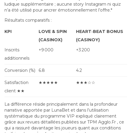
ludique supplémentaire ; aucune story Instagram ni quiz
n’a été utilisé pour ancrer émotionnellement l’offre.*
Résultats comparatifs :
KPI
LOVE & SPIN
HEART‑BEAT BONUS
(CASINOX)
(CASINOY)
Inscrits
+9 000
+3 200
additionnels
Conversion (%)
6.​8
4.​2
Satisfaction
★★★★★
★★★☆☆
client ★★
La différence réside principalement dans la profondeur
narrative apportée par LunaBet et dans l’utilisation
systématique du programme VIP expliqué clairement
grâce aux revues détaillées publiées sur TPM Agglo.Fr , ce
qui a rassuré davantage les joueurs quant aux conditions