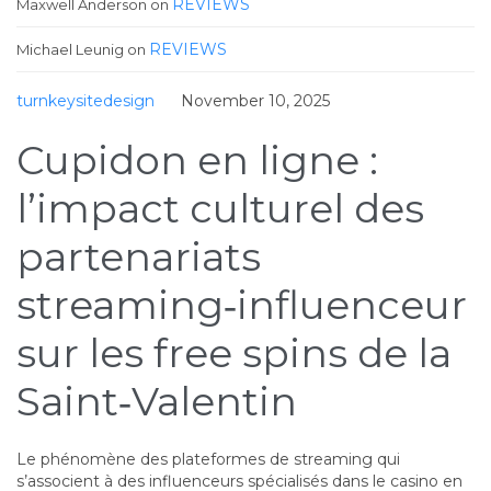
REVIEWS
Maxwell Anderson
on
REVIEWS
Michael Leunig
on
turnkeysitedesign
November 10, 2025
Cupidon en ligne :
l’impact culturel des
partenariats
streaming‑influenceur
sur les free spins de la
Saint‑Valentin
Le phénomène des plateformes de streaming qui
s’associent à des influenceurs spécialisés dans le casino en