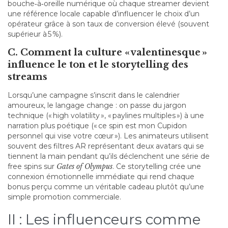
bouche‑à‑oreille numérique où chaque streamer devient
une référence locale capable d’influencer le choix d’un
opérateur grâce à son taux de conversion élevé (souvent
supérieur à 5 %).
C. Comment la culture « valentinesque »
influence le ton et le storytelling des
streams
Lorsqu’une campagne s’inscrit dans le calendrier
amoureux, le langage change : on passe du jargon
technique (« high volatility », « paylines multiples ») à une
narration plus poétique (« ce spin est mon Cupidon
personnel qui vise votre cœur »). Les animateurs utilisent
souvent des filtres AR représentant deux avatars qui se
tiennent la main pendant qu’ils déclenchent une série de
free spins sur
Gates of Olympus
. Ce storytelling crée une
connexion émotionnelle immédiate qui rend chaque
bonus perçu comme un véritable cadeau plutôt qu’une
simple promotion commerciale.
II : Les influenceurs comme