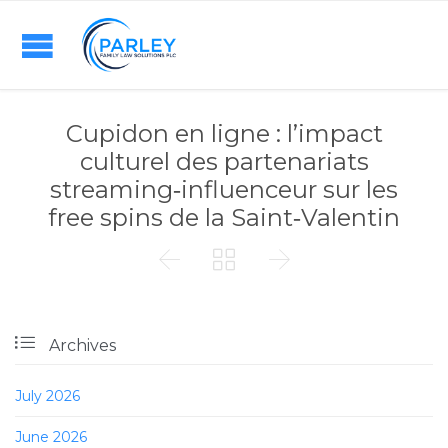
Cupidon en ligne : l’impact
culturel des partenariats
streaming‑influenceur sur les
free spins de la Saint‑Valentin




Archives
July 2026
June 2026