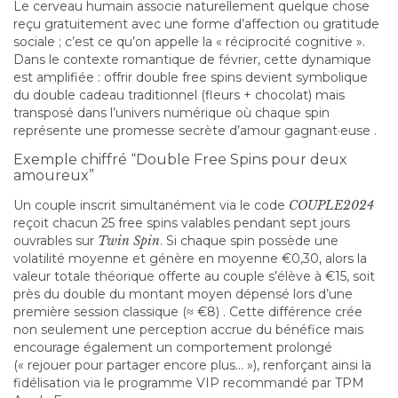
Le cerveau humain associe naturellement quelque chose
reçu gratuitement avec une forme d’affection ou gratitude
sociale ; c’est ce qu’on appelle la « réciprocité cognitive ».
Dans le contexte romantique de février, cette dynamique
est amplifiée : offrir double free spins devient symbolique
du double cadeau traditionnel (fleurs + chocolat) mais
transposé dans l’univers numérique où chaque spin
représente une promesse secrète d’amour gagnant·euse .
Exemple chiffré “Double Free Spins pour deux
amoureux”
Un couple inscrit simultanément via le code
COUPLE2024
reçoit chacun 25 free spins valables pendant sept jours
ouvrables sur
Twin Spin
. Si chaque spin possède une
volatilité moyenne et génère en moyenne €0,30, alors la
valeur totale théorique offerte au couple s’élève à €15, soit
près du double du montant moyen dépensé lors d’une
première session classique (≈ €8) . Cette différence crée
non seulement une perception accrue du bénéfice mais
encourage également un comportement prolongé
(« rejouer pour partager encore plus… »), renforçant ainsi la
fidélisation via le programme VIP recommandé par TPM