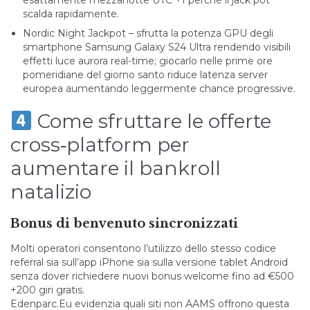
scalda rapidamente.
Nordic Night Jackpot – sfrutta la potenza GPU degli
smartphone Samsung Galaxy S24 Ultra rendendo visibili
effetti luce aurora real-time; giocarlo nelle prime ore
pomeridiane del giorno santo riduce latenza server
europea aumentando leggermente chance progressive.
Come sfruttare le offerte
cross‑platform per
aumentare il bankroll
natalizio
Bonus di benvenuto sincronizzati
Molti operatori consentono l’utilizzo dello stesso codice
referral sia sull’app iPhone sia sulla versione tablet Android
senza dover richiedere nuovi bonus welcome fino ad €500
+200 giri gratis.
Edenparc.Eu evidenzia quali siti non AAMS offrono questa