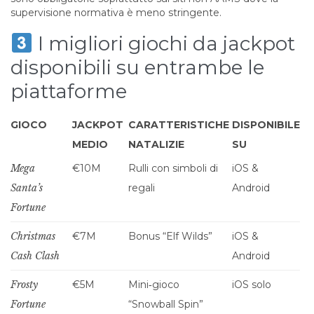
supervisione normativa è meno stringente.
I migliori giochi da jackpot
disponibili su entrambe le
piattaforme
GIOCO
JACKPOT
CARATTERISTICHE
DISPONIBILE
MEDIO
NATALIZIE
SU
Mega
€10M
Rulli con simboli di
iOS &
Santa’s
regali
Android
Fortune
Christmas
€7M
Bonus “Elf Wilds”
iOS &
Cash Clash
Android
Frosty
€5M
Mini‑gioco
iOS solo
Fortune
“Snowball Spin”