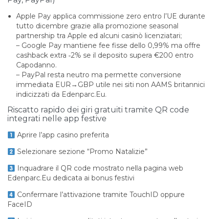
Apple Pay applica commissione zero entro l’UE durante
tutto dicembre grazie alla promozione seasonal
partnership tra Apple ed alcuni casinò licenziatari;
– Google Pay mantiene fee fisse dello 0,99% ma offre
cashback extra ‑2% se il deposito supera €200 entro
Capodanno.
– PayPal resta neutro ma permette conversione
immediata EUR→GBP utile nei siti non AAMS britannici
indicizzati da Edenparc.Eu.
Riscatto rapido dei giri gratuiti tramite QR code
integrati nelle app festive
Aprire l’app casino preferita
Selezionare sezione “Promo Natalizie”
Inquadrare il QR code mostrato nella pagina web
Edenparc.Eu dedicata ai bonus festivi
Confermare l’attivazione tramite TouchID oppure
FaceID