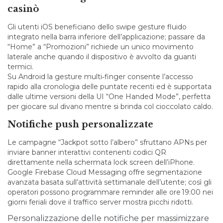
casinò
Gli utenti iOS beneficiano dello swipe gesture fluido
integrato nella barra inferiore dell’applicazione; passare da
“Home” a “Promozioni” richiede un unico movimento
laterale anche quando il dispositivo è avvolto da guanti
termici.
Su Android la gesture multi‑finger consente l’accesso
rapido alla cronologia delle puntate recenti ed è supportata
dalle ultime versioni della UI “One Handed Mode”, perfetta
per giocare sul divano mentre si brinda col cioccolato caldo.
Notifiche push personalizzate
Le campagne “Jackpot sotto l’albero” sfruttano APNs per
inviare banner interattivi contenenti codici QR
direttamente nella schermata lock screen dell’iPhone.
Google Firebase Cloud Messaging offre segmentazione
avanzata basata sull’attività settimanale dell’utente; così gli
operatori possono programmare reminder alle ore 19:00 nei
giorni feriali dove il traffico server mostra picchi ridotti.
Personalizzazione delle notifiche per massimizzare