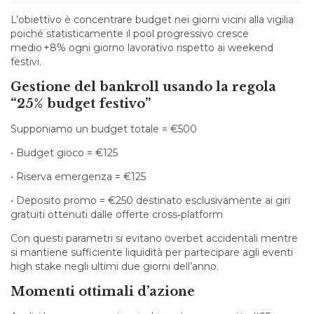
L’obiettivo è concentrare budget nei giorni vicini alla vigilia
poiché statisticamente il pool progressivo cresce
medio +8% ogni giorno lavorativo rispetto ai weekend
festivi.
Gestione del bankroll usando la regola
“25% budget festivo”
Supponiamo un budget totale = €500
• Budget gioco = €125
• Riserva emergenza = €125
• Deposito promo = €250 destinato esclusivamente ai giri
gratuiti ottenuti dalle offerte cross‑platform
Con questi parametri si evitano overbet accidentali mentre
si mantiene sufficiente liquidità per partecipare agli eventi
high stake negli ultimi due giorni dell’anno.
Momenti ottimali d’azione