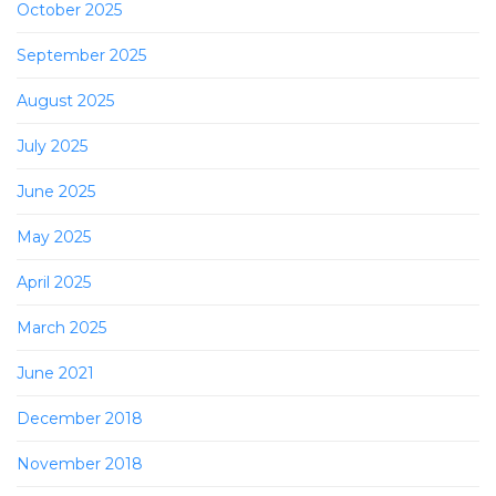
October 2025
September 2025
August 2025
July 2025
June 2025
May 2025
April 2025
March 2025
June 2021
December 2018
November 2018