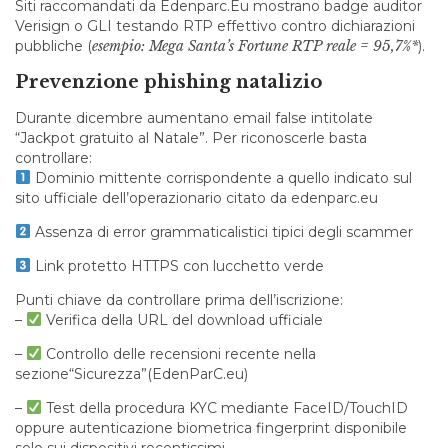
Siti raccomandati da Edenparc.Eu mostrano badge auditor
Verisign o GLI testando RTP effettivo contro dichiarazioni
pubbliche (
esempio
: Mega Santa’s Fortune RTP reale = 95,7%*
).
Prevenzione phishing natalizio
Durante dicembre aumentano email false intitolate
“Jackpot gratuito al Natale”. Per riconoscerle basta
controllare:
Dominio mittente corrispondente a quello indicato sul
sito ufficiale dell’opera­zionario citato da eden­par­c​.eu
Assenza di error grammaticalistici tipici degli scammer
Link protetto HTTPS con lucchetto verde
Punti chiave da controllare prima dell’iscrizione:
–
Verifica della URL del download ufficiale
–
Controllo delle recensioni recent​e nella
sezione“Sicurezza”(EdenPar­C​.eu)
–
Test della procedura KYC mediante FaceID/TouchID
oppure autenticazione biometrica fingerprint disponibile
solo sui dispositivi recent​issimi