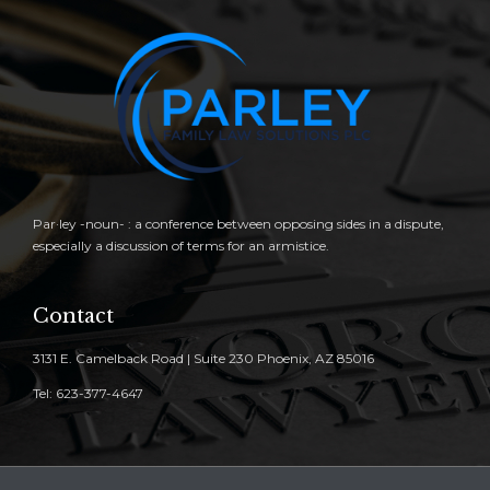
Par·ley -noun- : a conference between opposing sides in a dispute,
especially a discussion of terms for an armistice.
Contact
3131 E. Camelback Road | Suite 230 Phoenix, AZ 85016
Tel: 623-377-4647