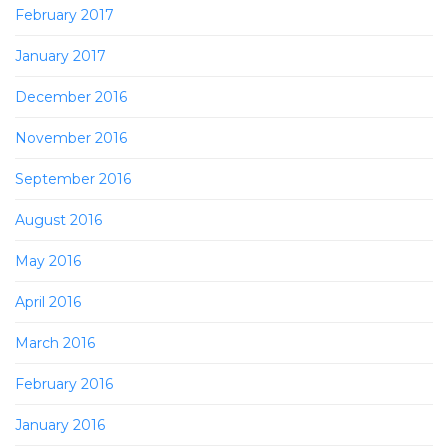
February 2017
January 2017
December 2016
November 2016
September 2016
August 2016
May 2016
April 2016
March 2016
February 2016
January 2016