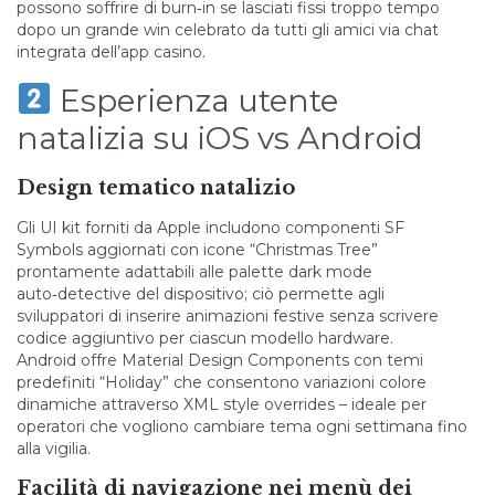
possono soffrire di burn‑in se lasciati fissi troppo tempo
dopo un grande win celebrato da tutti gli amici via chat
integrata dell’app casino.
Esperienza utente
natalizia su iOS vs Android
Design tematico natalizio
Gli UI kit forniti da Apple includono componenti SF
Symbols aggiornati con icone “Christmas Tree”
prontamente adattabili alle palette dark mode
auto‑detective del dispositivo; ciò permette agli
sviluppatori di inserire animazioni festive senza scrivere
codice aggiuntivo per ciascun modello hardware.
Android offre Material Design Components con temi
predefiniti “Holiday” che consentono variazioni colore
dinamiche attraverso XML style overrides – ideale per
operatori che vogliono cambiare tema ogni settimana fino
alla vigilia.
Facilità di navigazione nei menù dei