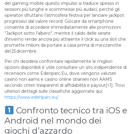
del gaming mobile questo impulso si traduce spesso in
sessioni più lunghe e scommesse più audaci, perché gli
operatori sfruttano l’atmosfera festiva per lanciare jackpot
progressivi dal valore record. Giocare da smartphone
consente di accedere immediatamente alle promozioni
“Jackpot sotto l’albero”, mentre il caldo delle serate
d’inverno rende ancora più attraente il click su una slot che
promette milioni da portare a casa prima di mezzanotte
del 25 dicembre.
Per chi desidera confrontare rapidamente le migliori
opzioni disponibili è utile consultare un sito indipendente di
recensioni come Edenparc.Eu, dove vengono valutati
casinò non aams e casino online stranieri non AAMS
secondo criteri trasparenti di affidabilità e payout[^1]. Trovi
ulteriori dettagli sulle classifiche aggiornate qui:
https://www.edenparc.eu/
Confronto tecnico tra iOS e
Android nel mondo dei
giochi d’azzardo