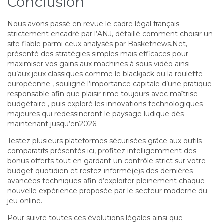
Conclusion
Nous avons passé en revue le cadre légal français
strictement encadré par l’ANJ, détaillé comment choisir un
site fiable parmi ceux analysés par Basketnews.Net,
présenté des stratégies simples mais efficaces pour
maximiser vos gains aux machines à sous vidéo ainsi
qu’aux jeux classiques comme le blackjack ou la roulette
européenne , souligné l’importance capitale d’une pratique
responsable afin que plaisir rime toujours avec maîtrise
budgétaire , puis exploré les innovations technologiques
majeures qui redessineront le paysage ludique dès
maintenant jusqu’en​2026.
Testez plusieurs plateformes sécurisées grâce aux outils
comparatifs présentés ici, profitez intelligemment des
bonus offerts tout en gardant un contrôle strict sur votre
budget quotidien et restez informé(e)s des dernières
avancées techniques afin d’exploiter pleinement chaque
nouvelle expérience proposée par le secteur moderne du
jeu online.
Pour suivre toutes ces évolutions légales ainsi que