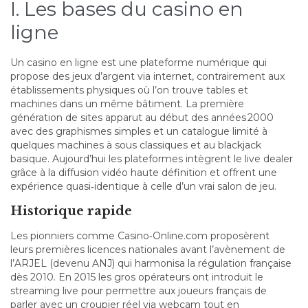
I. Les bases du casino en
ligne
Un casino en ligne est une plateforme numérique qui
propose des jeux d’argent via internet, contrairement aux
établissements physiques où l’on trouve tables et
machines dans un même bâtiment. La première
génération de sites apparut au début des années 2000
avec des graphismes simples et un catalogue limité à
quelques machines à sous classiques et au blackjack
basique. Aujourd’hui les plateformes intègrent le live dealer
grâce à la diffusion vidéo haute définition et offrent une
expérience quasi‑identique à celle d’un vrai salon de jeu.
Historique rapide
Les pionniers comme Casino‑Online.com proposèrent
leurs premières licences nationales avant l’avènement de
l’ARJEL (devenu ANJ) qui harmonisa la régulation française
dès 2010. En 2015 les gros opérateurs ont introduit le
streaming live pour permettre aux joueurs français de
parler avec un croupier réel via webcam tout en