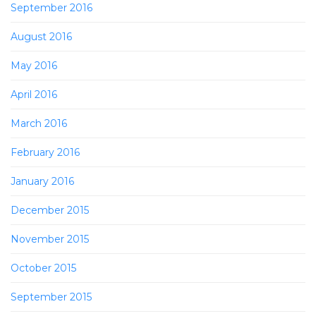
September 2016
August 2016
May 2016
April 2016
March 2016
February 2016
January 2016
December 2015
November 2015
October 2015
September 2015