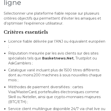
ligne
Sélectionner une plateforme fiable repose sur plusieurs
critères objectifs qui permettent d’éviter les arnaques et
d’optimiser l’expérience utilisateur.
Critères essentiels
Licence fiable délivrée par l’ANJ ou équivalent européen
;
Réputation mesurée par les avis clients sur des sites
spécialisés tels que
Basketnews.Net
, Trustpilot ou
AskGamblers ;
Catalogue varié incluant plus de 1500 titres différents
dont au moins 200 machines à sous nouvelles chaque
mois ;
Méthodes de paiement diversifiées : cartes
Visa/MasterCard, portefeuilles électroniques comme
Skrill ou Neteller, ainsi que crypto‑monnaies majeures
(BTC/ETH) ;
Service client multilingue disponible 24/7 via chat live ou