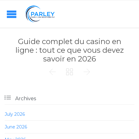
Guide complet du casino en
ligne : tout ce que vous devez
savoir en 2026




Archives
July 2026
June 2026