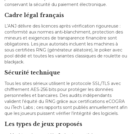
conservant la sécurité du paiement électronique.
Cadre légal français
L’ANJ délivre des licences après vérification rigoureuse :
conformité aux normes anti‑blanchiment, protection des
mineurs et exigences de transparence financière sont
obligatoires. Les jeux autorisés incluent les machines à
sous certifiées RNG (générateur aléatoire), le poker avec
pool dédié et toutes les variantes classiques de roulette ou
blackjack.
Sécurité technique
Tous les sites sérieux utilisent le protocole SSL/TLS avec
chiffrement AES‑256 bits pour protéger les données
personnelles et bancaires. Des audits indépendants
valident l’équité du RNG grâce aux certifications eCOGRA
ou iTech Labs ; ces rapports sont publiés annuellement afin
que les joueurs puissent vérifier l’intégrité des logiciels.
Les types de jeux proposés