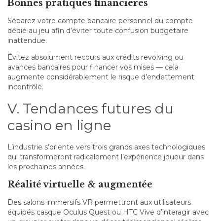
Bonnes pratiques financières
Séparez votre compte bancaire personnel du compte
dédié au jeu afin d’éviter toute confusion budgétaire
inattendue.
Évitez absolument recours aux crédits revolving ou
avances bancaires pour financer vos mises — cela
augmente considérablement le risque d’endettement
incontrôlé.
V. Tendances futures du
casino en ligne
L’industrie s’oriente vers trois grands axes technologiques
qui transformeront radicalement l’expérience joueur dans
les prochaines années.
Réalité virtuelle & augmentée
Des salons immersifs VR permettront aux utilisateurs
équipés casque Oculus Quest ou HTC Vive d’interagir avec