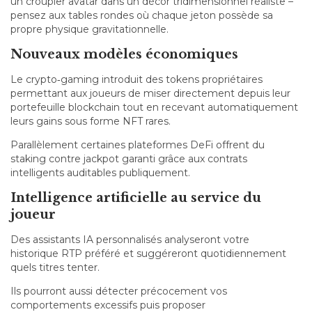
un croupier avatar dans un décor tridimensionnel réaliste –
pensez aux tables rondes où chaque jeton possède sa
propre physique gravitationnelle.
Nouveaux modèles économiques
Le crypto‑gaming introduit des tokens propriétaires
permettant aux joueurs de miser directement depuis leur
portefeuille blockchain tout en recevant automatiquement
leurs gains sous forme NFT rares.
Parallèlement certaines plateformes DeFi offrent du
staking contre jackpot garanti grâce aux contrats
intelligents auditables publiquement.
Intelligence artificielle au service du
joueur
Des assistants IA personnalisés analyseront votre
historique RTP préféré et suggéreront quotidiennement
quels titres tenter.
Ils pourront aussi détecter précocement vos
comportements excessifs puis proposer