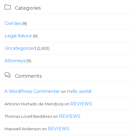

Categories
Civil law
(8)
Legal Advice
(6)
Uncategorized
(2,653)
Аttorneys
(9)

Comments
A WordPress Commenter
Hello world!
on
REVIEWS
Antonio Hurtado de Mendoza
on
REVIEWS
Thomas Lovell Beddoes
on
REVIEWS
Maxwell Anderson
on