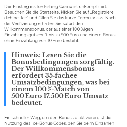
Der Einstieg ins Ice Fishing Casino ist unkompliziert.
Besuchen Sie die Startseite, klicken Sie auf „Registriere
dich bei Ice“ und füllen Sie das kurze Formular aus. Nach
der Verifizierung erhalten Sie sofort den
Willkommensbonus, der aus einer 100 %igen
Einzahlungsgutschrift bis zu 500 Euro und einem Bonus
ohne Einzahlung von 10 Euro besteht.
Hinweis: Lesen Sie die
Bonusbedingungen sorgfältig.
Der Willkommensbonus
erfordert 35‑fachee
Umsatzbedingungen, was bei
einem 100 %‑Match von
500 Euro 17.500 Euro Umsatz
bedeutet.
Ein schneller Weg, um den Bonus zu aktivieren, ist die
Nutzung des Ice‑Bonus‑Codes, den Sie beim Einzahlen