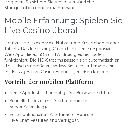
eingeben. So sichern Sie sich das zusätzliche
Startguthaben ohne extra Aufwand.
Mobile Erfahrung: Spielen Sie
Live‑Casino überall
Heutzutage spielen viele Nutzer über Smartphones oder
Tablets. Das Ice Fishing Casino bietet eine responsive
Web‑App, die auf iOS und Android gleichermaßen
funktioniert. Die HD‑Streams passen sich automatisch an
die Bildschirmgröße an, sodass Sie auch unterwegs ein
erstklassiges Live‑Casino‑Erlebnis genießen können.
Vorteile der mobilen Plattform
Keine App‑Installation nötig: Der Browser reicht aus.
Schnelle Ladezeiten: Durch optimierte
Server‑Anbindung.
Volle Funktionalität: Alle Turniere, Boni und
Live‑Chat‑Features sind verfügbar.