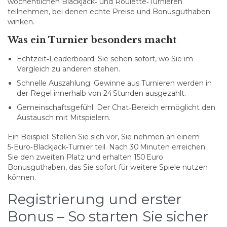
wöchentlichen Blackjack‑ und Roulette‑Turnieren
teilnehmen, bei denen echte Preise und Bonusguthaben
winken.
Was ein Turnier besonders macht
Echtzeit‑Leaderboard: Sie sehen sofort, wo Sie im
Vergleich zu anderen stehen.
Schnelle Auszahlung: Gewinne aus Turnieren werden in
der Regel innerhalb von 24 Stunden ausgezahlt.
Gemeinschaftsgefühl: Der Chat‑Bereich ermöglicht den
Austausch mit Mitspielern.
Ein Beispiel: Stellen Sie sich vor, Sie nehmen an einem
5‑Euro‑Blackjack‑Turnier teil. Nach 30 Minuten erreichen
Sie den zweiten Platz und erhalten 150 Euro
Bonusguthaben, das Sie sofort für weitere Spiele nutzen
können.
Registrierung und erster
Bonus – So starten Sie sicher