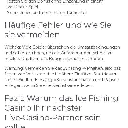
• Testen Sie den Bonus ohne Einzahlung in einem
Live‑Dealer‑Spiel
• Nehmen Sie an Ihrem ersten Turnier teil
Häufige Fehler und wie Sie
sie vermeiden
Wichtig: Viele Spieler übersehen die Umsatzbedingungen
und setzen zu hoch, um die Anforderungen schnell zu
erfüllen. Das kann das Budget schnell erschöpfen.
Warnung: Vermeiden Sie das „Chasing“-Verhalten, also das
Jagen von Verlusten durch höhere Einsätze. Stattdessen
sollten Sie Ihre Einsatzgröße konstant halten und Pausen
einlegen, wenn Sie eine Verlustserie erleben.
Fazit: Warum das Ice Fishing
Casino Ihr nächster
Live‑Casino‑Partner sein
sollte