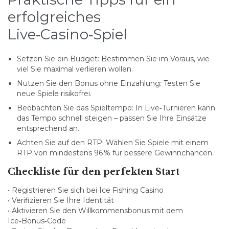
erfolgreiches
Live‑Casino‑Spiel
Setzen Sie ein Budget: Bestimmen Sie im Voraus, wie
viel Sie maximal verlieren wollen.
Nutzen Sie den Bonus ohne Einzahlung: Testen Sie
neue Spiele risikofrei.
Beobachten Sie das Spieltempo: In Live‑Turnieren kann
das Tempo schnell steigen – passen Sie Ihre Einsätze
entsprechend an.
Achten Sie auf den RTP: Wählen Sie Spiele mit einem
RTP von mindestens 96 % für bessere Gewinnchancen.
Checkliste für den perfekten Start
• Registrieren Sie sich bei Ice Fishing Casino
• Verifizieren Sie Ihre Identität
• Aktivieren Sie den Willkommensbonus mit dem
Ice‑Bonus‑Code