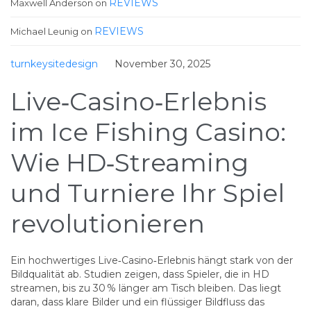
REVIEWS
Maxwell Anderson
on
REVIEWS
Michael Leunig
on
turnkeysitedesign
November 30, 2025
Live‑Casino‑Erlebnis
im Ice Fishing Casino:
Wie HD‑Streaming
und Turniere Ihr Spiel
revolutionieren
Ein hochwertiges Live‑Casino‑Erlebnis hängt stark von der
Bildqualität ab. Studien zeigen, dass Spieler, die in HD
streamen, bis zu 30 % länger am Tisch bleiben. Das liegt
daran, dass klare Bilder und ein flüssiger Bildfluss das