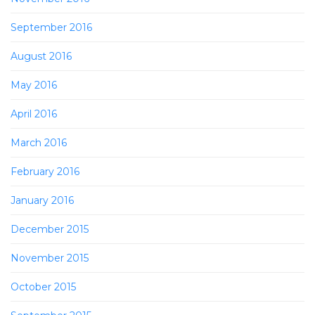
September 2016
August 2016
May 2016
April 2016
March 2016
February 2016
January 2016
December 2015
November 2015
October 2015