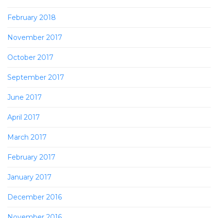
February 2018
November 2017
October 2017
September 2017
June 2017
April 2017
March 2017
February 2017
January 2017
December 2016
November 2016