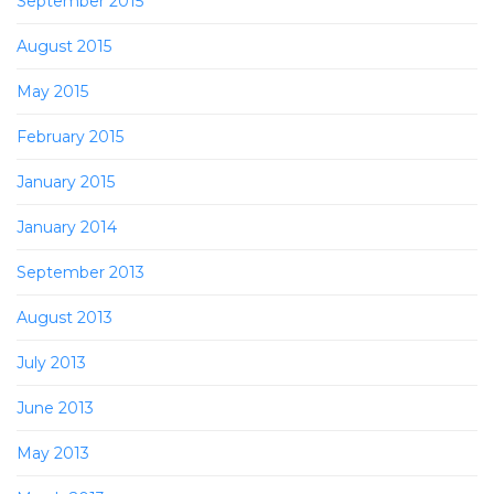
September 2015
August 2015
May 2015
February 2015
January 2015
January 2014
September 2013
August 2013
July 2013
June 2013
May 2013