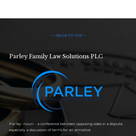
– ↑ BACK TO TOP –
Parley Family Law Solutions PLC
Par·ley -noun- : a conference between opposing sides in a dispute,
especially a discussion of terms for an armistice.