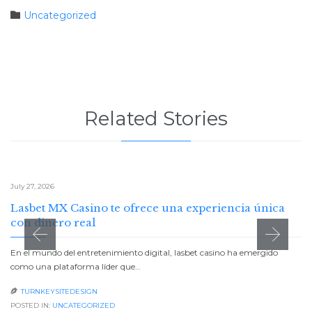
Category

Uncategorized
Related Stories
July 27, 2026
Lasbet MX Casino te ofrece una experiencia única
con dinero real
En el mundo del entretenimiento digital, lasbet casino ha emergido
como una plataforma líder que…
TURNKEYSITEDESIGN

POSTED IN:
UNCATEGORIZED