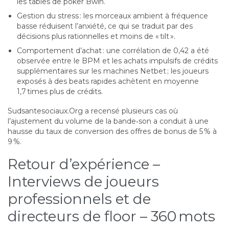
les tables de poker Bwin.
Gestion du stress : les morceaux ambient à fréquence
basse réduisent l’anxiété, ce qui se traduit par des
décisions plus rationnelles et moins de « tilt ».
Comportement d’achat : une corrélation de 0,42 a été
observée entre le BPM et les achats impulsifs de crédits
supplémentaires sur les machines Netbet ; les joueurs
exposés à des beats rapides achètent en moyenne
1,7 times plus de crédits.
Sudsantesociaux.Org a recensé plusieurs cas où
l’ajustement du volume de la bande‑son a conduit à une
hausse du taux de conversion des offres de bonus de 5 % à
9 %.
Retour d’expérience –
Interviews de joueurs
professionnels et de
directeurs de floor – 360 mots