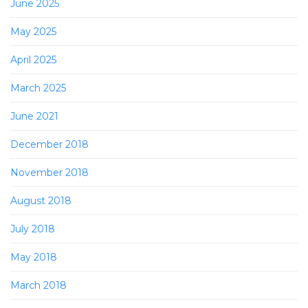
June 2025
May 2025
April 2025
March 2025
June 2021
December 2018
November 2018
August 2018
July 2018
May 2018
March 2018