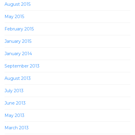
August 2015
May 2015
February 2015
January 2015
January 2014
September 2013
August 2013
July 2013
June 2013
May 2013
March 2013