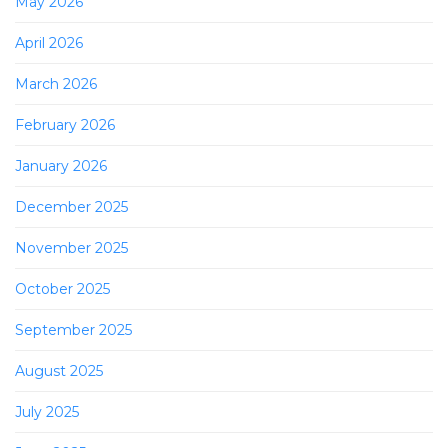
May 2026
April 2026
March 2026
February 2026
January 2026
December 2025
November 2025
October 2025
September 2025
August 2025
July 2025