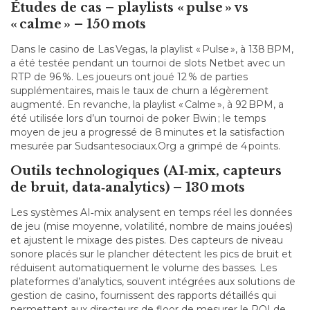
Études de cas – playlists « pulse » vs
« calme » – 150 mots
Dans le casino de Las Vegas, la playlist « Pulse », à 138 BPM,
a été testée pendant un tournoi de slots Netbet avec un
RTP de 96 %. Les joueurs ont joué 12 % de parties
supplémentaires, mais le taux de churn a légèrement
augmenté. En revanche, la playlist « Calme », à 92 BPM, a
été utilisée lors d’un tournoi de poker Bwin ; le temps
moyen de jeu a progressé de 8 minutes et la satisfaction
mesurée par Sudsantesociaux.Org a grimpé de 4 points.
Outils technologiques (AI‑mix, capteurs
de bruit, data‑analytics) – 130 mots
Les systèmes AI‑mix analysent en temps réel les données
de jeu (mise moyenne, volatilité, nombre de mains jouées)
et ajustent le mixage des pistes. Des capteurs de niveau
sonore placés sur le plancher détectent les pics de bruit et
réduisent automatiquement le volume des basses. Les
plateformes d’analytics, souvent intégrées aux solutions de
gestion de casino, fournissent des rapports détaillés qui
permettent aux directeurs de floor de mesurer le ROI de