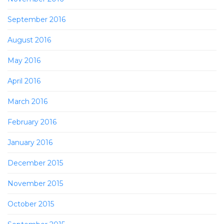
September 2016
August 2016
May 2016
April 2016
March 2016
February 2016
January 2016
December 2015
November 2015
October 2015