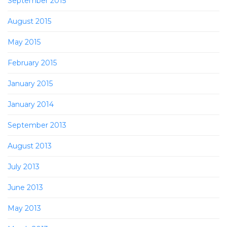
September 2015
August 2015
May 2015
February 2015
January 2015
January 2014
September 2013
August 2013
July 2013
June 2013
May 2013