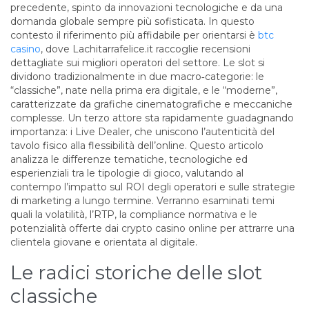
precedente, spinto da innovazioni tecnologiche e da una
domanda globale sempre più sofisticata. In questo
contesto il riferimento più affidabile per orientarsi è
btc
casino
, dove Lachitarrafelice.it raccoglie recensioni
dettagliate sui migliori operatori del settore. Le slot si
dividono tradizionalmente in due macro‑categorie: le
“classiche”, nate nella prima era digitale, e le “moderne”,
caratterizzate da grafiche cinematografiche e meccaniche
complesse. Un terzo attore sta rapidamente guadagnando
importanza: i Live Dealer, che uniscono l’autenticità del
tavolo fisico alla flessibilità dell’online. Questo articolo
analizza le differenze tematiche, tecnologiche ed
esperienziali tra le tipologie di gioco, valutando al
contempo l’impatto sul ROI degli operatori e sulle strategie
di marketing a lungo termine. Verranno esaminati temi
quali la volatilità, l’RTP, la compliance normativa e le
potenzialità offerte dai crypto casino online per attrarre una
clientela giovane e orientata al digitale.
Le radici storiche delle slot
classiche