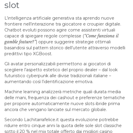
slot
L’intelligenza artificiale generativa sta aprendo nuove
frontiere nell’interazione tra giocatore e croupier digitale.
Chatbot evoluti possono agire come assistenti virtuali
capace di spiegare regole complesse (
“Come funziona il
gamble feature?”
) oppure suggerire strategie ottimali
basandosi sul pattern storico dell’utente attraverso modelli
predittivi tipo XGBoost.
Gli avatar personalizzabili permettono ai giocatori di
scegliere l’aspetto estetico del proprio dealer – dal look
futuristico cyberpunk alle divise tradizionali italiane –
aumentando così l’identificazione emotiva.
Machine learning analizzerà metriche quali durata media
delle mani, frequenza dei cashout e preferenze tematiche
per proporre automaticamente nuove slots ibride prima
ancora che vengano lanciate sul mercato globale.
Secondo Lachitarrafelice.it questa evoluzione potrebbe
ridurre entro cinque anni la quota delle sole slot classiche
sotto il 20 % nel mix totale offerto dai migliori casino