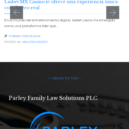
Lasbet MX Casino te ofrece una experiencia única
con dinero real
En el mundo del entretenimiento digital, lasbet casino ha emergido
como una plataforma líder que…
TURNKEYSITEDESIGN

POSTED IN:
UNCATEGORIZED
– ↑ BACK TO TOP –
Parley Family Law Solutions PLC