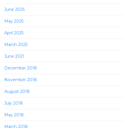
June 2025
May 2025
April 2025
March 2025
June 2021
December 2018
November 2018
August 2018
July 2018
May 2018
March 2018