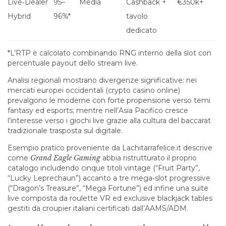
Live‑Dealer
95–
Media
Cashback +
€350k+
Hybrid
96%*
tavolo
dedicato
*L’RTP è calcolato combinando RNG interno della slot con
percentuale payout dello stream live.
Analisi regionali mostrano divergenze significative: nei
mercati europei occidentali (crypto casino online)
prevalgono le moderne con forte propensione verso temi
fantasy ed esports; mentre nell’Asia Pacifico cresce
l’interesse verso i giochi live grazie alla cultura del baccarat
tradizionale trasposta sul digitale.
Esempio pratico proveniente da Lachitarrafelice.it descrive
come
Grand Eagle Gaming
abbia ristrutturato il proprio
catalogo includendo cinque titoli vintage (“Fruit Party”,
“Lucky Leprechaun”) accanto a tre mega‑slot progressive
(“Dragon’s Treasure”, “Mega Fortune”) ed infine una suite
live composta da roulette VR ed exclusive blackjack tables
gestiti da croupier italiani certificati dall’AAMS/ADM.