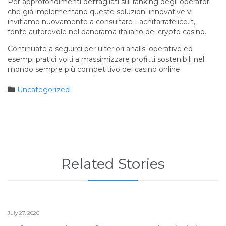
Per approfondimenti dettagliati sui ranking degli operatori
che già implementano queste soluzioni innovative vi
invitiamo nuovamente a consultare Lachitarrafelice.it,
fonte autorevole nel panorama italiano dei crypto casino.
Continuate a seguirci per ulteriori analisi operative ed
esempi pratici volti a massimizzare profitti sostenibili nel
mondo sempre più competitivo dei casinò online.
Category

Uncategorized
Related Stories
July 27, 2026