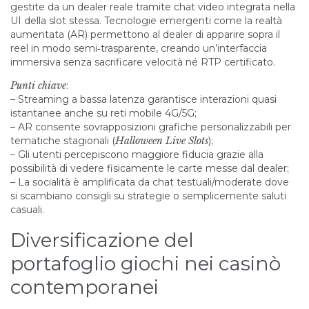
gestite da un dealer reale tramite chat video integrata nella
UI della slot stessa. Tecnologie emergenti come la realtà
aumentata (AR) permettono al dealer di apparire sopra il
reel in modo semi‑trasparente, creando un’interfaccia
immersiva senza sacrificare velocità né RTP certificato.
Punti chiave
:
– Streaming a bassa latenza garantisce interazioni quasi
istantanee anche su reti mobile 4G/5G;
– AR consente sovrapposizioni grafiche personalizzabili per
tematiche stagionali (
Halloween Live Slots
);
– Gli utenti percepiscono maggiore fiducia grazie alla
possibilità di vedere fisicamente le carte messe dal dealer;
– La socialità è amplificata da chat testuali/moderate dove
si scambiano consigli su strategie o semplicemente saluti
casuali.
Diversificazione del
portafoglio giochi nei casinò
contemporanei