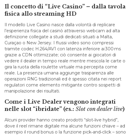
Il concetto di “Live Casino” – dalla tavola
fisica allo streaming HD
Il modello Live Casino nasce dalla volontà di replicare
l’esperienza fisica del casinò attraverso webcam ad alta
definizione collegate a studi dedicati situati a Malta,
Curaçao o New Jersey. I flussi video sono compressi
tramite codec H.264/AV1 con latenza inferiore ai 300 ms
grazie a CDN ottimizzate; ciò consente ai giocatori di
vedere il dealer in tempo reale mentre mescola le carte o
gira la ruota della roulette virtuale ma percepita come
reale. La presenza umana aggiunge trasparenza alle
operazioni RNG tradizionali ed è spesso citata nei report
regulatori come elemento mitigante contro sospetti di
manipolazione dei risultati.
Come i Live Dealer vengono integrati
nelle slot “ibridate” (es.:
Slot con dealer live
)
Alcuni provider hanno creato prodotti “slot‑live hybrid”,
dove il reel rimane digitale ma alcune funzioni chiave – ad
esempio il round bonus o la funzione pick‑and‑click – sono