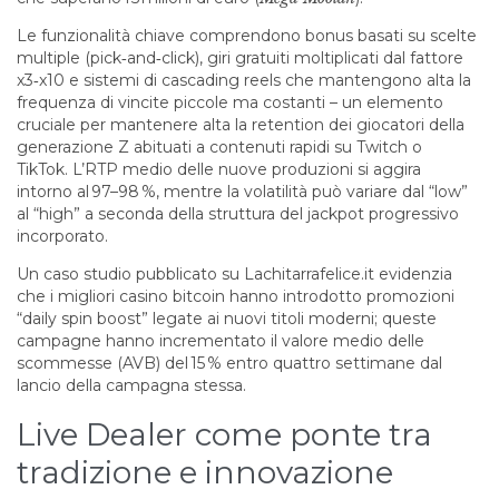
Le funzionalità chiave comprendono bonus basati su scelte
multiple (pick‑and‑click), giri gratuiti moltiplicati dal fattore
x3‑x10 e sistemi di cascading reels che mantengono alta la
frequenza di vincite piccole ma costanti – un elemento
cruciale per mantenere alta la retention dei giocatori della
generazione Z abituati a contenuti rapidi su Twitch o
TikTok. L’RTP medio delle nuove produzioni si aggira
intorno al 97–98 %, mentre la volatilità può variare dal “low”
al “high” a seconda della struttura del jackpot progressivo
incorporato.
Un caso studio pubblicato su Lachitarrafelice.it evidenzia
che i migliori casino bitcoin hanno introdotto promozioni
“daily spin boost” legate ai nuovi titoli moderni; queste
campagne hanno incrementato il valore medio delle
scommesse (AVB) del 15 % entro quattro settimane dal
lancio della campagna stessa.
Live Dealer come ponte tra
tradizione e innovazione