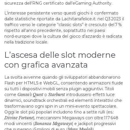
sicurezza dell’RNG certificato dall’eGaming Authority.
L’interesse persistente verso questi giochi è confermato
dalle statistiche riportate da Lachitarrafelice.it: nel Q3 2023 il
traffico verso le categorie “classic slots” è cresciuto del 7 %
rispetto all’anno precedente, soprattutto nei paesi
nord‑europei dove la cultura del gioco d’azzardo è radicata
nella tradizione locale.
L’ascesa delle slot moderne
con grafica avanzata
La svolta avvenne quando gli sviluppatori abbandonarono
Flash per HTML5 e WebGL, consentendo animazioni fluide
su tutti i dispositivi mobili senza plugin aggiuntivi. Titoli
come
Gonzo’s Quest
o
Starburst
introdussero effetti luce
dinamici, soundtrack orchestrali ed elementi interattivi che
trasformavano ogni spin in un mini‑evento spettacolare.
Oggi le slot più popolari includono fino a sette rulli (es.:
Divine Fortune
), meccanismi Megaways con oltre 117 648
modi vincenti (
Bonanza Megaways
) e jackpot progressivi
che superano i 5 milioni di euro (
Mega Moolah
).