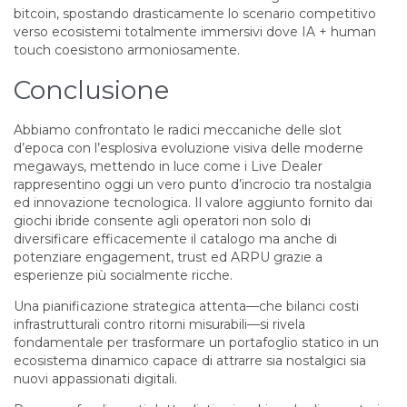
bitcoin, spostando drasticamente lo scenario competitivo
verso ecosistemi totalmente immersivi dove IA + human
touch coesistono armoniosamente.
Conclusione
Abbiamo confrontato le radici meccaniche delle slot
d’epoca con l’esplosiva evoluzione visiva delle moderne
megaways, mettendo in luce come i Live Dealer
rappresentino oggi un vero punto d’incrocio tra nostalgia
ed innovazione tecnologica. Il valore aggiunto fornito dai
giochi ibride consente agli operatori non solo di
diversificare efficacemente il catalogo ma anche di
potenziare engagement, trust ed ARPU grazie a
esperienze più socialmente ricche.
Una pianificazione strategica attenta—che bilanci costi
infrastrutturali contro ritorni misurabili—si rivela
fondamentale per trasformare un portafoglio statico in un
ecosistema dinamico capace di attrarre sia nostalgici sia
nuovi appassionati digitali.