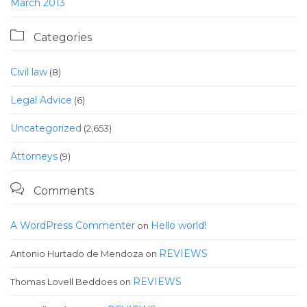
March 2013

Categories
Civil law
(8)
Legal Advice
(6)
Uncategorized
(2,653)
Аttorneys
(9)

Comments
A WordPress Commenter
Hello world!
on
REVIEWS
Antonio Hurtado de Mendoza
on
REVIEWS
Thomas Lovell Beddoes
on