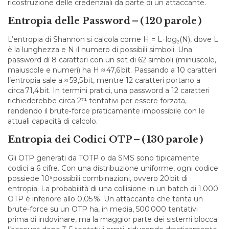
ricostruzione delle credenziali da parte di un attaccante.
Entropia delle Password – ( 120 parole )
L’entropia di Shannon si calcola come H = L · log₂(N), dove L
è la lunghezza e N il numero di possibili simboli. Una
password di 8 caratteri con un set di 62 simboli (minuscole,
maiuscole e numeri) ha H ≈ 47,6 bit. Passando a 10 caratteri
l’entropia sale a ≈ 59,5 bit, mentre 12 caratteri portano a
circa 71,4 bit. In termini pratici, una password a 12 caratteri
richiederebbe circa 2⁷¹ tentativi per essere forzata,
rendendo il brute‑force praticamente impossibile con le
attuali capacità di calcolo.
Entropia dei Codici OTP – ( 130 parole )
Gli OTP generati da TOTP o da SMS sono tipicamente
codici a 6 cifre. Con una distribuzione uniforme, ogni codice
possiede 10⁶ possibili combinazioni, ovvero 20 bit di
entropia. La probabilità di una collisione in un batch di 1.000
OTP è inferiore allo 0,05 %. Un attaccante che tenta un
brute‑force su un OTP ha, in media, 500 000 tentativi
prima di indovinare, ma la maggior parte dei sistemi blocca