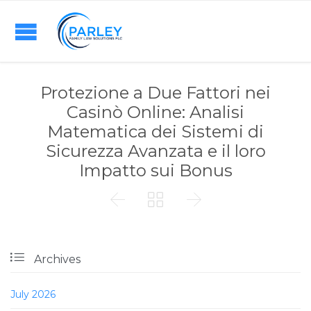
Protezione a Due Fattori nei
Casinò Online: Analisi
Matematica dei Sistemi di
Sicurezza Avanzata e il loro
Impatto sui Bonus




Archives
July 2026