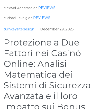
REVIEWS
Maxwell Anderson
on
REVIEWS
Michael Leunig
on
turnkeysitedesign
December 29, 2025
Protezione a Due
Fattori nei Casinò
Online: Analisi
Matematica dei
Sistemi di Sicurezza
Avanzata e il loro
Impatto sui Bonus