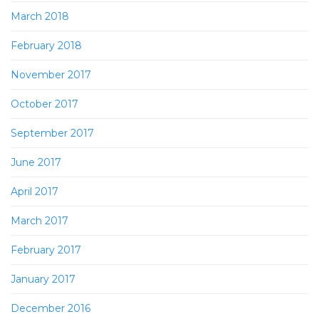
March 2018
February 2018
November 2017
October 2017
September 2017
June 2017
April 2017
March 2017
February 2017
January 2017
December 2016