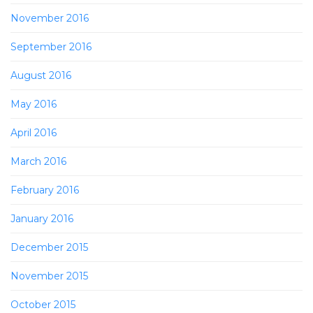
November 2016
September 2016
August 2016
May 2016
April 2016
March 2016
February 2016
January 2016
December 2015
November 2015
October 2015