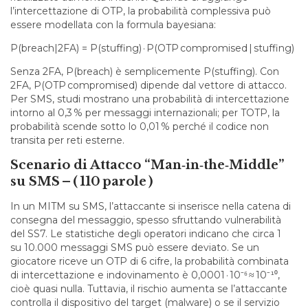
l’intercettazione di OTP, la probabilità complessiva può
essere modellata con la formula bayesiana:
P(breach|2FA) = P(stuffing) · P(OTP compromised | stuffing)
Senza 2FA, P(breach) è semplicemente P(stuffing). Con
2FA, P(OTP compromised) dipende dal vettore di attacco.
Per SMS, studi mostrano una probabilità di intercettazione
intorno al 0,3 % per messaggi internazionali; per TOTP, la
probabilità scende sotto lo 0,01 % perché il codice non
transita per reti esterne.
Scenario di Attacco “Man‑in‑the‑Middle”
su SMS – ( 110 parole )
In un MITM su SMS, l’attaccante si inserisce nella catena di
consegna del messaggio, spesso sfruttando vulnerabilità
del SS7. Le statistiche degli operatori indicano che circa 1
su 10.000 messaggi SMS può essere deviato. Se un
giocatore riceve un OTP di 6 cifre, la probabilità combinata
di intercettazione e indovinamento è 0,0001 · 10⁻⁶ ≈ 10⁻¹⁰,
cioè quasi nulla. Tuttavia, il rischio aumenta se l’attaccante
controlla il dispositivo del target (malware) o se il servizio