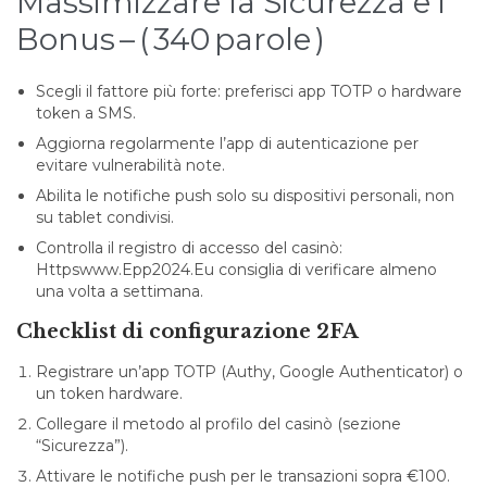
Massimizzare la Sicurezza e i
Bonus – ( 340 parole )
Scegli il fattore più forte: preferisci app TOTP o hardware
token a SMS.
Aggiorna regolarmente l’app di autenticazione per
evitare vulnerabilità note.
Abilita le notifiche push solo su dispositivi personali, non
su tablet condivisi.
Controlla il registro di accesso del casinò:
Httpswww.Epp2024.Eu consiglia di verificare almeno
una volta a settimana.
Checklist di configurazione 2FA
Registrare un’app TOTP (Authy, Google Authenticator) o
un token hardware.
Collegare il metodo al profilo del casinò (sezione
“Sicurezza”).
Attivare le notifiche push per le transazioni sopra €100.