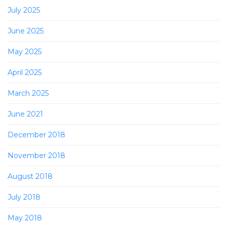
July 2025
June 2025
May 2025
April 2025
March 2025
June 2021
December 2018
November 2018
August 2018
July 2018
May 2018