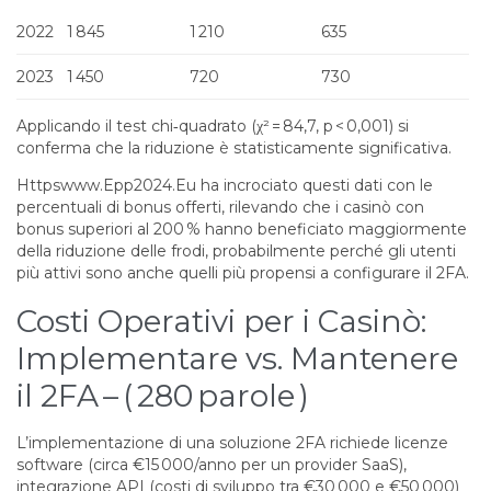
2022
1 845
1 210
635
2023
1 450
720
730
Applicando il test chi‑quadrato (χ² = 84,7, p < 0,001) si
conferma che la riduzione è statisticamente significativa.
Httpswww.Epp2024.Eu ha incrociato questi dati con le
percentuali di bonus offerti, rilevando che i casinò con
bonus superiori al 200 % hanno beneficiato maggiormente
della riduzione delle frodi, probabilmente perché gli utenti
più attivi sono anche quelli più propensi a configurare il 2FA.
Costi Operativi per i Casinò:
Implementare vs. Mantenere
il 2FA – ( 280 parole )
L’implementazione di una soluzione 2FA richiede licenze
software (circa €15 000/anno per un provider SaaS),
integrazione API (costi di sviluppo tra €30 000 e €50 000)