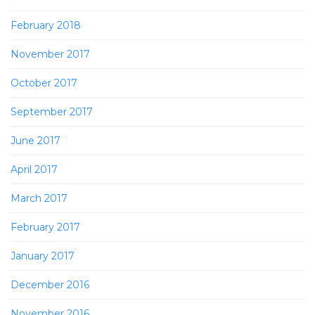
February 2018
November 2017
October 2017
September 2017
June 2017
April 2017
March 2017
February 2017
January 2017
December 2016
November 2016