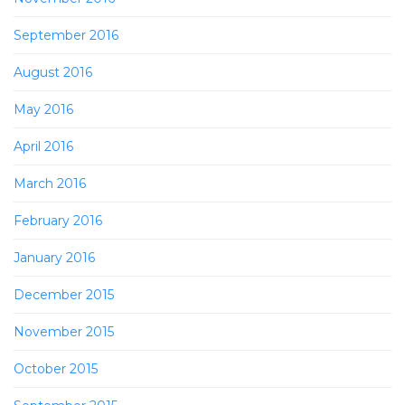
September 2016
August 2016
May 2016
April 2016
March 2016
February 2016
January 2016
December 2015
November 2015
October 2015