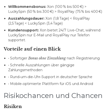
Willkommensbonus:
Xon (100 % bis 500 €) >
LuckySpin (50 % bis 300 €) > RoyalPlay (75 % bis 400 €)
Auszahlungsdauer:
Xon (1,8 Tage) < RoyalPlay
(2,5 Tage) < LuckySpin (3,4 Tage)
Kundensupport:
Xon bietet 24/7 Live‑Chat, während
LuckySpin nur E‑Mail und RoyalPlay nur Telefon
supportet.
Vorteile auf einen Blick
• Sofortiger
Bonus ohne Einzahlung
nach Registrierung
• Schnelle Auszahlungen über gängige
Zahlungsmethoden
• Rund‑um‑die‑Uhr‑Support in deutscher Sprache
• Mobile‑optimierte Plattform für iOS und Android
Risikochancen und Chancen
Risiken