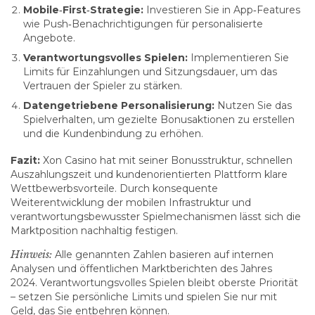
Mobile‑First‑Strategie:
Investieren Sie in App‑Features
wie Push‑Benachrichtigungen für personalisierte
Angebote.
Verantwortungsvolles Spielen:
Implementieren Sie
Limits für Einzahlungen und Sitzungsdauer, um das
Vertrauen der Spieler zu stärken.
Datengetriebene Personalisierung:
Nutzen Sie das
Spielverhalten, um gezielte Bonusaktionen zu erstellen
und die Kundenbindung zu erhöhen.
Fazit:
Xon Casino hat mit seiner Bonusstruktur, schnellen
Auszahlungszeit und kundenorientierten Plattform klare
Wettbewerbsvorteile. Durch konsequente
Weiterentwicklung der mobilen Infrastruktur und
verantwortungsbewusster Spielmechanismen lässt sich die
Marktposition nachhaltig festigen.
Hinweis:
Alle genannten Zahlen basieren auf internen
Analysen und öffentlichen Marktberichten des Jahres
2024. Verantwortungsvolles Spielen bleibt oberste Priorität
– setzen Sie persönliche Limits und spielen Sie nur mit
Geld, das Sie entbehren können.