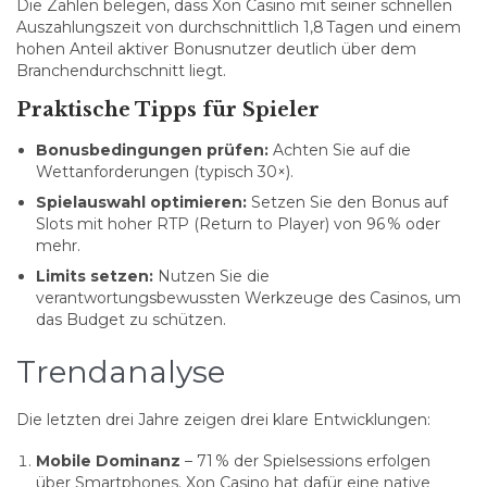
Die Zahlen belegen, dass Xon Casino mit seiner schnellen
Auszahlungszeit von durchschnittlich 1,8 Tagen und einem
hohen Anteil aktiver Bonusnutzer deutlich über dem
Branchendurchschnitt liegt.
Praktische Tipps für Spieler
Bonusbedingungen prüfen:
Achten Sie auf die
Wettanforderungen (typisch 30×).
Spielauswahl optimieren:
Setzen Sie den Bonus auf
Slots mit hoher RTP (Return to Player) von 96 % oder
mehr.
Limits setzen:
Nutzen Sie die
verantwortungsbewussten Werkzeuge des Casinos, um
das Budget zu schützen.
Trendanalyse
Die letzten drei Jahre zeigen drei klare Entwicklungen:
Mobile Dominanz
– 71 % der Spielsessions erfolgen
über Smartphones. Xon Casino hat dafür eine native