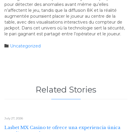
pour détecter des anomalies avant même qu’elles
n’affectent le jeu, tandis que la diffusion 8K et la réalité
augmentée pourraient placer le joueur au centre de la
table, avec des visualisations interactives du compteur de
jackpot. Dans cet univers où la technologie sert la sécurité,
le pari gagnant est partagé entre l’opérateur et le joueur.
Category

Uncategorized
Related Stories
July 27, 2026
Lasbet MX Casino te ofrece una experiencia única