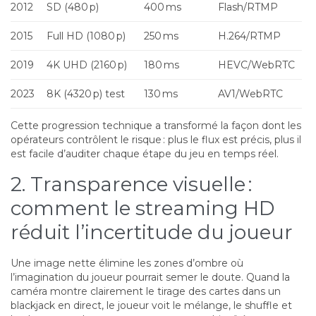
2012
SD (480 p)
400 ms
Flash/RTMP
2015
Full HD (1080 p)
250 ms
H.264/RTMP
2019
4K UHD (2160 p)
180 ms
HEVC/WebRTC
2023
8K (4320 p) test
130 ms
AV1/WebRTC
Cette progression technique a transformé la façon dont les
opérateurs contrôlent le risque : plus le flux est précis, plus il
est facile d’auditer chaque étape du jeu en temps réel.
2. Transparence visuelle :
comment le streaming HD
réduit l’incertitude du joueur
Une image nette élimine les zones d’ombre où
l’imagination du joueur pourrait semer le doute. Quand la
caméra montre clairement le tirage des cartes dans un
blackjack en direct, le joueur voit le mélange, le shuffle et