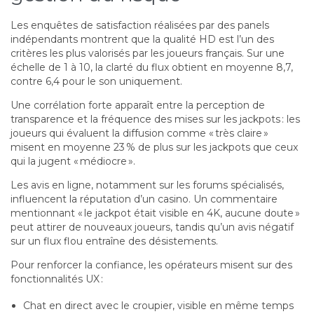
Les enquêtes de satisfaction réalisées par des panels
indépendants montrent que la qualité HD est l’un des
critères les plus valorisés par les joueurs français. Sur une
échelle de 1 à 10, la clarté du flux obtient en moyenne 8,7,
contre 6,4 pour le son uniquement.
Une corrélation forte apparaît entre la perception de
transparence et la fréquence des mises sur les jackpots : les
joueurs qui évaluent la diffusion comme « très claire »
misent en moyenne 23 % de plus sur les jackpots que ceux
qui la jugent « médiocre ».
Les avis en ligne, notamment sur les forums spécialisés,
influencent la réputation d’un casino. Un commentaire
mentionnant « le jackpot était visible en 4K, aucune doute »
peut attirer de nouveaux joueurs, tandis qu’un avis négatif
sur un flux flou entraîne des désistements.
Pour renforcer la confiance, les opérateurs misent sur des
fonctionnalités UX :
Chat en direct avec le croupier, visible en même temps