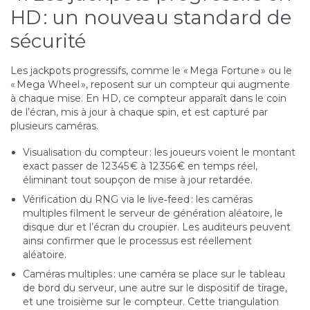
HD : un nouveau standard de
sécurité
Les jackpots progressifs, comme le « Mega Fortune » ou le
« Mega Wheel », reposent sur un compteur qui augmente
à chaque mise. En HD, ce compteur apparaît dans le coin
de l’écran, mis à jour à chaque spin, et est capturé par
plusieurs caméras.
Visualisation du compteur : les joueurs voient le montant
exact passer de 12 345 € à 12 356 € en temps réel,
éliminant tout soupçon de mise à jour retardée.
Vérification du RNG via le live‑feed : les caméras
multiples filment le serveur de génération aléatoire, le
disque dur et l’écran du croupier. Les auditeurs peuvent
ainsi confirmer que le processus est réellement
aléatoire.
Caméras multiples : une caméra se place sur le tableau
de bord du serveur, une autre sur le dispositif de tirage,
et une troisième sur le compteur. Cette triangulation