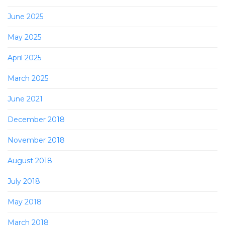
June 2025
May 2025
April 2025
March 2025
June 2021
December 2018
November 2018
August 2018
July 2018
May 2018
March 2018