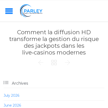
Comment la diffusion HD
transforme la gestion du risque
des jackpots dans les
live‑casinos modernes




Archives
July 2026
June 2026