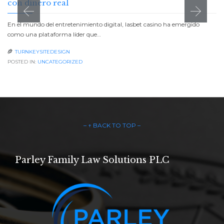
con dinero real
En el mundo del entretenimiento digital, lasbet casino ha emergido
como una plataforma líder que…
TURNKEYSITEDESIGN

POSTED IN:
UNCATEGORIZED
– ↑ BACK TO TOP –
Parley Family Law Solutions PLC