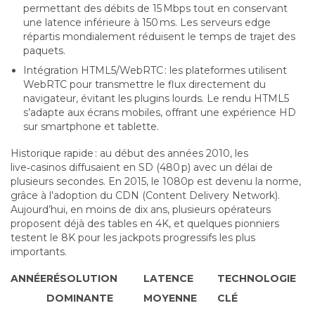
permettant des débits de 15 Mbps tout en conservant
une latence inférieure à 150 ms. Les serveurs edge
répartis mondialement réduisent le temps de trajet des
paquets.
Intégration HTML5/WebRTC : les plateformes utilisent
WebRTC pour transmettre le flux directement du
navigateur, évitant les plugins lourds. Le rendu HTML5
s’adapte aux écrans mobiles, offrant une expérience HD
sur smartphone et tablette.
Historique rapide : au début des années 2010, les
live‑casinos diffusaient en SD (480 p) avec un délai de
plusieurs secondes. En 2015, le 1080p est devenu la norme,
grâce à l’adoption du CDN (Content Delivery Network).
Aujourd’hui, en moins de dix ans, plusieurs opérateurs
proposent déjà des tables en 4K, et quelques pionniers
testent le 8K pour les jackpots progressifs les plus
importants.
ANNÉE
RÉSOLUTION
LATENCE
TECHNOLOGIE
DOMINANTE
MOYENNE
CLÉ