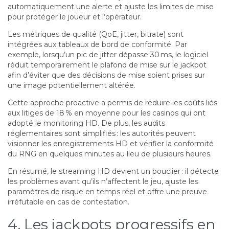
automatiquement une alerte et ajuste les limites de mise
pour protéger le joueur et l’opérateur.
Les métriques de qualité (QoE, jitter, bitrate) sont
intégrées aux tableaux de bord de conformité. Par
exemple, lorsqu’un pic de jitter dépasse 30 ms, le logiciel
réduit temporairement le plafond de mise sur le jackpot
afin d’éviter que des décisions de mise soient prises sur
une image potentiellement altérée.
Cette approche proactive a permis de réduire les coûts liés
aux litiges de 18 % en moyenne pour les casinos qui ont
adopté le monitoring HD. De plus, les audits
réglementaires sont simplifiés : les autorités peuvent
visionner les enregistrements HD et vérifier la conformité
du RNG en quelques minutes au lieu de plusieurs heures.
En résumé, le streaming HD devient un bouclier : il détecte
les problèmes avant qu’ils n’affectent le jeu, ajuste les
paramètres de risque en temps réel et offre une preuve
irréfutable en cas de contestation.
4. Les jackpots progressifs en