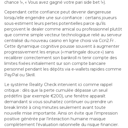
chance !», « Vous avez gagné votre pari side bet !»).
Cependant cette confiance peut devenir dangereuse
lorsqu’elle engendre une sur‑confiance : certains joueurs
sous-estiment leurs pertes potentielles parce qu’ils
perçoivent le dealer comme amical ou professionnel plutôt
que comme simple vecteur technologique relié au serveur
centralisé du nouveau casino en ligne choisi via Ccn2.Fr .
Cette dynamique cognitive pousse souvent à augmenter
progressivement les enjeux (« martingale douce ») sans
recalibrer correctement son bankroll ni tenir compte des
limites fixées initialement sur son compte bancaire
personnel pendant les dépôts via e‑wallets rapides comme
PayPal ou Skrill.
Le système Reality Check intervient ici comme rappel
critique : dès que la perte cumulée dépasse un seuil
prédéfini (par exemple €200), une fenêtre apparaît
demandant si vous souhaitez continuer ou prendre un
break limité à cinq minutes seulement avant toute
nouvelle mise importante. Ainsi on évite que l’impression
positive générée par l’interaction humaine masque
complètement l’évaluation rationnelle du risque financier.