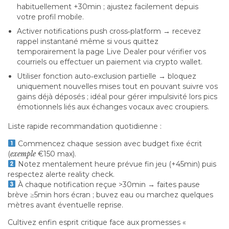
habituellement +30min ; ajustez facilement depuis
votre profil mobile.
Activer notifications push cross‑platform → recevez
rappel instantané même si vous quittez
temporairement la page Live Dealer pour vérifier vos
courriels ou effectuer un paiement via crypto wallet.
Utiliser fonction auto‑exclusion partielle → bloquez
uniquement nouvelles mises tout en pouvant suivre vos
gains déjà déposés ; idéal pour gérer impulsivité lors pics
émotionnels liés aux échanges vocaux avec croupiers.
Liste rapide recommandation quotidienne :
Commencez chaque session avec budget fixe écrit
(
exemple
€150 max).
Notez mentalement heure prévue fin jeu (+45min) puis
respectez alerte reality check.
À chaque notification reçue >30min → faites pause
brève ≥5min hors écran ; buvez eau ou marchez quelques
mètres avant éventuelle reprise.
Cultivez enfin esprit critique face aux promesses «