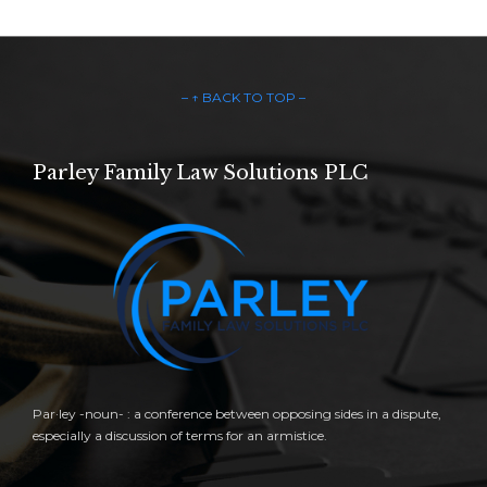
– ↑ BACK TO TOP –
Parley Family Law Solutions PLC
Par·ley -noun- : a conference between opposing sides in a dispute,
especially a discussion of terms for an armistice.