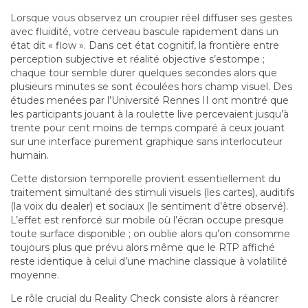
Lorsque vous observez un croupier réel diffuser ses gestes
avec fluidité, votre cerveau bascule rapidement dans un
état dit « flow ». Dans cet état cognitif, la frontière entre
perception subjective et réalité objective s’estompe ;
chaque tour semble durer quelques secondes alors que
plusieurs minutes se sont écoulées hors champ visuel. Des
études menées par l’Université Rennes II ont montré que
les participants jouant à la roulette live percevaient jusqu’à
trente pour cent moins de temps comparé à ceux jouant
sur une interface purement graphique sans interlocuteur
humain.
Cette distorsion temporelle provient essentiellement du
traitement simultané des stimuli visuels (les cartes), auditifs
(la voix du dealer) et sociaux (le sentiment d’être observé).
L’effet est renforcé sur mobile où l’écran occupe presque
toute surface disponible ; on oublie alors qu’on consomme
toujours plus que prévu alors même que le RTP affiché
reste identique à celui d’une machine classique à volatilité
moyenne.
Le rôle crucial du Reality Check consiste alors à réancrer