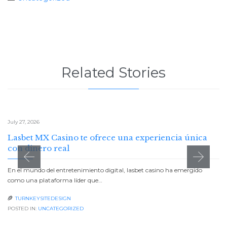
Related Stories
July 27, 2026
Lasbet MX Casino te ofrece una experiencia única
con dinero real
En el mundo del entretenimiento digital, lasbet casino ha emergido
como una plataforma líder que…
TURNKEYSITEDESIGN

POSTED IN:
UNCATEGORIZED