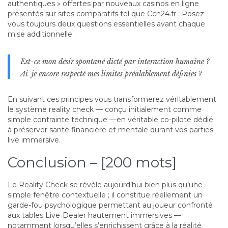
authentiques » offertes par nouveaux casinos en ligne
présentés sur sites comparatifs tel que Ccn24.fr . Posez-
vous toujours deux questions essentielles avant chaque
mise additionnelle :
Est-ce mon désir spontané dicté par interaction humaine ?
Ai-je encore respecté mes limites préalablement définies ?
En suivant ces principes vous transformerez véritablement
le système reality check — conçu initialement comme
simple contrainte technique —en véritable co-pilote dédié
à préserver santé financière et mentale durant vos parties
live immersive.
Conclusion – [200 mots]
Le Real­ity Check se révèle aujourd’hui bien plus qu’une
simple fenêtre contextuelle ; il constitue réellement un
garde-fou psychologique permettant au joueur confronté
aux tables Live‑Dealer hautement immersives —
notamment lorsqu’elles s’enrichissent grâce à la réalité