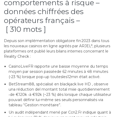
comportements à risque –
données chiffrées des
opérateurs français –
[ 310 mots ]
Depuis son implémentation obligatoire fin 2023 dans tous
les nouveaux casinos en ligne agréés par ARJEL*, plusieurs
plateformes ont publié leurs bilans internes concernant le
Real­ity Check :
CasinoLiveFR rapporte une baisse moyenne du temps
moyen par session passée​de 62 minutes à 48 minutes
(-23 %) lorsque pop‑up toutesles12min était activé.
BetStream88, spécialisé en blackjack live HD , observe
una réduction del montant total miśe quotidiennement
‑de €120k ‑à €92k (~23 %) dès lorsque chaque utilisateur
pouvait définir lui-même ses seuils personnalisés via
tableau “Gestion monétaire”.
Un audit indépendant mené par Ccn2.Fr indique quant à