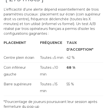
L’efficacité d’une alerte dépend essentiellement de trois
paramètres cruciaux : placement sur écran (coin supérieur
droit vs centre), fréquence déclenchée (toutes les X
minutes) et ton utilisé (informel vs formel). Un test A/B
réalisé par trois opérateurs français a permis d’isoler les
configurations gagnantes :
PLACEMENT
FRÉQUENCE
TAUX
D’ACCEPTION*
Centre plein écran
Toutes ≤5 min
42 %
Coin inférieur
Toutes ≤10
68 %
gauche
min
Barre supérieure
Toutes ≤15
55 %
min
*Pourcentage de joueurs poursuivant leur session après
fermeture du pop‑up