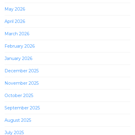
May 2026
April 2026
March 2026
February 2026
January 2026
December 2025
November 2025
October 2025
September 2025
August 2025
July 2025