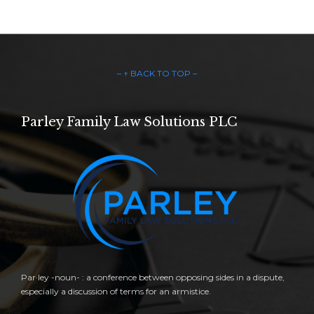
– ↑ BACK TO TOP –
Parley Family Law Solutions PLC
Par·ley -noun- : a conference between opposing sides in a dispute,
especially a discussion of terms for an armistice.