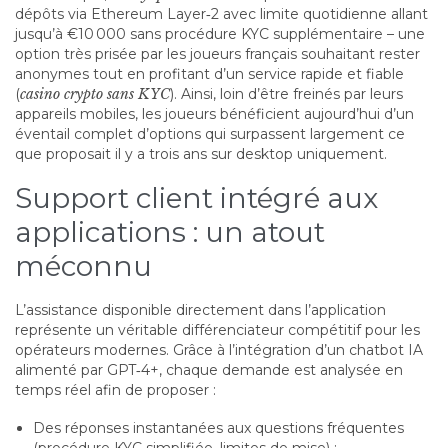
dépôts via Ethereum Layer‑2 avec limite quotidienne allant
jusqu’à €10 000 sans procédure KYC supplémentaire – une
option très prisée par les joueurs français souhaitant rester
anonymes tout en profitant d’un service rapide et fiable
(
casino crypto sans KYC
). Ainsi, loin d’être freinés par leurs
appareils mobiles, les joueurs bénéficient aujourd’hui d’un
éventail complet d’options qui surpassent largement ce
que proposait il y a trois ans sur desktop uniquement.
Support client intégré aux
applications : un atout
méconnu
L’assistance disponible directement dans l’application
représente un véritable différenciateur compétitif pour les
opérateurs modernes. Grâce à l’intégration d’un chatbot IA
alimenté par GPT‑4+, chaque demande est analysée en
temps réel afin de proposer :
Des réponses instantanées aux questions fréquentes
(procédure KYC simplifiée, limites de mise) ;