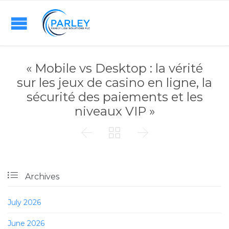
« Mobile vs Desktop : la vérité
sur les jeux de casino en ligne, la
sécurité des paiements et les
niveaux VIP »




Archives
July 2026
June 2026