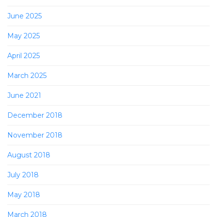
June 2025
May 2025
April 2025
March 2025
June 2021
December 2018
November 2018
August 2018
July 2018
May 2018
March 2018