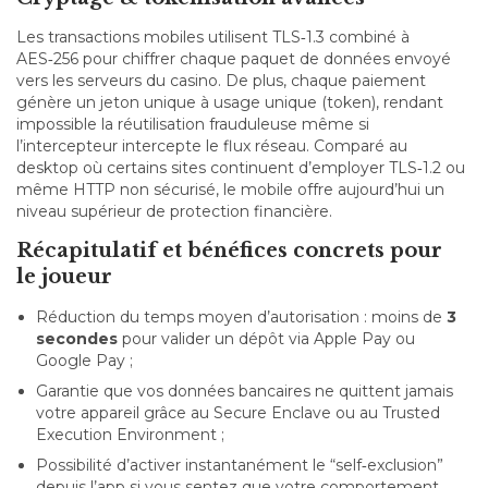
Les transactions mobiles utilisent TLS‑1.3 combiné à
AES‑256 pour chiffrer chaque paquet de données envoyé
vers les serveurs du casino. De plus, chaque paiement
génère un jeton unique à usage unique (token), rendant
impossible la réutilisation frauduleuse même si
l’intercepteur intercepte le flux réseau. Comparé au
desktop où certains sites continuent d’employer TLS‑1.2 ou
même HTTP non sécurisé, le mobile offre aujourd’hui un
niveau supérieur de protection financière.
Récapitulatif et bénéfices concrets pour
le joueur
Réduction du temps moyen d’autorisation : moins de
3
secondes
pour valider un dépôt via Apple Pay ou
Google Pay ;
Garantie que vos données bancaires ne quittent jamais
votre appareil grâce au Secure Enclave ou au Trusted
Execution Environment ;
Possibilité d’activer instantanément le “self‑exclusion”
depuis l’app si vous sentez que votre comportement