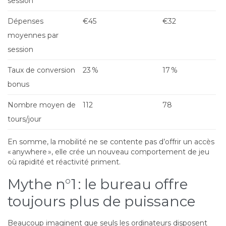
session
Dépenses
€45
€32
moyennes par
session
Taux de conversion
23 %
17 %
bonus
Nombre moyen de
112
78
tours/jour
En somme, la mobilité ne se contente pas d’offrir un accès
« anywhere », elle crée un nouveau comportement de jeu
où rapidité et réactivité priment.
Mythe n°1 : le bureau offre
toujours plus de puissance
Beaucoup imaginent que seuls les ordinateurs disposent