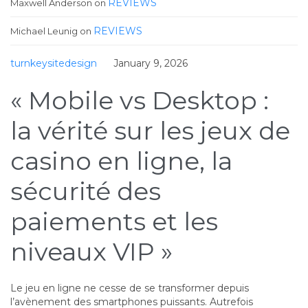
REVIEWS
Maxwell Anderson
on
REVIEWS
Michael Leunig
on
turnkeysitedesign
January 9, 2026
« Mobile vs Desktop :
la vérité sur les jeux de
casino en ligne, la
sécurité des
paiements et les
niveaux VIP »
Le jeu en ligne ne cesse de se transformer depuis
l’avènement des smartphones puissants. Autrefois