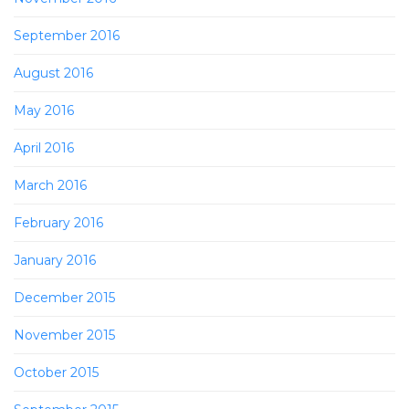
September 2016
August 2016
May 2016
April 2016
March 2016
February 2016
January 2016
December 2015
November 2015
October 2015