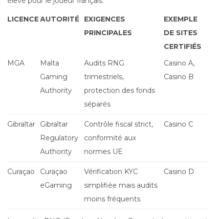
élevé pour le joueur français.
LICENCE
AUTORITÉ
EXIGENCES
EXEMPLE
PRINCIPALES
DE SITES
CERTIFIÉS
MGA
Malta
Audits RNG
Casino A,
Gaming
trimestriels,
Casino B
Authority
protection des fonds
séparés
Gibraltar
Gibraltar
Contrôle fiscal strict,
Casino C
Regulatory
conformité aux
Authority
normes UE
Curaçao
Curaçao
Vérification KYC
Casino D
eGaming
simplifiée mais audits
moins fréquents