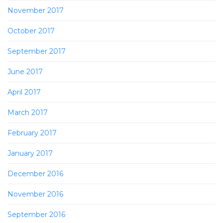
November 2017
October 2017
September 2017
June 2017
April 2017
March 2017
February 2017
January 2017
December 2016
November 2016
September 2016