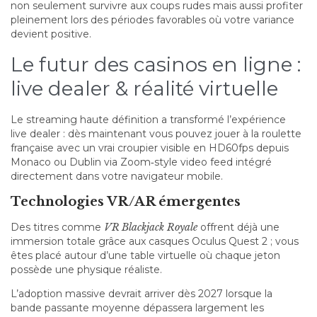
non seulement survivre aux coups rudes mais aussi profiter
pleinement lors des périodes favorables où votre variance
devient positive.
Le futur des casinos en ligne :
live dealer & réalité virtuelle
Le streaming haute définition a transformé l’expérience
live dealer : dès maintenant vous pouvez jouer à la roulette
française avec un vrai croupier visible en HD60fps depuis
Monaco ou Dublin via Zoom‑style video feed intégré
directement dans votre navigateur mobile.
Technologies VR/AR émergentes
Des titres comme
VR Blackjack Royale
offrent déjà une
immersion totale grâce aux casques Oculus Quest 2 ; vous
êtes placé autour d’une table virtuelle où chaque jeton
possède une physique réaliste.
L’adoption massive devrait arriver dès 2027 lorsque la
bande passante moyenne dépassera largement les