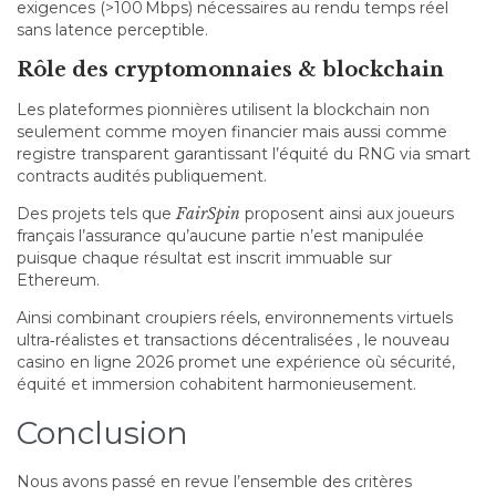
exigences (>100 Mbps) nécessaires au rendu temps réel
sans latence perceptible.
Rôle des cryptomonnaies & blockchain
Les plateformes pionnières utilisent la blockchain non
seulement comme moyen financier mais aussi comme
registre transparent garantissant l’équité du RNG via smart
contracts audités publiquement.
Des projets tels que
FairSpin
proposent ainsi aux joueurs
français l’assurance qu’aucune partie n’est manipulée
puisque chaque résultat est inscrit immuable sur
Ethereum.
Ainsi combinant croupiers réels, environnements virtuels
ultra‑réalistes et transactions décentralisées , le nouveau
casino en ligne 2026 promet une expérience où sécurité,
équité et immersion cohabitent harmonieusement.
Conclusion
Nous avons passé en revue l’ensemble des critères