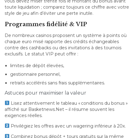
vous devez miser trente fois le montant du bonus avant
toute liquidation ; comparez toujours ce chiffre avec votre
style de jeu afin d’éviter une perte inutile.
Programmes fidélité & VIP
De nombreux casinos proposent un système à points où
chaque euro misé rapporte des crédits échangeables
contre des cashbacks ou des invitations à des tournois
exclusifs. Le statut VIP peut offrir :
limites de dépôt élevées,
gestionnaire personnel,
retraits accélérés sans frais supplémentaires.
Astuces pour maximiser la valeur
Lisez attentivement le tableau « conditions du bonus »
affiché sur Basketnews.Net – il résume souvent les
exigences réelles.
Privilégiez les offres avec un wagering inférieur à 20x.
Combinez bonus dépôt + tours gratuits sur la même