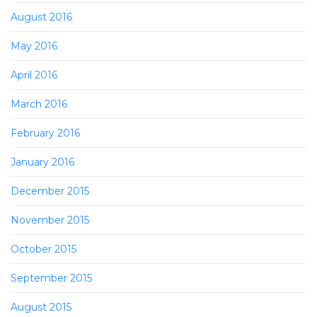
August 2016
May 2016
April 2016
March 2016
February 2016
January 2016
December 2015
November 2015
October 2015
September 2015
August 2015