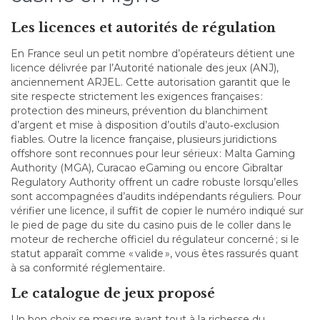
Les licences et autorités de régulation
En France seul un petit nombre d’opérateurs détient une
licence délivrée par l’Autorité nationale des jeux (ANJ),
anciennement ARJEL. Cette autorisation garantit que le
site respecte strictement les exigences françaises :
protection des mineurs, prévention du blanchiment
d’argent et mise à disposition d’outils d’auto‑exclusion
fiables. Outre la licence française, plusieurs juridictions
offshore sont reconnues pour leur sérieux : Malta Gaming
Authority (MGA), Curacao eGaming ou encore Gibraltar
Regulatory Authority offrent un cadre robuste lorsqu’elles
sont accompagnées d’audits indépendants réguliers. Pour
vérifier une licence, il suffit de copier le numéro indiqué sur
le pied de page du site du casino puis de le coller dans le
moteur de recherche officiel du régulateur concerné ; si le
statut apparaît comme « valide », vous êtes rassurés quant
à sa conformité réglementaire.
Le catalogue de jeux proposé
Un bon choix se mesure avant tout à la richesse du