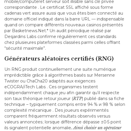
mobile/computeret serveur soit illisible sans clé privée
correspondante . Le certificat SSL affiché sous forme
cadenas vert assure aussi que vous êtes bien connecté au
domaine officiel indiqué dans la barre URL — indispensable
quand on compare différents nouveaux casinos présentés
par Basketnews.Net.* Un audit périodique réalisé par
Desjardins Labs confirme régulièrement ces standards
chez plusieures plateformes classées parmi celles offrant
“sécurité maximale”.
Générateurs aléatoires certifiés (RNG)
Un RNG produit continuellement une suite numérique
imprédictible grâce à algorithmes basés sur Mersenne
Twister ou ChaCha20 adaptés aux exigences
eCOGRA/iTech Labs . Ces organismes testent
indépendamment chaque jeu afin garantir qu’il respecte
son taux théorique retour joueur (
RTP
) publié dans sa fiche
technique – typiquement compris entre 94 % и 98 % selon
complexité mécanique . Des joueurs expérimentés
comparent fréquemment résultats observés versus
valeurs annoncées ; lorsque différence dépasse ±0·5 point
ils signalent potentielle anomalie
. Ainsi choisir un opérateur