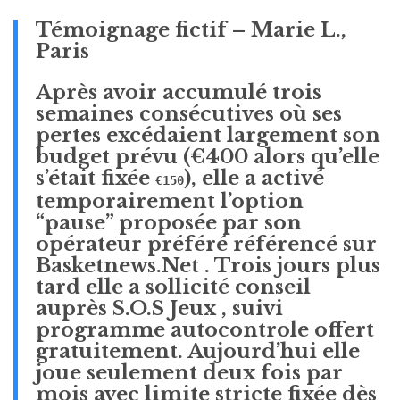
Témoignage fictif – Marie L.,
Paris
Après avoir accumulé trois
semaines consécutives où ses
pertes excédaient largement son
budget prévu (€400 alors qu’elle
s’était fixée
), elle a activé
€150
temporairement l’option
“pause” proposée par son
opérateur préféré référencé sur
Basketnews.Net . Trois jours plus
tard elle a sollicité conseil
auprès S.O.S Jeux , suivi
programme autocontrole offert
gratuitement.​ Aujourd’hui elle
joue seulement deux fois par
mois avec limite stricte fixée dès