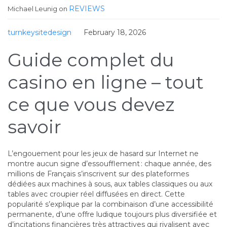
REVIEWS
Michael Leunig
on
turnkeysitedesign
February 18, 2026
Guide complet du
casino en ligne – tout
ce que vous devez
savoir
L’engouement pour les jeux de hasard sur Internet ne
montre aucun signe d’essoufflement : chaque année, des
millions de Français s’inscrivent sur des plateformes
dédiées aux machines à sous, aux tables classiques ou aux
tables avec croupier réel diffusées en direct. Cette
popularité s’explique par la combinaison d’une accessibilité
permanente, d’une offre ludique toujours plus diversifiée et
d’incitations financières très attractives qui rivalisent avec