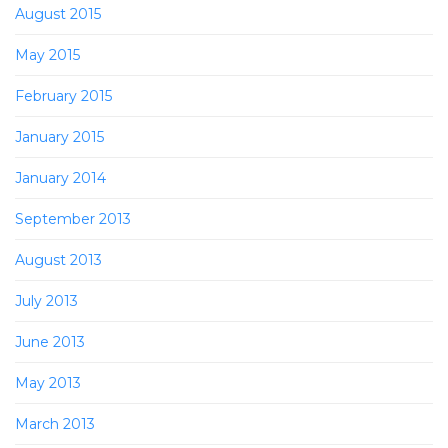
August 2015
May 2015
February 2015
January 2015
January 2014
September 2013
August 2013
July 2013
June 2013
May 2013
March 2013