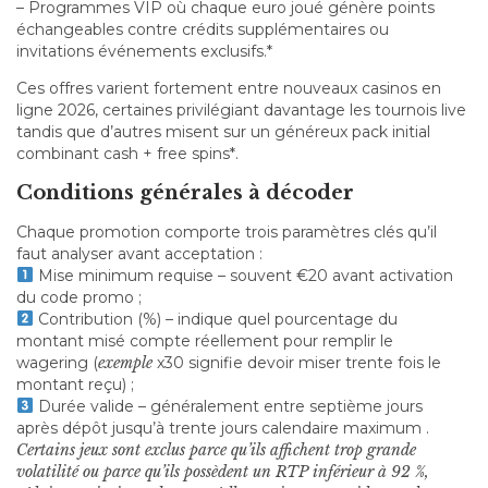
– Programmes VIP où chaque euro joué génère points
échangeables contre crédits supplémentaires ou
invitations événements exclusifs.*
Ces offres varient fortement entre nouveaux casinos en
ligne 2026, certaines privilégiant davantage les tournois live
tandis que d’autres misent sur un généreux pack initial
combinant cash + free spins*.
Conditions générales à décoder
Chaque promotion comporte trois paramètres clés qu’il
faut analyser avant acceptation :
Mise minimum requise – souvent €20 avant activation
du code promo ;
Contribution (%) – indique quel pourcentage du
montant misé compte réellement pour remplir le
wagering (
exemple
x30 signifie devoir miser trente fois le
montant reçu) ;
Durée valide – généralement entre septième jours
après dépôt jusqu’à trente jours calendaire maximum .
Certains jeux sont exclus parce qu’ils affichent trop grande
volatilité ou parce qu’ils possèdent un RTP inférieur à 92 %,