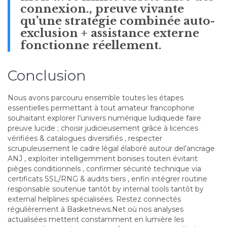
connexion., preuve vivante
qu’une stratégie combinée auto-
exclusion + assistance externe
fonctionne réellement.
Conclusion
Nous avons parcouru ensemble toutes les étapes
essentielles permettant à tout amateur francophone
souhaitant explorer l’univers numérique ludique​de faire
preuve lucide ; choisir judicieusement grâce à licences
vérifiées & catalogues diversifiés , respecter
scrupuleusement le cadre légal élaboré autour del’ancrage
ANJ , exploiter intelligemment boni­ses touten évitant
pièges conditionnels , confirmer sécurité technique via
certificats SSL/RNG & audits tiers , enfin intégrer routine
responsable soutenue tantôt by internal tools tantôt by
external helplines spécialisées​. Restez connectés
régulièrement à Basketnews.Net où nos analyses
actualisées mettent constamment ​en lumière ​les