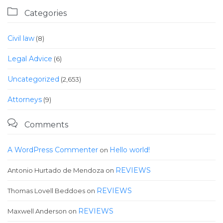

Categories
Civil law
(8)
Legal Advice
(6)
Uncategorized
(2,653)
Аttorneys
(9)

Comments
A WordPress Commenter
Hello world!
on
REVIEWS
Antonio Hurtado de Mendoza
on
REVIEWS
Thomas Lovell Beddoes
on
REVIEWS
Maxwell Anderson
on