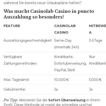
während Sie bereits neue Urlaubspläne hatten?
Was macht Casinolab Casino in puncto
Auszahlung so besonders?
FEATURE
CASINOLAB
MITBEWE
CASINO
A
Auszahlungsgeschwindigkeit
Same‑Day
3‑5 Tage
(innerhalb 24 h)
Verfügbare
Kreditkarte,
Nur
Zahlungsmethoden
Sofortüberweisung,
Kreditkart
PayPal, Skrill
Max. Tageslimit
10.000 €
5.000 €
Gebührenfrei
Ja
Ja
Pro Tipp:
Aktivieren Sie die
Sofort‑Überweisung
in Ihrem
Profil. Diese Methode ist meist die schnellste und hat