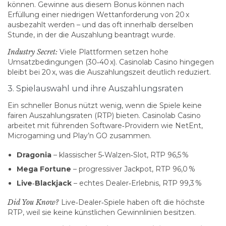
können. Gewinne aus diesem Bonus können nach
Erfüllung einer niedrigen Wettanforderung von 20 x
ausbezahlt werden – und das oft innerhalb derselben
Stunde, in der die Auszahlung beantragt wurde.
Industry Secret:
Viele Plattformen setzen hohe
Umsatzbedingungen (30‑40 x). Casinolab Casino hingegen
bleibt bei 20 x, was die Auszahlungszeit deutlich reduziert.
3. Spielauswahl und ihre Auszahlungsraten
Ein schneller Bonus nützt wenig, wenn die Spiele keine
fairen Auszahlungsraten (RTP) bieten. Casinolab Casino
arbeitet mit führenden Software‑Providern wie NetEnt,
Microgaming und Play’n GO zusammen.
Dragonia
– klassischer 5‑Walzen‑Slot, RTP 96,5 %
Mega Fortune
– progressiver Jackpot, RTP 96,0 %
Live‑Blackjack
– echtes Dealer‑Erlebnis, RTP 99,3 %
Did You Know?
Live‑Dealer‑Spiele haben oft die höchste
RTP, weil sie keine künstlichen Gewinnlinien besitzen.