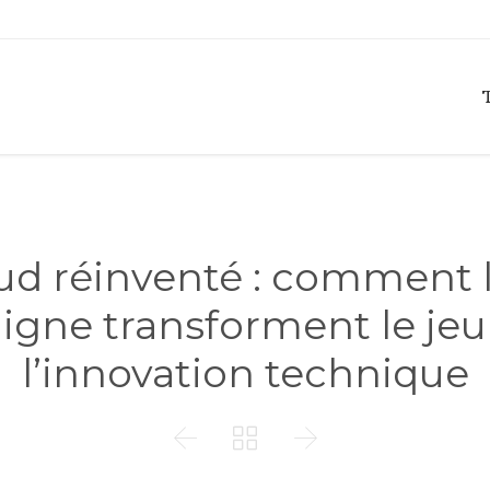
ud réinventé : comment l
igne transforment le jeu
l’innovation technique


