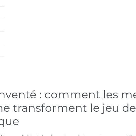
nventé : comment les me
e transforment le jeu de
ique