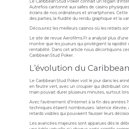
Le Caribbean Stud Poker connaît un regain d’int
Autrefois cantonné aux salles de casino physiques 
écrans de nos ordinateurs et smartphones. Cette m
des parties, la fluidité du rendu graphique et la v
Découvrez les meilleurs casinos où les retraits s
Le site de revue Aerofilms.Fr a analysé plus d’une
montre que les joueurs qui privilégient la rapidit
rentabilité. Dans cet article nous décortiquons ce
Caribbean Stud Poker.
L’évolution du Caribbea
Le Caribbean Stud Poker voit le jour dans les anné
en feutre vert, avec un croupier qui distribuait ci
main pouvait durer plusieurs minutes, surtout lorsqu
Avec l’avènement d’Internet à la fin des années 1
techniques étaient nombreuses : latence élevée, a
retards visibles qui pouvaient fausser leurs décisio
Les avancées majeures sont apparues dès le débu
une table virtuelle où chaque carte scintille co