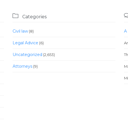

Categories
Civil law
A
(8)
Legal Advice
(6)
A
Uncategorized
(2,653)
T
Аttorneys
(9)
M
Mi