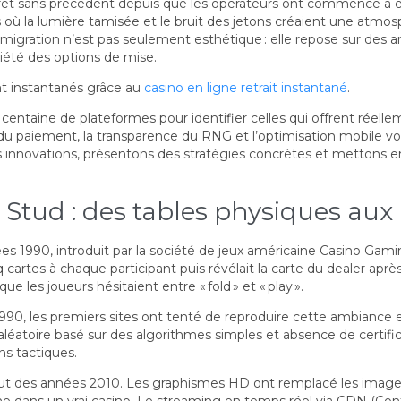
érêt sans précédent depuis que les opérateurs ont commencé à ex
où la lumière tamisée et le bruit des jetons créaient une atmosph
igration n’est pas seulement esthétique : elle repose sur des a
ariété des options de mise.
ont instantanés grâce au
casino en ligne retrait instantané
.
 centaine de plateformes pour identifier celles qui offrent réell
é du paiement, la transparence du RNG et l’optimisation mobile voi
s innovations, présentons des stratégies concrètes et mettons en 
n Stud : des tables physiques au
es 1990, introduit par la société de jeux américaine Casino Gaming
nq cartes à chaque participant puis révélait la carte du dealer apr
e les joueurs hésitaient entre « fold » et « play ».
990, les premiers sites ont tenté de reproduire cette ambiance e
léatoire basé sur des algorithmes simples et absence de certifi
ns tactiques.
t des années 2010. Les graphismes HD ont remplacé les images 
mme dans un vrai casino. Le streaming en temps réel via CDN (Con