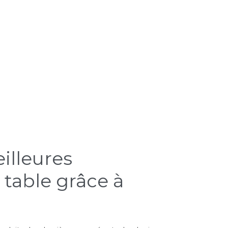
illeures
 table grâce à