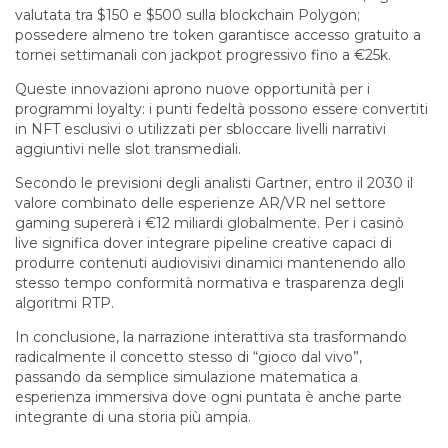
valutata tra $150 e $500 sulla blockchain Polygon;
possedere almeno tre token garantisce accesso gratuito a
tornei settimanali con jackpot progressivo fino a €25k.
Queste innovazioni aprono nuove opportunità per i
programmi loyalty: i punti fedeltà possono essere convertiti
in NFT esclusivi o utilizzati per sbloccare livelli narrativi
aggiuntivi nelle slot transmediali.
Secondo le previsioni degli analisti Gartner, entro il 2030 il
valore combinato delle esperienze AR/VR nel settore
gaming supererà i €12 miliardi globalmente. Per i casinò
live significa dover integrare pipeline creative capaci di
produrre contenuti audiovisivi dinamici mantenendo allo
stesso tempo conformità normativa e trasparenza degli
algoritmi RTP.
In conclusione, la narrazione interattiva sta trasformando
radicalmente il concetto stesso di “gioco dal vivo”,
passando da semplice simulazione matematica a
esperienza immersiva dove ogni puntata è anche parte
integrante di una storia più ampia.