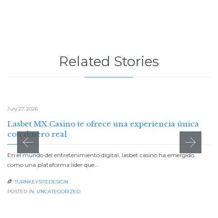
Related Stories
July 27, 2026
Lasbet MX Casino te ofrece una experiencia única
con dinero real
En el mundo del entretenimiento digital, lasbet casino ha emergido
como una plataforma líder que…
TURNKEYSITEDESIGN

POSTED IN:
UNCATEGORIZED