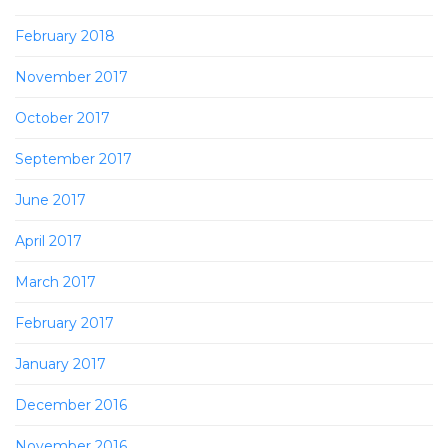
February 2018
November 2017
October 2017
September 2017
June 2017
April 2017
March 2017
February 2017
January 2017
December 2016
November 2016