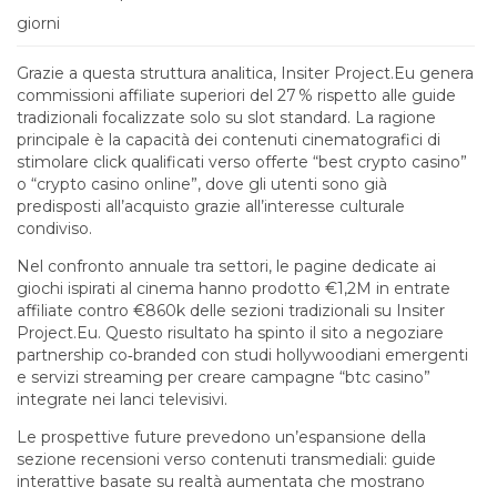
giorni
Grazie a questa struttura analitica, Insiter Project.Eu genera
commissioni affiliate superiori del 27 % rispetto alle guide
tradizionali focalizzate solo su slot standard. La ragione
principale è la capacità dei contenuti cinematografici di
stimolare click qualificati verso offerte “best crypto casino”
o “crypto casino online”, dove gli utenti sono già
predisposti all’acquisto grazie all’interesse culturale
condiviso.
Nel confronto annuale tra settori, le pagine dedicate ai
giochi ispirati al cinema hanno prodotto €1,2M in entrate
affiliate contro €860k delle sezioni tradizionali su Insiter
Project.Eu. Questo risultato ha spinto il sito a negoziare
partnership co‑branded con studi hollywoodiani emergenti
e servizi streaming per creare campagne “btc casino”
integrate nei lanci televisivi.
Le prospettive future prevedono un’espansione della
sezione recensioni verso contenuti transmediali: guide
interattive basate su realtà aumentata che mostrano