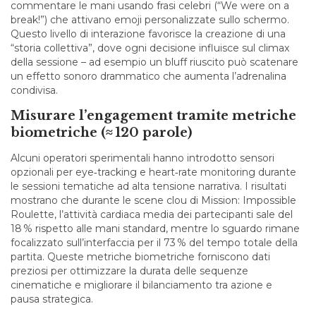
commentare le mani usando frasi celebri (“We were on a
break!”) che attivano emoji personalizzate sullo schermo.
Questo livello di interazione favorisce la creazione di una
“storia collettiva”, dove ogni decisione influisce sul climax
della sessione – ad esempio un bluff riuscito può scatenare
un effetto sonoro drammatico che aumenta l’adrenalina
condivisa.
Misurare l’engagement tramite metriche
biometriche (≈ 120 parole)
Alcuni operatori sperimentali hanno introdotto sensori
opzionali per eye‑tracking e heart‑rate monitoring durante
le sessioni tematiche ad alta tensione narrativa. I risultati
mostrano che durante le scene clou di Mission: Impossible
Roulette, l’attività cardiaca media dei partecipanti sale del
18 % rispetto alle mani standard, mentre lo sguardo rimane
focalizzato sull’interfaccia per il 73 % del tempo totale della
partita. Queste metriche biometriche forniscono dati
preziosi per ottimizzare la durata delle sequenze
cinematiche e migliorare il bilanciamento tra azione e
pausa strategica.