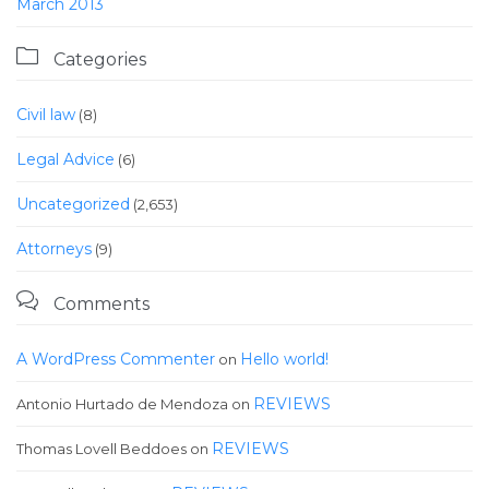
March 2013

Categories
Civil law
(8)
Legal Advice
(6)
Uncategorized
(2,653)
Аttorneys
(9)

Comments
A WordPress Commenter
Hello world!
on
REVIEWS
Antonio Hurtado de Mendoza
on
REVIEWS
Thomas Lovell Beddoes
on