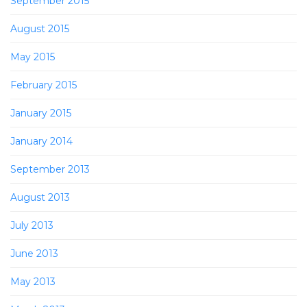
September 2015
August 2015
May 2015
February 2015
January 2015
January 2014
September 2013
August 2013
July 2013
June 2013
May 2013