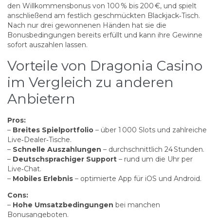
den Willkommensbonus von 100 % bis 200 €, und spielt
anschließend am festlich geschmückten Blackjack‑Tisch.
Nach nur drei gewonnenen Händen hat sie die
Bonusbedingungen bereits erfüllt und kann ihre Gewinne
sofort auszahlen lassen.
Vorteile von Dragonia Casino
im Vergleich zu anderen
Anbietern
Pros:
–
Breites Spielportfolio
– über 1 000 Slots und zahlreiche
Live‑Dealer‑Tische.
–
Schnelle Auszahlungen
– durchschnittlich 24 Stunden.
–
Deutschsprachiger Support
– rund um die Uhr per
Live‑Chat.
–
Mobiles Erlebnis
– optimierte App für iOS und Android.
Cons:
–
Hohe Umsatzbedingungen
bei manchen
Bonusangeboten.