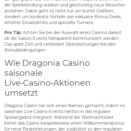
die Spielerbindung stärken und gleichzeitig neue Besucher
anziehen. Dabei geht es nicht nur um bunte Grafiken,
sondern um konkrete Vorteile wie exklusive Bonus‑Deals,
erhöhte Einsatzlimits und spezielle Turniere.
Pro Tip:
Achten Sie bei der Auswahl eines Casinos darauf,
ob die Saison‑Events transparent kommuniziert werden.
Das spart Zeit und verhindert Überraschungen bei den
Bonusbedingungen.
Wie Dragonia Casino
saisonale
Live‑Casino‑Aktionen
umsetzt
Dragonia Casino hat sich einen Namen gemacht, indem es
saisonale Live‑Casino‑Events nahtlos in das reguläre
Spielangebot integriert. Während der Weihnachtszeit
bietet das Casino beispielsweise einen Willkommensbonus
für neue Registrierungen, der zusätzlich zu den regulären