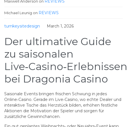
REVIEWS
Maxwell Anderson
on
REVIEWS
Michael Leunig
on
turnkeysitedesign
March 1, 2026
Der ultimative Guide
zu saisonalen
Live‑Casino‑Erlebnisse
bei Dragonia Casino
Saisonale Events bringen frischen Schwung in jedes
Online‑Casino. Gerade im Live‑Casino, wo echte Dealer und
interaktive Tische das Herzstück bilden, erhöhen festliche
Aktionen die Motivation der Spieler und sorgen für
zusätzliche Gewinnchancen.
Ein gut geplantes Weihnachts‑ oder Neujahrs‑Event kann