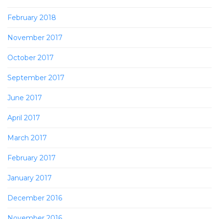
February 2018
November 2017
October 2017
September 2017
June 2017
April 2017
March 2017
February 2017
January 2017
December 2016
November 2016