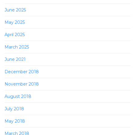
June 2025
May 2025
April 2025
March 2025
June 2021
December 2018
November 2018
August 2018
July 2018
May 2018
March 2018