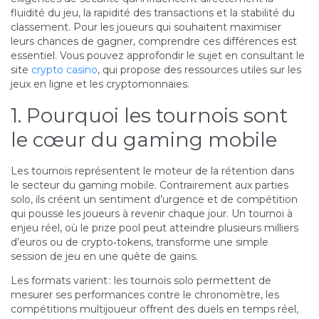
fluidité du jeu, la rapidité des transactions et la stabilité du
classement. Pour les joueurs qui souhaitent maximiser
leurs chances de gagner, comprendre ces différences est
essentiel. Vous pouvez approfondir le sujet en consultant le
site
crypto casino
, qui propose des ressources utiles sur les
jeux en ligne et les cryptomonnaies.
1. Pourquoi les tournois sont
le cœur du gaming mobile
Les tournois représentent le moteur de la rétention dans
le secteur du gaming mobile. Contrairement aux parties
solo, ils créent un sentiment d’urgence et de compétition
qui pousse les joueurs à revenir chaque jour. Un tournoi à
enjeu réel, où le prize pool peut atteindre plusieurs milliers
d’euros ou de crypto‑tokens, transforme une simple
session de jeu en une quête de gains.
Les formats varient : les tournois solo permettent de
mesurer ses performances contre le chronomètre, les
compétitions multijoueur offrent des duels en temps réel,