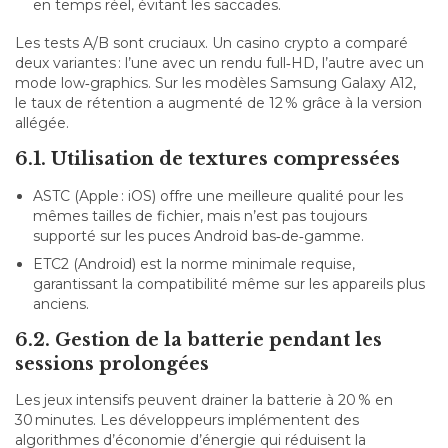
en temps réel, évitant les saccades.
Les tests A/B sont cruciaux. Un casino crypto a comparé
deux variantes : l’une avec un rendu full‑HD, l’autre avec un
mode low‑graphics. Sur les modèles Samsung Galaxy A12,
le taux de rétention a augmenté de 12 % grâce à la version
allégée.
6.1. Utilisation de textures compressées
ASTC (Apple : iOS) offre une meilleure qualité pour les
mêmes tailles de fichier, mais n’est pas toujours
supporté sur les puces Android bas‑de‑gamme.
ETC2 (Android) est la norme minimale requise,
garantissant la compatibilité même sur les appareils plus
anciens.
6.2. Gestion de la batterie pendant les
sessions prolongées
Les jeux intensifs peuvent drainer la batterie à 20 % en
30 minutes. Les développeurs implémentent des
algorithmes d’économie d’énergie qui réduisent la