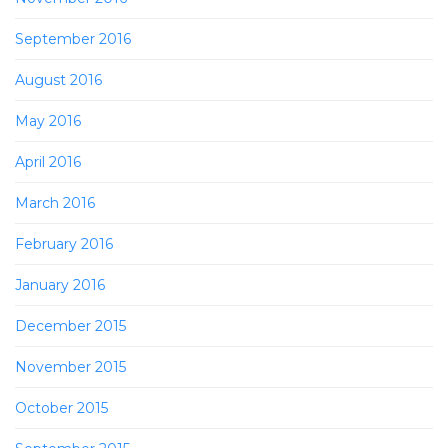
September 2016
August 2016
May 2016
April 2016
March 2016
February 2016
January 2016
December 2015
November 2015
October 2015