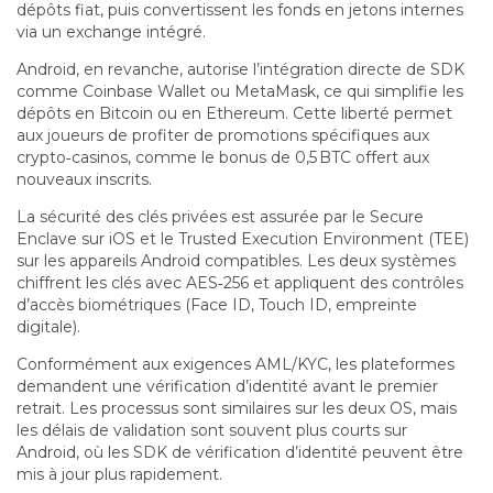
dépôts fiat, puis convertissent les fonds en jetons internes
via un exchange intégré.
Android, en revanche, autorise l’intégration directe de SDK
comme Coinbase Wallet ou MetaMask, ce qui simplifie les
dépôts en Bitcoin ou en Ethereum. Cette liberté permet
aux joueurs de profiter de promotions spécifiques aux
crypto‑casinos, comme le bonus de 0,5 BTC offert aux
nouveaux inscrits.
La sécurité des clés privées est assurée par le Secure
Enclave sur iOS et le Trusted Execution Environment (TEE)
sur les appareils Android compatibles. Les deux systèmes
chiffrent les clés avec AES‑256 et appliquent des contrôles
d’accès biométriques (Face ID, Touch ID, empreinte
digitale).
Conformément aux exigences AML/KYC, les plateformes
demandent une vérification d’identité avant le premier
retrait. Les processus sont similaires sur les deux OS, mais
les délais de validation sont souvent plus courts sur
Android, où les SDK de vérification d’identité peuvent être
mis à jour plus rapidement.