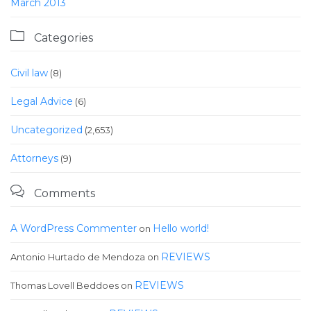
March 2013

Categories
Civil law
(8)
Legal Advice
(6)
Uncategorized
(2,653)
Аttorneys
(9)

Comments
A WordPress Commenter
Hello world!
on
REVIEWS
Antonio Hurtado de Mendoza
on
REVIEWS
Thomas Lovell Beddoes
on