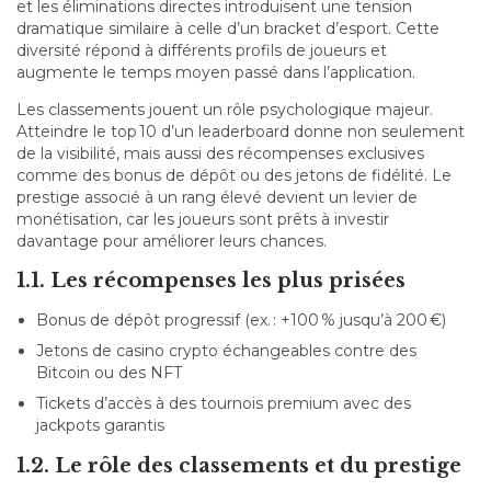
et les éliminations directes introduisent une tension
dramatique similaire à celle d’un bracket d’esport. Cette
diversité répond à différents profils de joueurs et
augmente le temps moyen passé dans l’application.
Les classements jouent un rôle psychologique majeur.
Atteindre le top 10 d’un leaderboard donne non seulement
de la visibilité, mais aussi des récompenses exclusives
comme des bonus de dépôt ou des jetons de fidélité. Le
prestige associé à un rang élevé devient un levier de
monétisation, car les joueurs sont prêts à investir
davantage pour améliorer leurs chances.
1.1. Les récompenses les plus prisées
Bonus de dépôt progressif (ex. : +100 % jusqu’à 200 €)
Jetons de casino crypto échangeables contre des
Bitcoin ou des NFT
Tickets d’accès à des tournois premium avec des
jackpots garantis
1.2. Le rôle des classements et du prestige