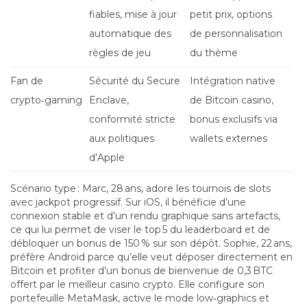
fiables, mise à jour
petit prix, options
automatique des
de personnalisation
règles de jeu
du thème
Fan de
Sécurité du Secure
Intégration native
crypto‑gaming
Enclave,
de Bitcoin casino,
conformité stricte
bonus exclusifs via
aux politiques
wallets externes
d’Apple
Scénario type : Marc, 28 ans, adore les tournois de slots
avec jackpot progressif. Sur iOS, il bénéficie d’une
connexion stable et d’un rendu graphique sans artefacts,
ce qui lui permet de viser le top 5 du leaderboard et de
débloquer un bonus de 150 % sur son dépôt. Sophie, 22 ans,
préfère Android parce qu’elle veut déposer directement en
Bitcoin et profiter d’un bonus de bienvenue de 0,3 BTC
offert par le meilleur casino crypto. Elle configure son
portefeuille MetaMask, active le mode low‑graphics et