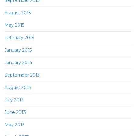
September 2015
August 2015
May 2015
February 2015
January 2015
January 2014
September 2013
August 2013
July 2013
June 2013
May 2013