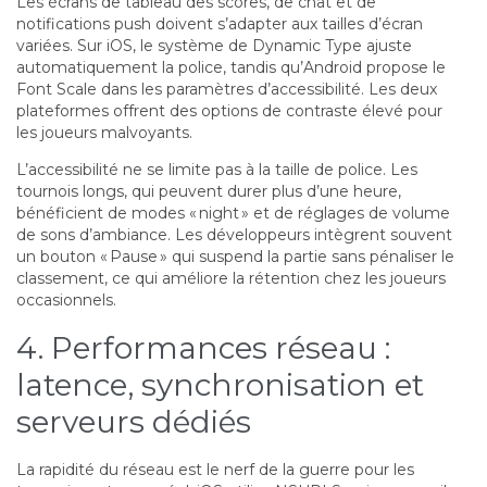
Les écrans de tableau des scores, de chat et de
notifications push doivent s’adapter aux tailles d’écran
variées. Sur iOS, le système de Dynamic Type ajuste
automatiquement la police, tandis qu’Android propose le
Font Scale dans les paramètres d’accessibilité. Les deux
plateformes offrent des options de contraste élevé pour
les joueurs malvoyants.
L’accessibilité ne se limite pas à la taille de police. Les
tournois longs, qui peuvent durer plus d’une heure,
bénéficient de modes « night » et de réglages de volume
de sons d’ambiance. Les développeurs intègrent souvent
un bouton « Pause » qui suspend la partie sans pénaliser le
classement, ce qui améliore la rétention chez les joueurs
occasionnels.
4. Performances réseau :
latence, synchronisation et
serveurs dédiés
La rapidité du réseau est le nerf de la guerre pour les