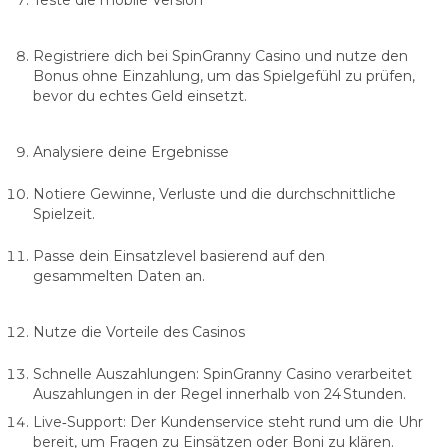
Teste die mobile Version
Registriere dich bei SpinGranny Casino und nutze den
Bonus ohne Einzahlung, um das Spielgefühl zu prüfen,
bevor du echtes Geld einsetzt.
Analysiere deine Ergebnisse
Notiere Gewinne, Verluste und die durchschnittliche
Spielzeit.
Passe dein Einsatzlevel basierend auf den
gesammelten Daten an.
Nutze die Vorteile des Casinos
Schnelle Auszahlungen: SpinGranny Casino verarbeitet
Auszahlungen in der Regel innerhalb von 24 Stunden.
Live‑Support: Der Kundenservice steht rund um die Uhr
bereit, um Fragen zu Einsätzen oder Boni zu klären.