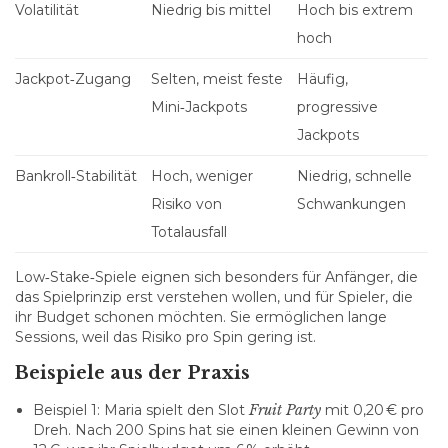
Volatilität
Niedrig bis mittel
Hoch bis extrem
hoch
Jackpot‑Zugang
Selten, meist feste
Häufig,
Mini‑Jackpots
progressive
Jackpots
Bankroll‑Stabilität
Hoch, weniger
Niedrig, schnelle
Risiko von
Schwankungen
Totalausfall
Low‑Stake‑Spiele eignen sich besonders für Anfänger, die
das Spielprinzip erst verstehen wollen, und für Spieler, die
ihr Budget schonen möchten. Sie ermöglichen lange
Sessions, weil das Risiko pro Spin gering ist.
Beispiele aus der Praxis
Beispiel 1: Maria spielt den Slot
Fruit Party
mit 0,20 € pro
Dreh. Nach 200 Spins hat sie einen kleinen Gewinn von