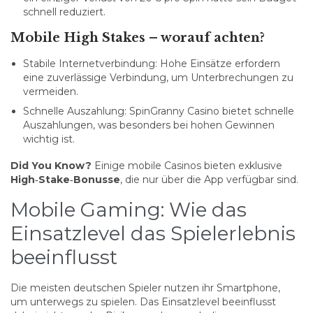
schnell reduziert.
Mobile High Stakes – worauf achten?
Stabile Internetverbindung: Hohe Einsätze erfordern
eine zuverlässige Verbindung, um Unterbrechungen zu
vermeiden.
Schnelle Auszahlung: SpinGranny Casino bietet schnelle
Auszahlungen, was besonders bei hohen Gewinnen
wichtig ist.
Did You Know?
Einige mobile Casinos bieten exklusive
High‑Stake‑Bonusse
, die nur über die App verfügbar sind.
Mobile Gaming: Wie das
Einsatzlevel das Spielerlebnis
beeinflusst
Die meisten deutschen Spieler nutzen ihr Smartphone,
um unterwegs zu spielen. Das Einsatzlevel beeinflusst