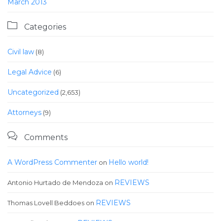
March 2013

Categories
Civil law
(8)
Legal Advice
(6)
Uncategorized
(2,653)
Аttorneys
(9)

Comments
A WordPress Commenter
Hello world!
on
REVIEWS
Antonio Hurtado de Mendoza
on
REVIEWS
Thomas Lovell Beddoes
on