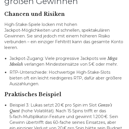
großen Gewinnen
Chancen und Risiken
High‑Stake‑Spiele locken mit hohen
Jackpot‑Möglichkeiten und schnellen, spektakulären
Gewinnen. Sie sind jedoch mit einem höheren Risiko
verbunden – ein einziger Fehltritt kann das gesamte Konto
leeren.
Jackpot‑Zugang: Viele progressive Jackpots wie
Mega
Moolah
verlangen Mindesteinsätze von 5 € oder mehr.
RTP‑Unterschiede: Hochwertige High‑Stake‑Slots
bieten oft ein leicht niedrigeres RTP, dafür aber größere
Auszahlungen.
Praktisches Beispiel
Beispiel 3: Lukas setzt 20 € pro Spin im Slot
Gonzo’s
Quest
(hohe Volatilität). Nach 15 Spins trifft er das
5‑fach‑Multiplikator‑Feature und gewinnt 1.200 €. Sein
Gewinn übertrifft das 60‑fache seines Einsatzes, aber
ein einziger Verlust von 20 € pro Spin hätte sein Budget