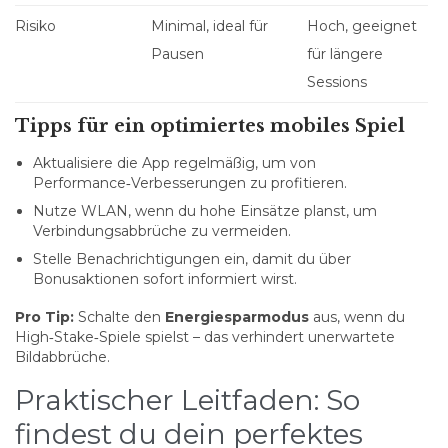
Risiko
Minimal, ideal für
Hoch, geeignet
Pausen
für längere
Sessions
Tipps für ein optimiertes mobiles Spiel
Aktualisiere die App regelmäßig, um von
Performance‑Verbesserungen zu profitieren.
Nutze WLAN, wenn du hohe Einsätze planst, um
Verbindungsabbrüche zu vermeiden.
Stelle Benachrichtigungen ein, damit du über
Bonusaktionen sofort informiert wirst.
Pro Tip:
Schalte den
Energiesparmodus
aus, wenn du
High‑Stake‑Spiele spielst – das verhindert unerwartete
Bildabbrüche.
Praktischer Leitfaden: So
findest du dein perfektes