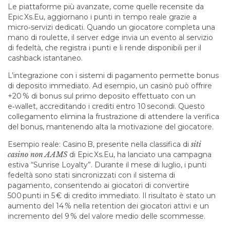
Le piattaforme più avanzate, come quelle recensite da
Epic Xs.Eu, aggiornano i punti in tempo reale grazie a
micro‑servizi dedicati. Quando un giocatore completa una
mano di roulette, il server edge invia un evento al servizio
di fedeltà, che registra i punti e li rende disponibili per il
cashback istantaneo.
L’integrazione con i sistemi di pagamento permette bonus
di deposito immediato. Ad esempio, un casinò può offrire
+20 % di bonus sul primo deposito effettuato con un
e‑wallet, accreditando i crediti entro 10 secondi. Questo
collegamento elimina la frustrazione di attendere la verifica
del bonus, mantenendo alta la motivazione del giocatore.
Esempio reale: Casino B, presente nella classifica di
siti
casino non AAMS
di Epic Xs.Eu, ha lanciato una campagna
estiva “Sunrise Loyalty”. Durante il mese di luglio, i punti
fedeltà sono stati sincronizzati con il sistema di
pagamento, consentendo ai giocatori di convertire
500 punti in 5 € di credito immediato. Il risultato è stato un
aumento del 14 % nella retention dei giocatori attivi e un
incremento del 9 % del valore medio delle scommesse.