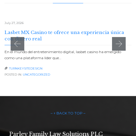
July 27, 2026
Lasbet MX Casino te ofrece una experiencia única
con dinero real
En el mundo del entretenimiento digital, lasbet casino ha emergido
como una plataforma líder que…
TURNKEYSITEDESIGN

POSTED IN:
UNCATEGORIZED
– ↑ BACK TO TOP –
Parley Family Law Solutions PLC