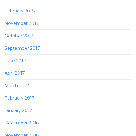
February 2018
November 2017
October 2017
September 2017
June 2017
April 2017
March 2017
February 2017
January 2017
December 2016
November 2016