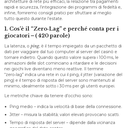
architetture di rete più efficaci, la relazione tra pagamenti
rapidi e sicurezza, l’integrazione dei programmi di fedeltà e,
infine, forniremo consigli pratici per sfruttare al meglio
tutto questo durante l’estate.
1. Cos’è il “Zero‑Lag” e perché conta per i
giocatori – ( 420 parole)
La latenza, o
ping
, è il tempo impiegato da un pacchetto di
dati per viaggiare dal tuo computer al server del casinò e
tornare indietro. Quando questo valore supera i 100 ms, le
animazioni delle slot cominciano a ritardare e le decisioni
nei giochi live diventano meno reattive. Il termine
“zero‑lag” indica una rete in cui il ping, il jitter (variazione del
ping) e il tempo di risposta del server sono mantenuti al
minimo, idealmente sotto i 30 ms per gli utenti europei.
Le metriche chiave da tenere d’occhio sono:
Ping medio – indica la velocità di base della connessione.
Jitter – misura la stabilità; valori elevati provocano scatti.
Tempo di risposta del server – dipende dalla vicinanza