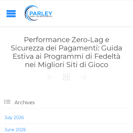
Performance Zero‑Lag e
Sicurezza dei Pagamenti: Guida
Estiva ai Programmi di Fedeltà
nei Migliori Siti di Gioco




Archives
July 2026
June 2026