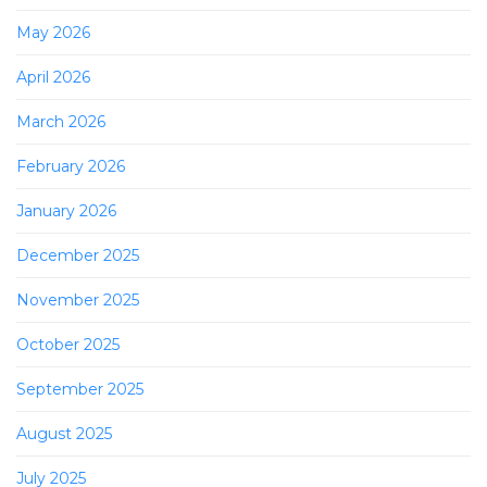
May 2026
April 2026
March 2026
February 2026
January 2026
December 2025
November 2025
October 2025
September 2025
August 2025
July 2025