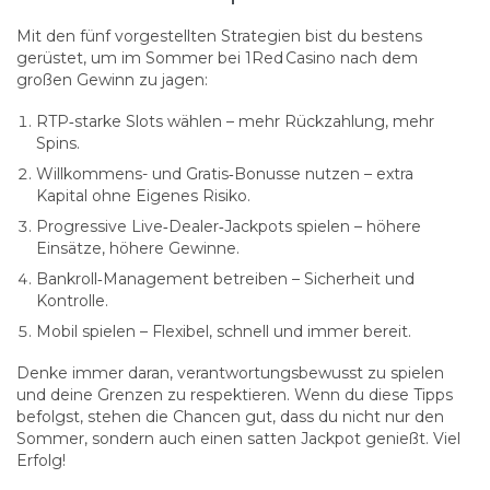
Mit den fünf vorgestellten Strategien bist du bestens
gerüstet, um im Sommer bei 1Red Casino nach dem
großen Gewinn zu jagen:
RTP‑starke Slots wählen – mehr Rückzahlung, mehr
Spins.
Willkommens- und Gratis‑Bonusse nutzen – extra
Kapital ohne Eigenes Risiko.
Progressive Live‑Dealer‑Jackpots spielen – höhere
Einsätze, höhere Gewinne.
Bankroll‑Management betreiben – Sicherheit und
Kontrolle.
Mobil spielen – Flexibel, schnell und immer bereit.
Denke immer daran, verantwortungsbewusst zu spielen
und deine Grenzen zu respektieren. Wenn du diese Tipps
befolgst, stehen die Chancen gut, dass du nicht nur den
Sommer, sondern auch einen satten Jackpot genießt. Viel
Erfolg!