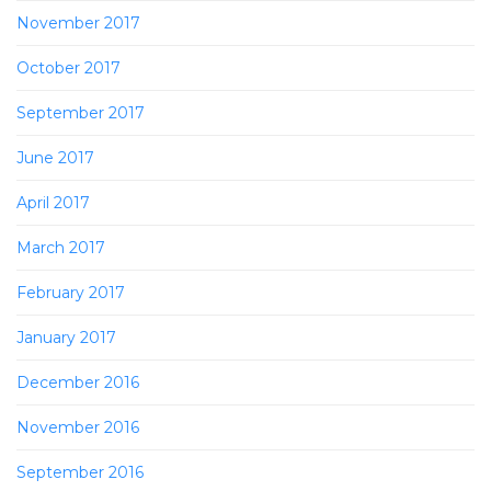
November 2017
October 2017
September 2017
June 2017
April 2017
March 2017
February 2017
January 2017
December 2016
November 2016
September 2016