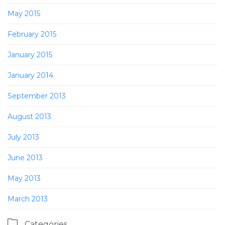
May 2015
February 2015
January 2015
January 2014
September 2013
August 2013
July 2013
June 2013
May 2013
March 2013

Categories