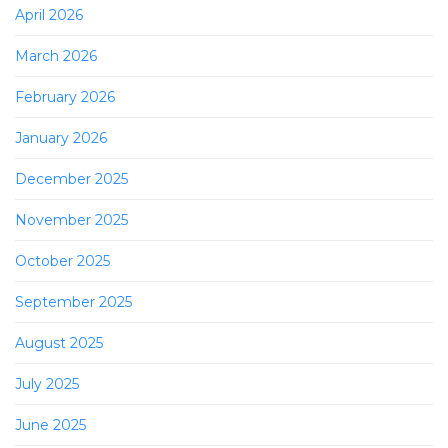
April 2026
March 2026
February 2026
January 2026
December 2025
November 2025
October 2025
September 2025
August 2025
July 2025
June 2025