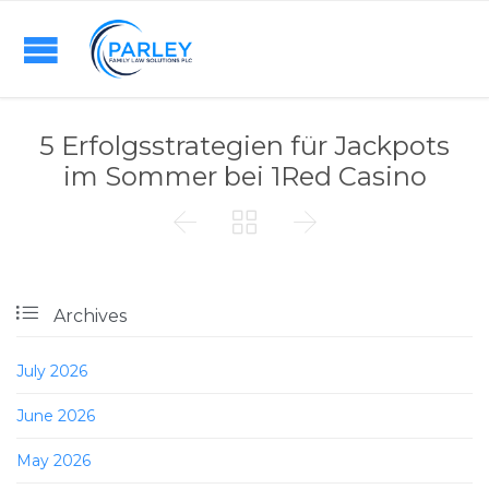
5 Erfolgsstrategien für Jackpots
im Sommer bei 1Red Casino




Archives
July 2026
June 2026
May 2026