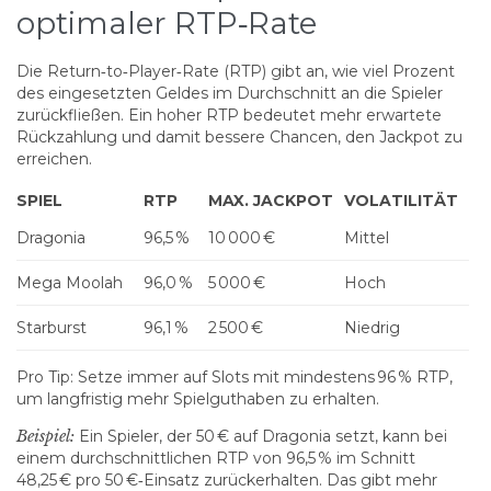
optimaler RTP‑Rate
Die Return‑to‑Player‑Rate (RTP) gibt an, wie viel Prozent
des eingesetzten Geldes im Durchschnitt an die Spieler
zurückfließen. Ein hoher RTP bedeutet mehr erwartete
Rückzahlung und damit bessere Chancen, den Jackpot zu
erreichen.
SPIEL
RTP
MAX. JACKPOT
VOLATILITÄT
Dragonia
96,5 %
10 000 €
Mittel
Mega Moolah
96,0 %
5 000 €
Hoch
Starburst
96,1 %
2 500 €
Niedrig
Pro Tip: Setze immer auf Slots mit mindestens 96 % RTP,
um langfristig mehr Spielguthaben zu erhalten.
Beispiel:
Ein Spieler, der 50 € auf Dragonia setzt, kann bei
einem durchschnittlichen RTP von 96,5 % im Schnitt
48,25 € pro 50 €‑Einsatz zurückerhalten. Das gibt mehr