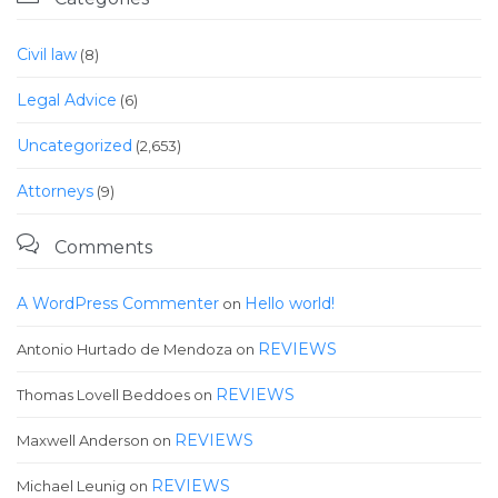
Civil law
(8)
Legal Advice
(6)
Uncategorized
(2,653)
Аttorneys
(9)

Comments
A WordPress Commenter
Hello world!
on
REVIEWS
Antonio Hurtado de Mendoza
on
REVIEWS
Thomas Lovell Beddoes
on
REVIEWS
Maxwell Anderson
on
REVIEWS
Michael Leunig
on